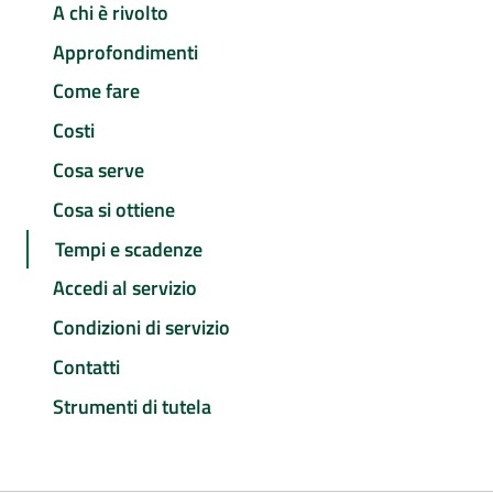
A chi è rivolto
Approfondimenti
Come fare
Costi
Cosa serve
Cosa si ottiene
Tempi e scadenze
Accedi al servizio
Condizioni di servizio
Contatti
Strumenti di tutela