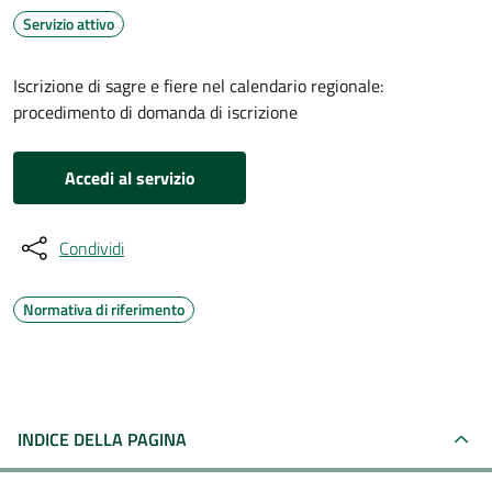
Servizio attivo
Iscrizione di sagre e fiere nel calendario regionale:
procedimento di domanda di iscrizione
Accedi al servizio
Condividi
Normativa di riferimento
INDICE DELLA PAGINA