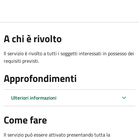
A chi è rivolto
Il servizio è rivolto a tutti i soggetti interessati in possesso dei
requisiti previsti.
Approfondimenti
Ulteriori informazioni
Come fare
Il servizio può essere attivato presentando tutta la