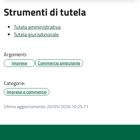
Strumenti di tutela
Tutela amministrativa
Tutela giurisdizionale
Argomenti:
Imprese
Commercio ambulante
Categorie:
Imprese e commercio
Ultimo aggiornamento:
20/05/2026 10:25.11