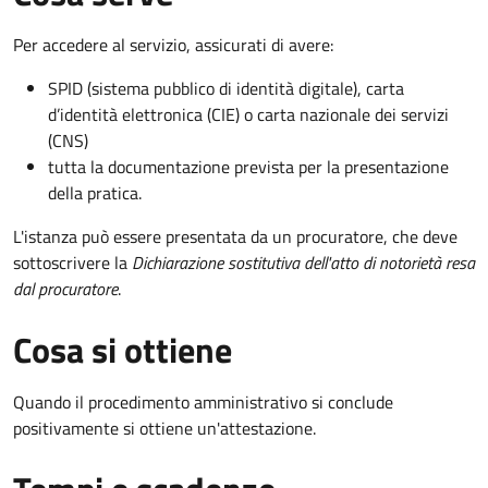
Per accedere al servizio, assicurati di avere:
SPID (sistema pubblico di identità digitale), carta
d’identità elettronica (CIE) o carta nazionale dei servizi
(CNS)
tutta la documentazione prevista per la presentazione
della pratica.
L'istanza può essere presentata da un procuratore, che deve
sottoscrivere la
Dichiarazione sostitutiva dell'atto di notorietà resa
dal procuratore
.
Cosa si ottiene
Quando il procedimento amministrativo si conclude
positivamente si ottiene un'attestazione.