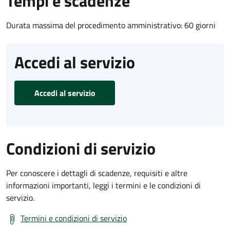
Tempi e scadenze
Durata massima del procedimento amministrativo: 60 giorni
Accedi al servizio
Accedi al servizio
Condizioni di servizio
Per conoscere i dettagli di scadenze, requisiti e altre
informazioni importanti, leggi i termini e le condizioni di
servizio.
Termini e condizioni di servizio