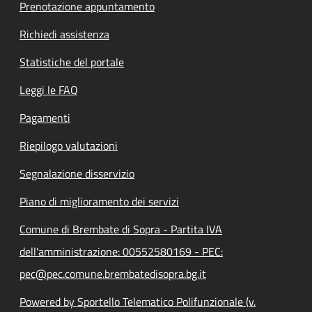
Prenotazione appuntamento
Richiedi assistenza
Statistiche del portale
Leggi le FAQ
Pagamenti
Riepilogo valutazioni
Segnalazione disservizio
Piano di miglioramento dei servizi
Comune di Brembate di Sopra - Partita IVA
dell'amministrazione: 00552580169 - PEC:
pec@pec.comune.brembatedisopra.bg.it
Powered by Sportello Telematico Polifunzionale (v.