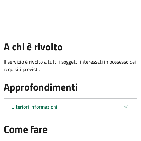
A chi è rivolto
Il servizio è rivolto a tutti i soggetti interessati in possesso dei
requisiti previsti.
Approfondimenti
Ulteriori informazioni
Come fare