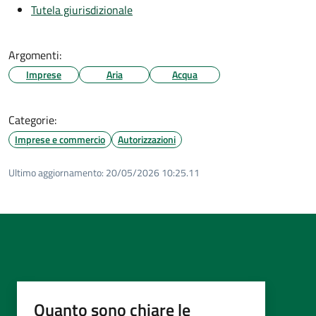
Tutela giurisdizionale
Argomenti:
Imprese
Aria
Acqua
Categorie:
Imprese e commercio
Autorizzazioni
Ultimo aggiornamento:
20/05/2026 10:25.11
Quanto sono chiare le