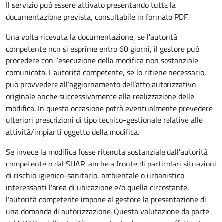
Il servizio può essere attivato presentando tutta la
documentazione prevista, consultabile in formato PDF.
Una volta ricevuta la documentazione, se l'autorità
competente non si esprime entro 60 giorni, il gestore può
procedere con l’esecuzione della modifica non sostanziale
comunicata. L'autorità competente, se lo ritiene necessario,
può provvedere all’aggiornamento dell’atto autorizzativo
originale anche successivamente alla realizzazione delle
modifica. In questa occasione potrà eventualmente prevedere
ulteriori prescrizioni di tipo tecnico-gestionale relative alle
attività/impianti oggetto della modifica.
Se invece la modifica fosse ritenuta sostanziale dall'autorità
competente o dal SUAP, anche a fronte di particolari situazioni
di rischio igienico-sanitario, ambientale o urbanistico
interessanti l'area di ubicazione e/o quella circostante,
l'autorità competente impone al gestore la presentazione di
una domanda di autorizzazione. Questa valutazione da parte