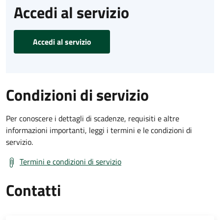
Accedi al servizio
Accedi al servizio
Condizioni di servizio
Per conoscere i dettagli di scadenze, requisiti e altre
informazioni importanti, leggi i termini e le condizioni di
servizio.
Termini e condizioni di servizio
Contatti