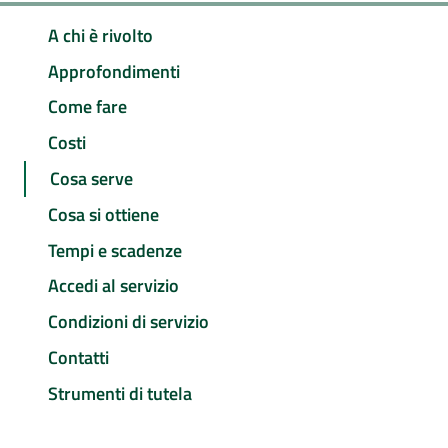
A chi è rivolto
Approfondimenti
Come fare
Costi
Cosa serve
Cosa si ottiene
Tempi e scadenze
Accedi al servizio
Condizioni di servizio
Contatti
Strumenti di tutela