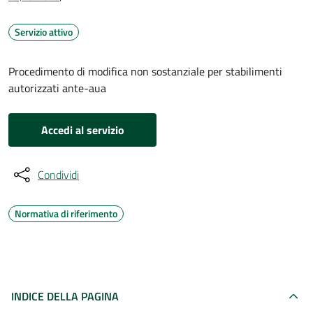
Servizio attivo
Procedimento di modifica non sostanziale per stabilimenti
autorizzati ante-aua
Accedi al servizio
Condividi
Normativa di riferimento
INDICE DELLA PAGINA