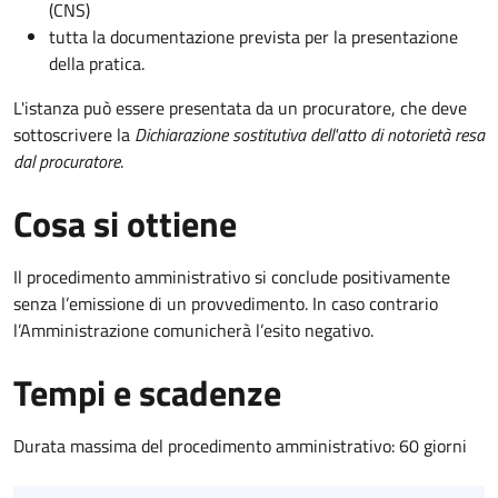
(CNS)
tutta la documentazione prevista per la presentazione
della pratica.
L'istanza può essere presentata da un procuratore, che deve
sottoscrivere la
Dichiarazione sostitutiva dell'atto di notorietà resa
dal procuratore
.
Cosa si ottiene
Il procedimento amministrativo si conclude positivamente
senza l’emissione di un provvedimento. In caso contrario
l’Amministrazione comunicherà l’esito negativo.
Tempi e scadenze
Durata massima del procedimento amministrativo: 60 giorni