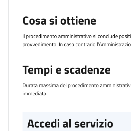
Cosa si ottiene
Il procedimento amministrativo si conclude posit
provvedimento. In caso contrario l’Amministrazio
Tempi e scadenze
Durata massima del procedimento amministrativo
immediata.
Accedi al servizio