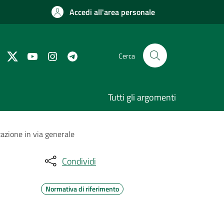
Accedi all'area personale
Cerca
Tutti gli argomenti
zazione in via generale
Condividi
Normativa di riferimento