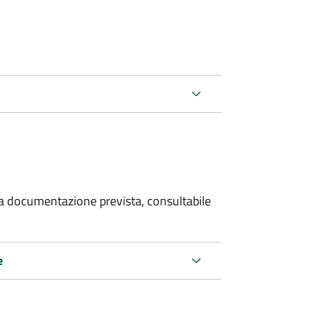
 la documentazione prevista, consultabile
e