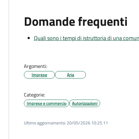
Domande frequenti
Quali sono i tempi di istruttoria di una comu
Argomenti:
Imprese
Aria
Categorie:
Imprese e commercio
Autorizzazioni
Ultimo aggiornamento:
20/05/2026 10:25.11