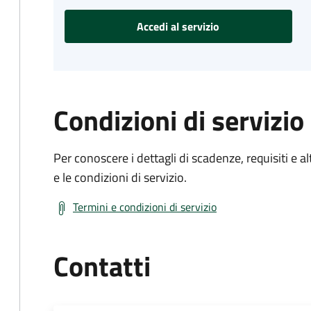
Accedi al servizio
Condizioni di servizio
Per conoscere i dettagli di scadenze, requisiti e al
e le condizioni di servizio.
Termini e condizioni di servizio
Contatti