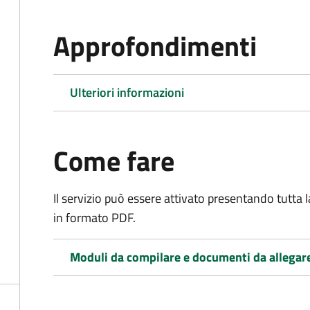
Approfondimenti
Ulteriori informazioni
Come fare
Il servizio può essere attivato presentando tutta
in formato PDF.
Moduli da compilare e documenti da allegar