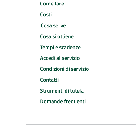
Come fare
Costi
Cosa serve
Cosa si ottiene
Tempi e scadenze
Accedi al servizio
Condizioni di servizio
Contatti
Strumenti di tutela
Domande frequenti