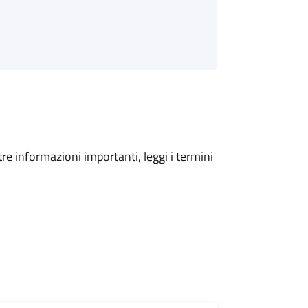
tre informazioni importanti, leggi i termini