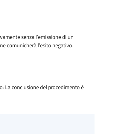
ivamente senza l’emissione di un
ne comunicherà l’esito negativo.
: La conclusione del procedimento è