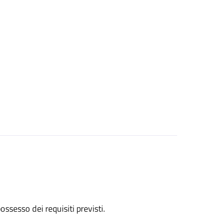
 possesso dei requisiti previsti.