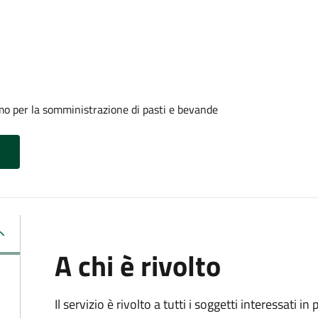
mo per la somministrazione di pasti e bevande
A chi è rivolto
Il servizio è rivolto a tutti i soggetti interessati in