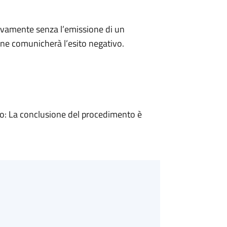
ivamente senza l’emissione di un
ne comunicherà l’esito negativo.
: La conclusione del procedimento è