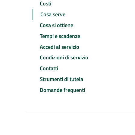
Costi
Cosa serve
Cosa si ottiene
Tempi e scadenze
Accedi al servizio
Condizioni di servizio
Contatti
Strumenti di tutela
Domande frequenti