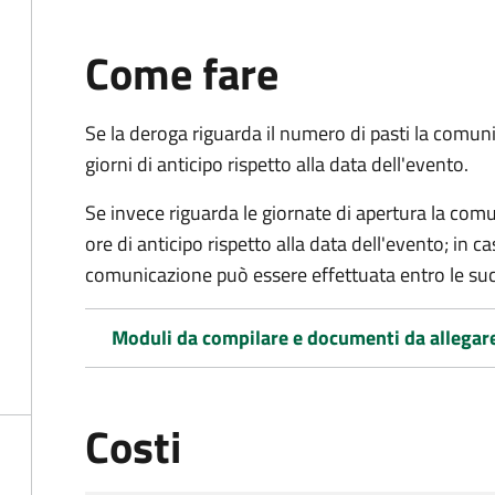
Come fare
Se la deroga riguarda il numero di pasti la com
giorni di anticipo rispetto alla data dell'evento.
Se invece riguarda le giornate di apertura la co
ore di anticipo rispetto alla data dell'evento; in c
comunicazione può essere effettuata entro le suc
Moduli da compilare e documenti da allegar
Costi