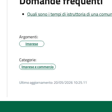
Domande frequenti
Quali sono i tempi di istruttoria di una comu
Argomenti:
Imprese
Categorie:
Imprese e commercio
Ultimo aggiornamento:
20/05/2026 10:25.11