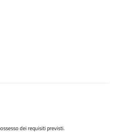
 possesso dei requisiti previsti.