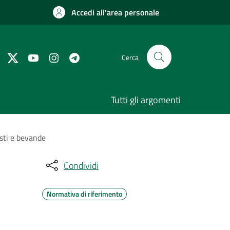
Accedi all'area personale
Cerca
Tutti gli argomenti
asti e bevande
Condividi
Normativa di riferimento