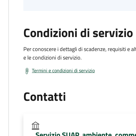
Condizioni di servizio
Per conoscere i dettagli di scadenze, requisiti e al
e le condizioni di servizio.
Termini e condizioni di servizio
Contatti
Servizio SUAP, ambiente, comme