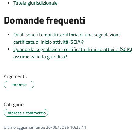
Tutela giurisdizionale
Domande frequenti
Quali sono i tempi di istruttoria di una segnalazione
certificata di inizio attività (SCIA)?
Quando la segnalazione certificata di inizio attività (SCIA)
assume validità giuridica?
Argomenti:
Imprese
Categorie:
Imprese e commercio
Ultimo aggiornamento:
20/05/2026 10:25.11