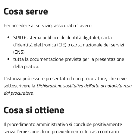
Cosa serve
Per accedere al servizio, assicurati di avere:
SPID (sistema pubblico di identità digitale), carta
d’identità elettronica (CIE) o carta nazionale dei servizi
(CNS)
tutta la documentazione prevista per la presentazione
della pratica.
L'istanza può essere presentata da un procuratore, che deve
sottoscrivere la
Dichiarazione sostitutiva dell'atto di notorietà resa
dal procuratore
.
Cosa si ottiene
Il procedimento amministrativo si conclude positivamente
senza l’emissione di un provvedimento. In caso contrario