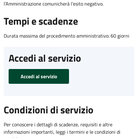
l’Amministrazione comunicherà l’esito negativo.
Tempi e scadenze
Durata massima del procedimento amministrativo: 60 giorni
Accedi al servizio
Accedi al servizio
Condizioni di servizio
Per conoscere i dettagli di scadenze, requisiti e altre
informazioni importanti, leggi i termini e le condizioni di