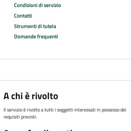
Condizioni di servizio
Contatti
Strumenti di tutela
Domande frequenti
A chi è rivolto
Il servizio è rivolto a tutti i soggetti interessati in possesso dei
requisiti previsti.