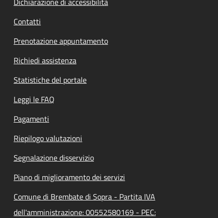
Dichiarazione di accessibilità
Contatti
Prenotazione appuntamento
Richiedi assistenza
Statistiche del portale
Leggi le FAQ
Pagamenti
Riepilogo valutazioni
Segnalazione disservizio
Piano di miglioramento dei servizi
Comune di Brembate di Sopra - Partita IVA
dell'amministrazione: 00552580169 - PEC: