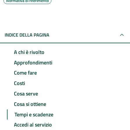
Normativa di riferimento
INDICE DELLA PAGINA
A chi è rivolto
Approfondimenti
Come fare
Costi
Cosa serve
Cosa si ottiene
Tempi e scadenze
Accedi al servizio