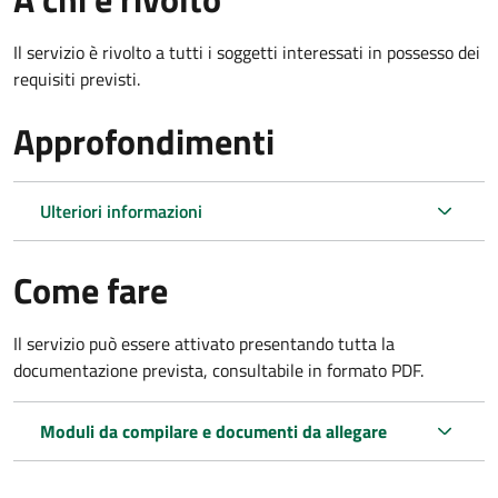
Il servizio è rivolto a tutti i soggetti interessati in possesso dei
requisiti previsti.
Approfondimenti
Ulteriori informazioni
Come fare
Il servizio può essere attivato presentando tutta la
documentazione prevista, consultabile in formato PDF.
Moduli da compilare e documenti da allegare