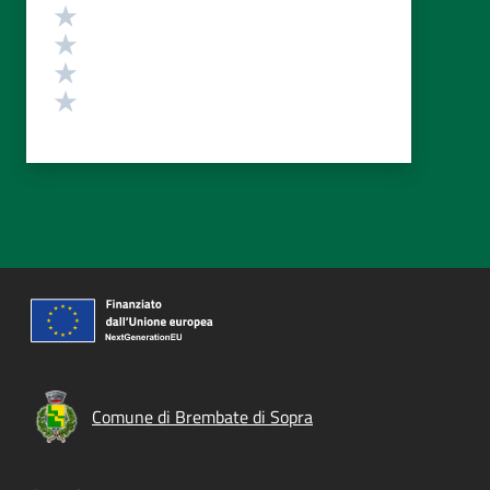
Valuta 4 stelle su 5
Valuta 3 stelle su 5
Valuta 2 stelle su 5
Valuta 1 stelle su 5
Comune di Brembate di Sopra