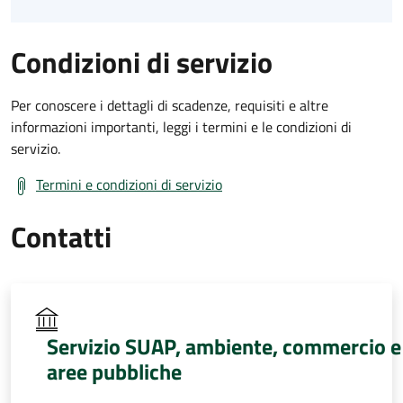
Condizioni di servizio
Per conoscere i dettagli di scadenze, requisiti e altre
informazioni importanti, leggi i termini e le condizioni di
servizio.
Termini e condizioni di servizio
Contatti
Servizio SUAP, ambiente, commercio e
aree pubbliche