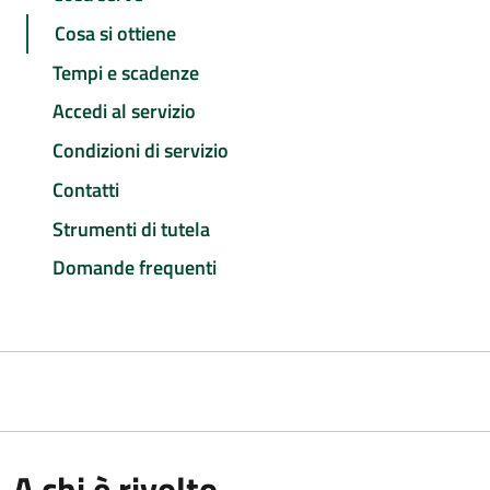
Cosa si ottiene
Tempi e scadenze
Accedi al servizio
Condizioni di servizio
Contatti
Strumenti di tutela
Domande frequenti
A chi è rivolto