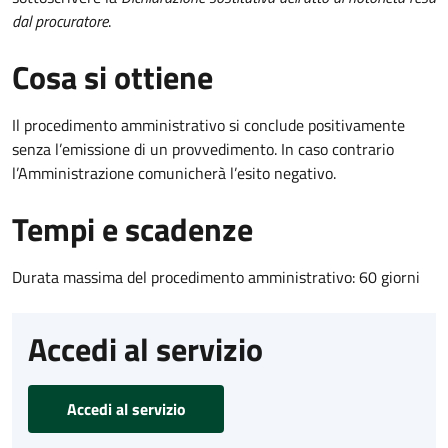
dal procuratore
.
Cosa si ottiene
Il procedimento amministrativo si conclude positivamente
senza l’emissione di un provvedimento. In caso contrario
l’Amministrazione comunicherà l’esito negativo.
Tempi e scadenze
Durata massima del procedimento amministrativo: 60 giorni
Accedi al servizio
Accedi al servizio