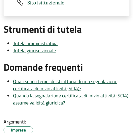
Sito istituzionale
Strumenti di tutela
Tutela amministrativa
Tutela giurisdizionale
Domande frequenti
Quali sono i tempi di istruttoria di una segnalazione
certificata di inizio attività (SCIA)?
Quando la segnalazione certificata di inizio attività (SCIA)
assume validità giuridica?
Argomenti:
Imprese