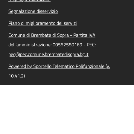
Segnalazione disservizio
Piano di miglioramento dei servizi
Comune di Brembate di Sopra - Partita IVA
dell'amministrazione: 00552580169 - PEC:
pec@pec.comune.brembatedisopra.bg.it
Powered by Sportello Telematico Polifunzionale (v.
10.41.2)