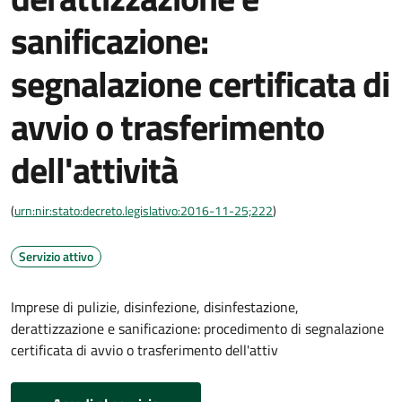
sanificazione:
segnalazione certificata di
avvio o trasferimento
dell'attività
(
urn:nir:stato:decreto.legislativo:2016-11-25;222
)
Servizio attivo
Imprese di pulizie, disinfezione, disinfestazione,
derattizzazione e sanificazione: procedimento di segnalazione
certificata di avvio o trasferimento dell'attiv