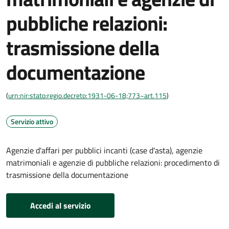
pubbliche relazioni:
trasmissione della
documentazione
(
urn:nir:stato:regio.decreto:1931-06-18;773~art.115
)
Servizio attivo
Agenzie d'affari per pubblici incanti (case d'asta), agenzie
matrimoniali e agenzie di pubbliche relazioni: procedimento di
trasmissione della documentazione
Accedi al servizio