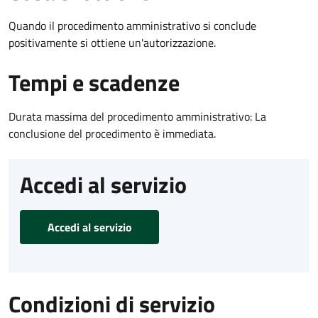
Quando il procedimento amministrativo si conclude
positivamente si ottiene un'autorizzazione.
Tempi e scadenze
Durata massima del procedimento amministrativo: La
conclusione del procedimento è immediata.
Accedi al servizio
Accedi al servizio
Condizioni di servizio