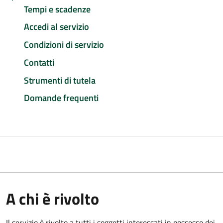
Tempi e scadenze
Accedi al servizio
Condizioni di servizio
Contatti
Strumenti di tutela
Domande frequenti
A chi è rivolto
Il servizio è rivolto a tutti i soggetti interessati in possesso dei