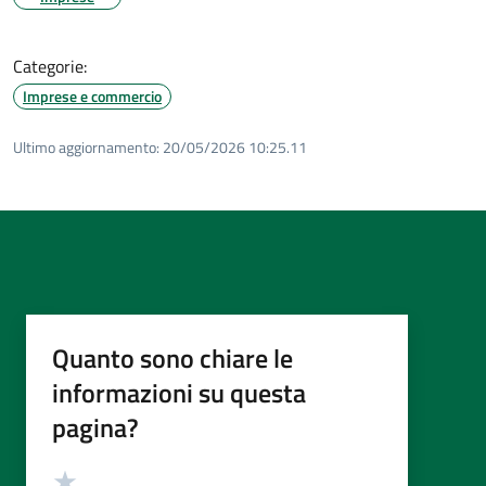
Categorie:
Imprese e commercio
Ultimo aggiornamento:
20/05/2026 10:25.11
Quanto sono chiare le
informazioni su questa
pagina?
Valutazione
Valuta 5 stelle su 5