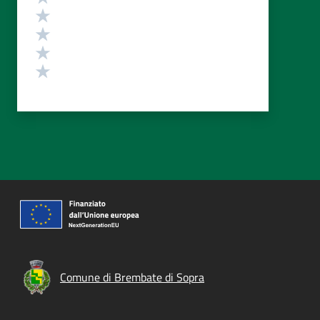
Valuta 4 stelle su 5
Valuta 3 stelle su 5
Valuta 2 stelle su 5
Valuta 1 stelle su 5
Comune di Brembate di Sopra