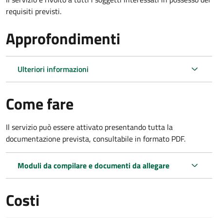
requisiti previsti.
Approfondimenti
Ulteriori informazioni
Come fare
Il servizio può essere attivato presentando tutta la
documentazione prevista, consultabile in formato PDF.
Moduli da compilare e documenti da allegare
Costi