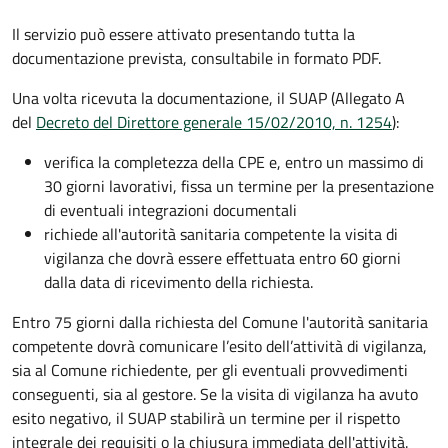
Il servizio può essere attivato presentando tutta la
documentazione prevista, consultabile in formato PDF.
Una volta ricevuta la documentazione, il SUAP (Allegato A
del
Decreto del Direttore generale 15/02/2010, n. 1254
):
verifica la completezza della CPE e, entro un massimo di
30 giorni lavorativi, fissa un termine per la presentazione
di eventuali integrazioni documentali
richiede all'autorità sanitaria competente la visita di
vigilanza che dovrà essere effettuata entro 60 giorni
dalla data di ricevimento della richiesta.
Entro 75 giorni dalla richiesta del Comune
l'
autorità sanitaria
competente
dovrà comunicare l’esito dell’attività di vigilanza,
sia al Comune richiedente, per gli eventuali provvedimenti
conseguenti, sia al gestore. Se la visita di vigilanza ha avuto
esito negativo, il SUAP stabilirà un termine per il rispetto
integrale dei requisiti o la chiusura immediata dell'attività.