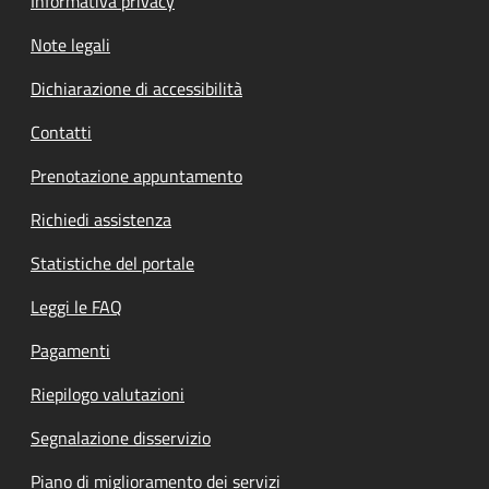
Informativa privacy
Note legali
Dichiarazione di accessibilità
Contatti
Prenotazione appuntamento
Richiedi assistenza
Statistiche del portale
Leggi le FAQ
Pagamenti
Riepilogo valutazioni
Segnalazione disservizio
Piano di miglioramento dei servizi