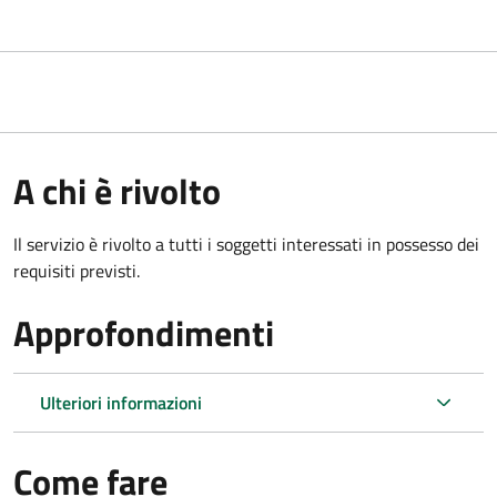
A chi è rivolto
Il servizio è rivolto a tutti i soggetti interessati in possesso dei
requisiti previsti.
Approfondimenti
Ulteriori informazioni
Come fare