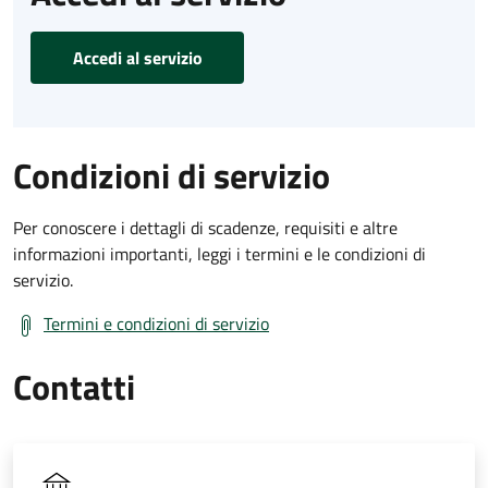
Accedi al servizio
Condizioni di servizio
Per conoscere i dettagli di scadenze, requisiti e altre
informazioni importanti, leggi i termini e le condizioni di
servizio.
Termini e condizioni di servizio
Contatti