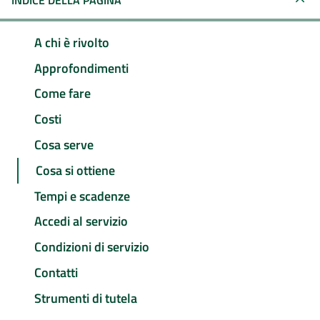
INDICE DELLA PAGINA
A chi è rivolto
Approfondimenti
Come fare
Costi
Cosa serve
Cosa si ottiene
Tempi e scadenze
Accedi al servizio
Condizioni di servizio
Contatti
Strumenti di tutela