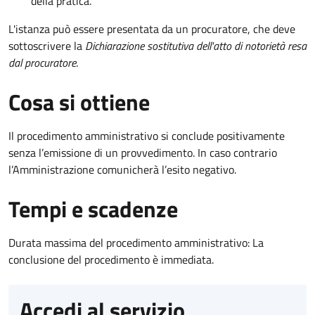
della pratica.
L'istanza può essere presentata da un procuratore, che deve
sottoscrivere la
Dichiarazione sostitutiva dell'atto di notorietà resa
dal procuratore
.
Cosa si ottiene
Il procedimento amministrativo si conclude positivamente
senza l’emissione di un provvedimento. In caso contrario
l’Amministrazione comunicherà l’esito negativo.
Tempi e scadenze
Durata massima del procedimento amministrativo: La
conclusione del procedimento è immediata.
Accedi al servizio