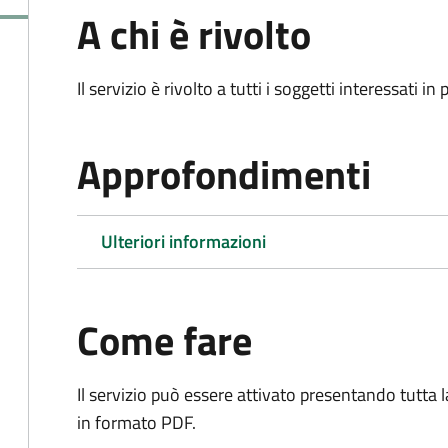
A chi è rivolto
Il servizio è rivolto a tutti i soggetti interessati in
Approfondimenti
Ulteriori informazioni
Come fare
Il servizio può essere attivato presentando tutta
in formato PDF.