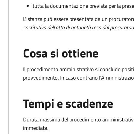
tutta la documentazione prevista per la prese
L'istanza può essere presentata da un procurator
sostitutiva dell'atto di notorietà resa dal procurator
Cosa si ottiene
Il procedimento amministrativo si conclude posit
provvedimento. In caso contrario l’Amministrazio
Tempi e scadenze
Durata massima del procedimento amministrativo
immediata.