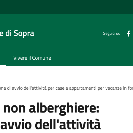
 di Sopra
Seguici su
Vivere il Comune
ne di avvio dell'attività per case e appartamenti per vacanze in f
e non alberghiere:
vvio dell'attività