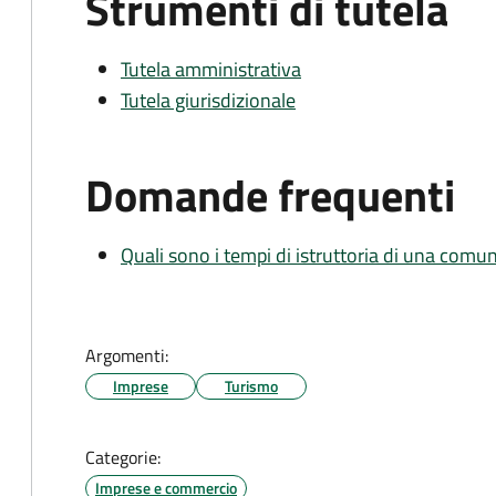
Strumenti di tutela
Tutela amministrativa
Tutela giurisdizionale
Domande frequenti
Quali sono i tempi di istruttoria di una comu
Argomenti:
Imprese
Turismo
Categorie:
Imprese e commercio