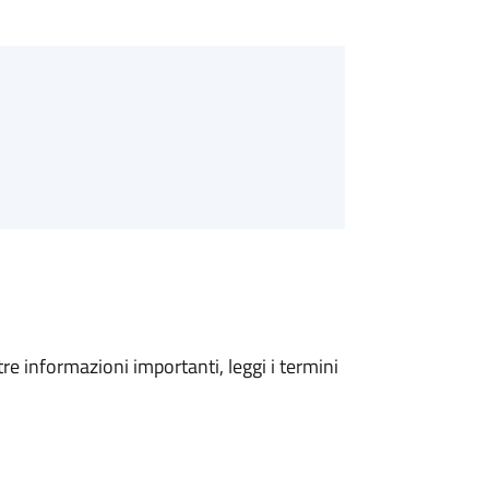
tre informazioni importanti, leggi i termini