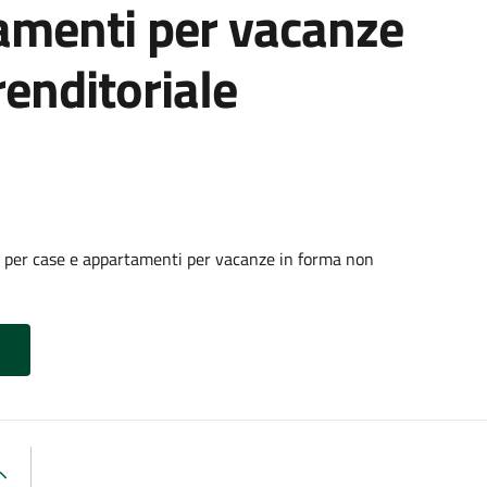
amenti per vacanze
enditoriale
à per case e appartamenti per vacanze in forma non