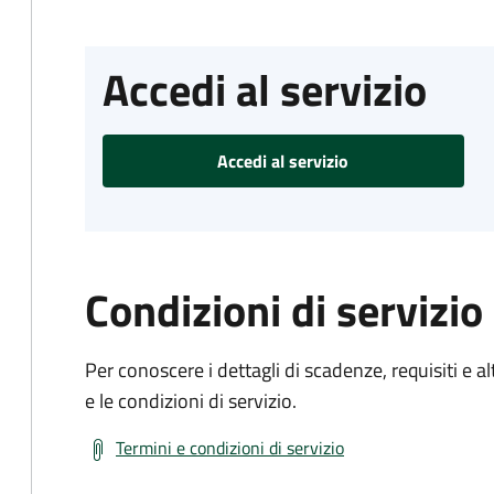
Accedi al servizio
Accedi al servizio
Condizioni di servizio
Per conoscere i dettagli di scadenze, requisiti e al
e le condizioni di servizio.
Termini e condizioni di servizio