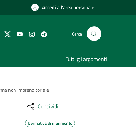
Accedi all'area personale
Cerca
Tutti gli argomenti
orma non imprenditoriale
Condividi
Normativa di riferimento