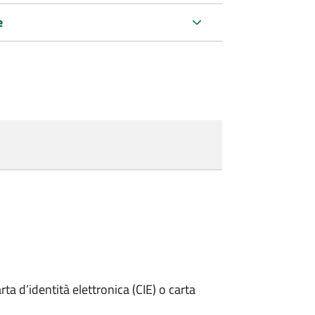
e
rta d’identità elettronica (CIE) o carta