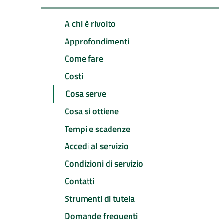
A chi è rivolto
Approfondimenti
Come fare
Costi
Cosa serve
Cosa si ottiene
Tempi e scadenze
Accedi al servizio
Condizioni di servizio
Contatti
Strumenti di tutela
Domande frequenti