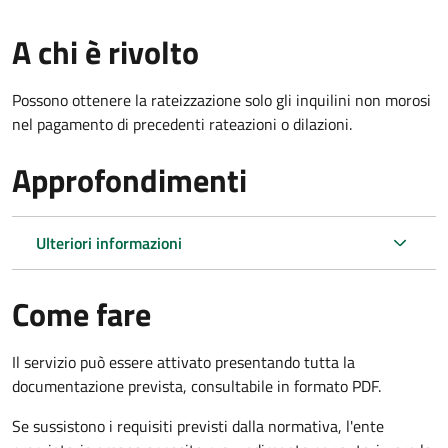
A chi è rivolto
Possono ottenere la rateizzazione solo gli inquilini non morosi
nel pagamento di precedenti rateazioni o dilazioni.
Approfondimenti
Ulteriori informazioni
Come fare
Il servizio può essere attivato presentando tutta la
documentazione prevista, consultabile in formato PDF.
Se sussistono i requisiti previsti dalla normativa, l'ente