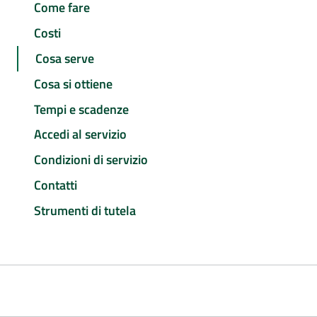
Come fare
Costi
Cosa serve
Cosa si ottiene
Tempi e scadenze
Accedi al servizio
Condizioni di servizio
Contatti
Strumenti di tutela