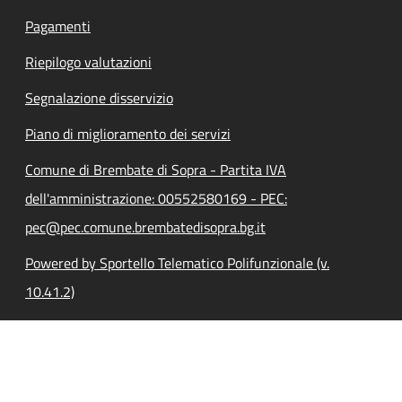
Pagamenti
Riepilogo valutazioni
Segnalazione disservizio
Piano di miglioramento dei servizi
Comune di Brembate di Sopra - Partita IVA
dell'amministrazione: 00552580169 - PEC:
pec@pec.comune.brembatedisopra.bg.it
Powered by Sportello Telematico Polifunzionale (v.
10.41.2)