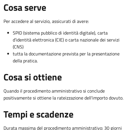
Cosa serve
Per accedere al servizio, assicurati di avere:
SPID (sistema pubblico di identità digitale), carta
d’identità elettronica (CIE) o carta nazionale dei servizi
(CNS)
tutta la documentazione prevista per la presentazione
della pratica.
Cosa si ottiene
Quando il procedimento amministrativo si conclude
positivamente si ottiene la rateizzazione dell'importo dovuto.
Tempi e scadenze
Durata massima del procedimento amministrativo: 30 giorni