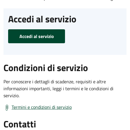
Accedi al servizio
Accedi al servizio
Condizioni di servizio
Per conoscere i dettagli di scadenze, requisiti e altre
informazioni importanti, leggi i termini e le condizioni di
servizio.
Termini e condizioni di servizio
Contatti