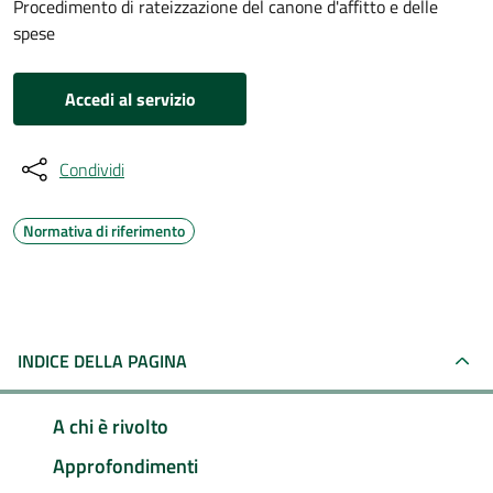
Procedimento di rateizzazione del canone d'affitto e delle
spese
Accedi al servizio
Condividi
Normativa di riferimento
INDICE DELLA PAGINA
A chi è rivolto
Approfondimenti