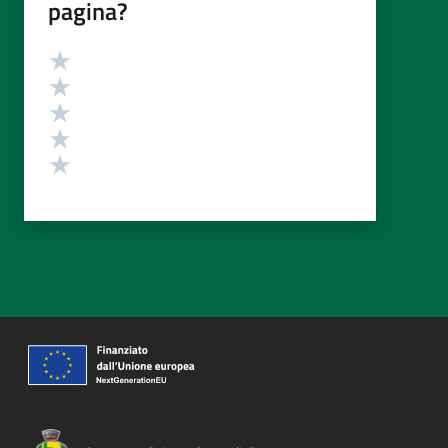
pagina?
Valutazione
Valuta 5 stelle su 5
Valuta 4 stelle su 5
Valuta 3 stelle su 5
Valuta 2 stelle su 5
Valuta 1 stelle su 5