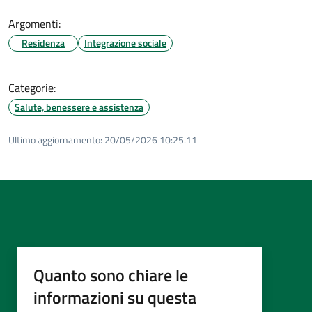
Argomenti:
Residenza
Integrazione sociale
Categorie:
Salute, benessere e assistenza
Ultimo aggiornamento:
20/05/2026 10:25.11
Quanto sono chiare le
informazioni su questa