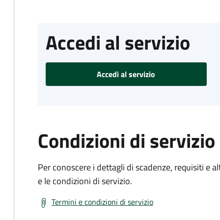
Accedi al servizio
Accedi al servizio
Condizioni di servizio
Per conoscere i dettagli di scadenze, requisiti e al
e le condizioni di servizio.
Termini e condizioni di servizio