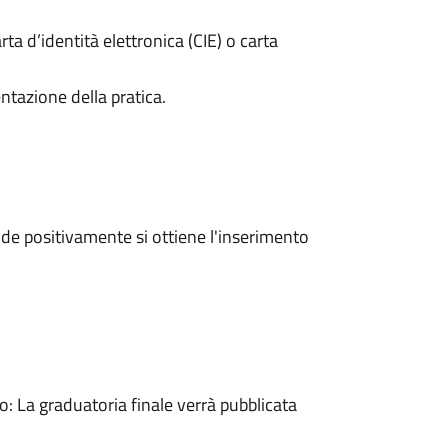
rta d’identità elettronica (CIE) o carta
ntazione della pratica.
e positivamente si ottiene l'inserimento
 La graduatoria finale verrà pubblicata