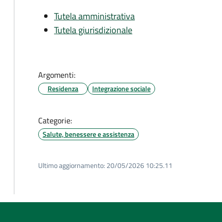
Tutela amministrativa
Tutela giurisdizionale
Argomenti:
Residenza
Integrazione sociale
Categorie:
Salute, benessere e assistenza
Ultimo aggiornamento:
20/05/2026 10:25.11