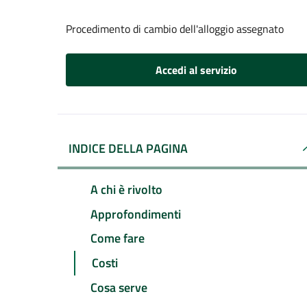
Procedimento di cambio dell'alloggio assegnato
Accedi al servizio
INDICE DELLA PAGINA
A chi è rivolto
Approfondimenti
Come fare
Costi
Cosa serve