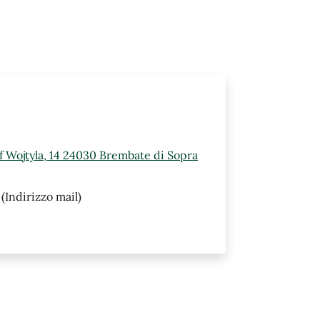
ef Wojtyla, 14 24030 Brembate di Sopra
(Indirizzo mail)