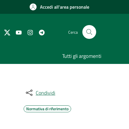
Accedi all'area personale
Cerca
Tutti gli argomenti
Condividi
Normativa di riferimento