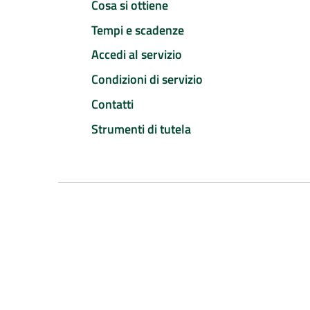
Cosa si ottiene
Tempi e scadenze
Accedi al servizio
Condizioni di servizio
Contatti
Strumenti di tutela