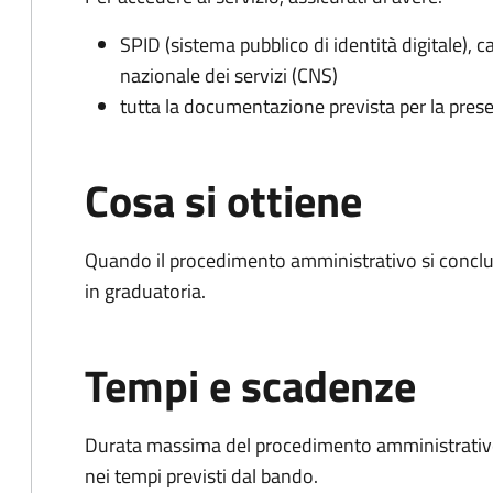
SPID (sistema pubblico di identità digitale), ca
nazionale dei servizi (CNS)
tutta la documentazione prevista per la prese
Cosa si ottiene
Quando il procedimento amministrativo si conclud
in graduatoria.
Tempi e scadenze
Durata massima del procedimento amministrativo:
nei tempi previsti dal bando.