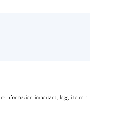
tre informazioni importanti, leggi i termini