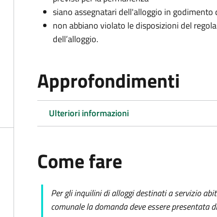
siano assegnatari dell'alloggio in godiment
non abbiano violato le disposizioni del regol
dell’alloggio.
Approfondimenti
Ulteriori informazioni
Come fare
Per gli inquilini di alloggi destinati a servizio ab
comunale la domanda deve essere presentata dir