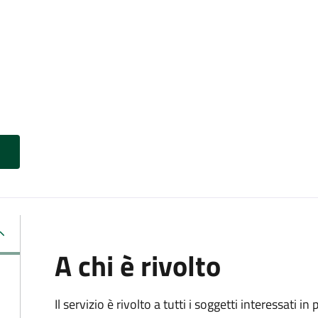
A chi è rivolto
Il servizio è rivolto a tutti i soggetti interessati in