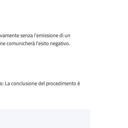
ivamente senza l’emissione di un
ne comunicherà l’esito negativo.
: La conclusione del procedimento è