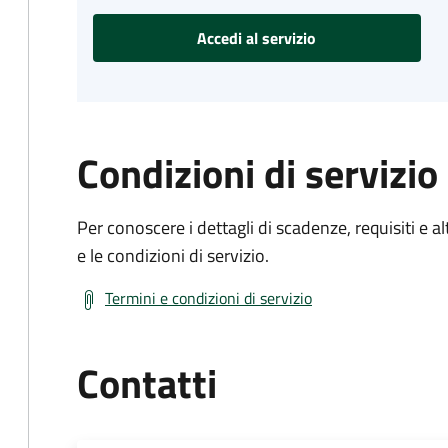
Accedi al servizio
Condizioni di servizio
Per conoscere i dettagli di scadenze, requisiti e al
e le condizioni di servizio.
Termini e condizioni di servizio
Contatti