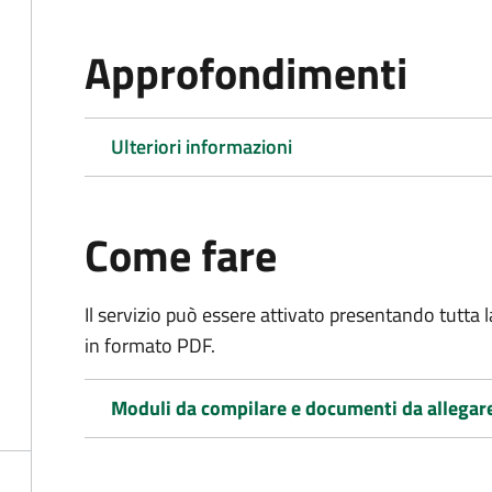
Approfondimenti
Ulteriori informazioni
Come fare
Il servizio può essere attivato presentando tutta
in formato PDF.
Moduli da compilare e documenti da allegar