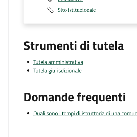
Sito istituzionale
Strumenti di tutela
Tutela amministrativa
Tutela giurisdizionale
Domande frequenti
Quali sono i tempi di istruttoria di una comu