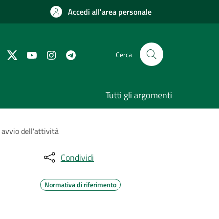
Accedi all'area personale
Cerca
Tutti gli argomenti
vvio dell'attività
Condividi
Normativa di riferimento