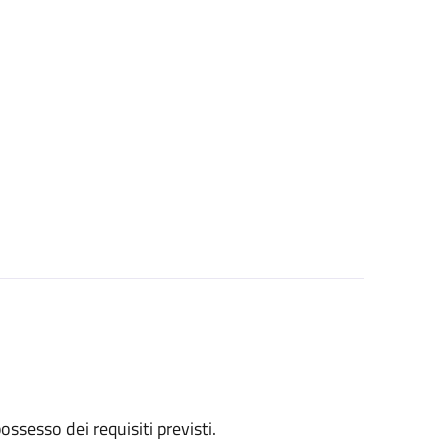
 possesso dei requisiti previsti.