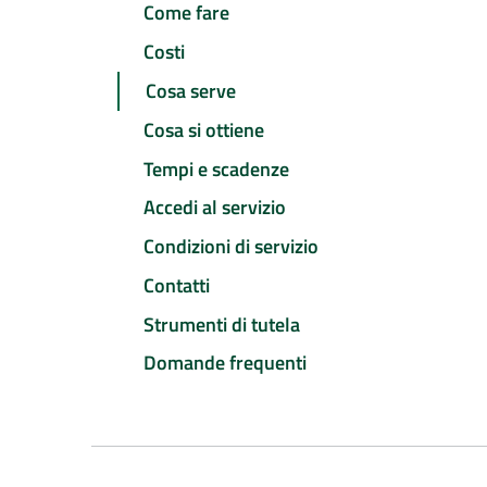
Come fare
Costi
Cosa serve
Cosa si ottiene
Tempi e scadenze
Accedi al servizio
Condizioni di servizio
Contatti
Strumenti di tutela
Domande frequenti