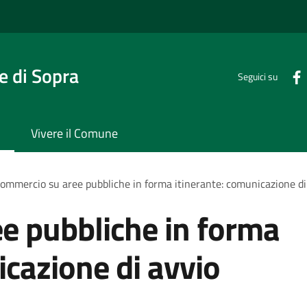
 di Sopra
Seguici su
Vivere il Comune
ommercio su aree pubbliche in forma itinerante: comunicazione di a
e pubbliche in forma
icazione di avvio