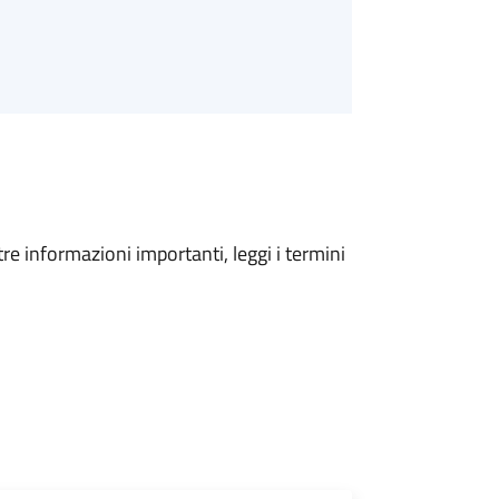
tre informazioni importanti, leggi i termini