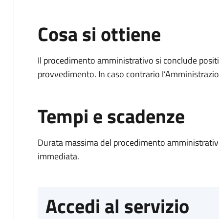
Cosa si ottiene
Il procedimento amministrativo si conclude posit
provvedimento. In caso contrario l’Amministrazio
Tempi e scadenze
Durata massima del procedimento amministrativo
immediata.
Accedi al servizio