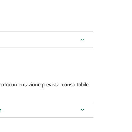
 la documentazione prevista, consultabile
e