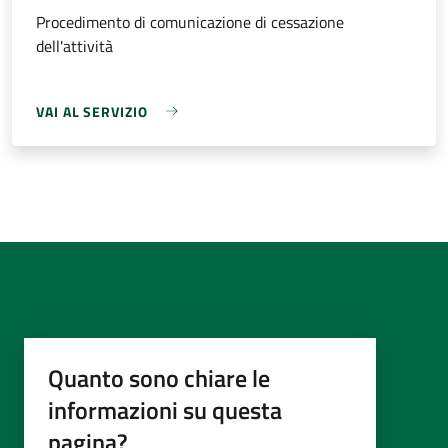
Procedimento di comunicazione di cessazione
dell'attività
VAI AL SERVIZIO
Quanto sono chiare le
informazioni su questa
pagina?