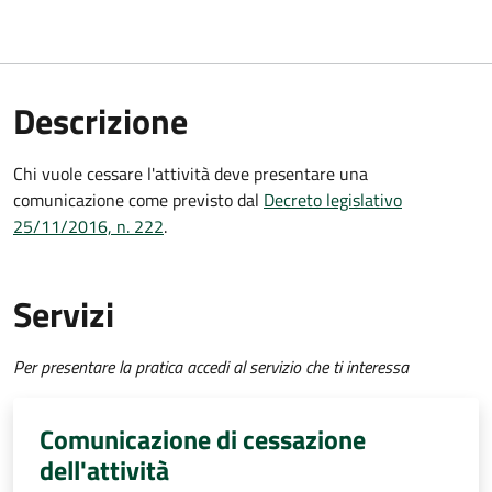
Descrizione
Chi vuole cessare l'attività deve presentare una
comunicazione come previsto dal
Decreto legislativo
25/11/2016, n. 222
.
Servizi
Per presentare la pratica accedi al servizio che ti interessa
Comunicazione di cessazione
dell'attività