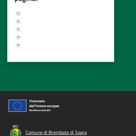
Valutazione
Valuta 5 stelle su 5
Valuta 4 stelle su 5
Valuta 3 stelle su 5
Valuta 2 stelle su 5
Valuta 1 stelle su 5
Comune di Brembate di Sopra