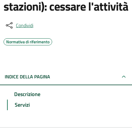
stazioni): cessare l'attività
Condividi
Normativa di riferimento
INDICE DELLA PAGINA
Descrizione
Servizi