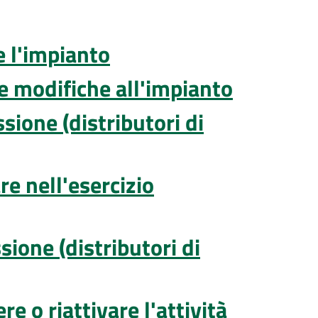
e l'impianto
re modifiche all'impianto
sione (distributori di
re nell'esercizio
sione (distributori di
e o riattivare l'attività