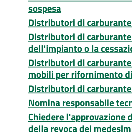
sospesa
Distributori di carburant
Distributori di carburante
dell'impianto o la cessaz
Distributori di carburante
mobili per rifornimento di
Distributori di carburante
Nomina responsabile tec
Chiedere l'approvazione 
della revoca dei medesim