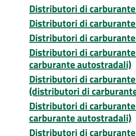
Distributori di carburante
Distributori di carburante
Distributori di carburante
Distributori di carburante
carburante autostradali)
Distributori di carburante
(distributori di carburante
Distributori di carburante
carburante autostradali)
Distributori di carburante 