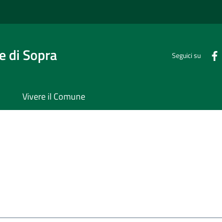
 di Sopra
Seguici su
Vivere il Comune