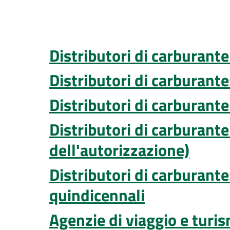
Distributori di carburante
Distributori di carburante
Distributori di carburante
Distributori di carburante
dell'autorizzazione)
Distributori di carburant
quindicennali
Agenzie di viaggio e tur