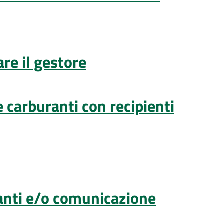
re il gestore
e carburanti con recipienti
anti e/o comunicazione