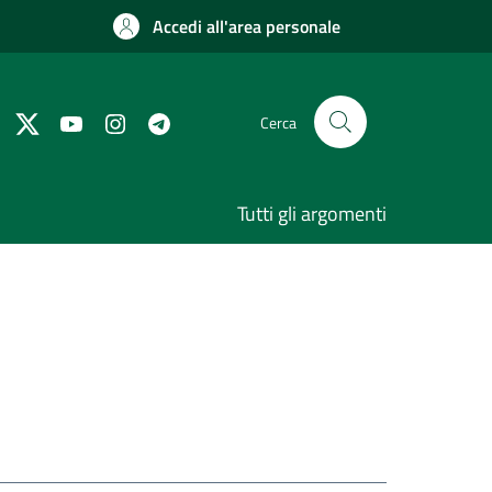
Accedi all'area personale
Cerca
Tutti gli argomenti