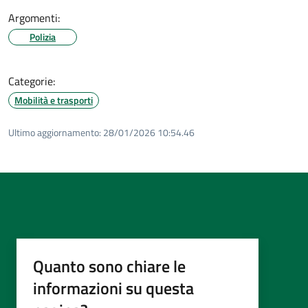
Argomenti:
Polizia
Categorie:
Mobilità e trasporti
Ultimo aggiornamento:
28/01/2026 10:54.46
Quanto sono chiare le
informazioni su questa