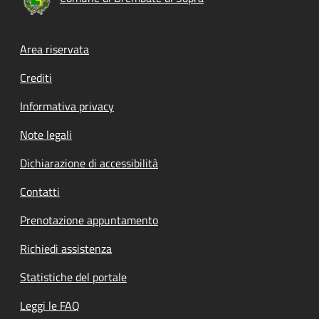
Footer menu
Area riservata
Crediti
Informativa privacy
Note legali
Dichiarazione di accessibilità
Contatti
Prenotazione appuntamento
Richiedi assistenza
Statistiche del portale
Leggi le FAQ