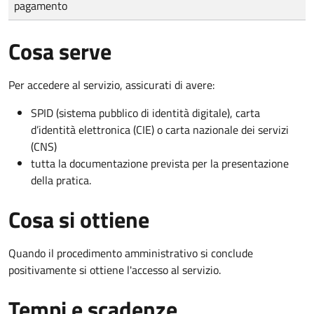
pagamento
Cosa serve
Per accedere al servizio, assicurati di avere:
SPID (sistema pubblico di identità digitale), carta
d’identità elettronica (CIE) o carta nazionale dei servizi
(CNS)
tutta la documentazione prevista per la presentazione
della pratica.
Cosa si ottiene
Quando il procedimento amministrativo si conclude
positivamente si ottiene l'accesso al servizio.
Tempi e scadenze