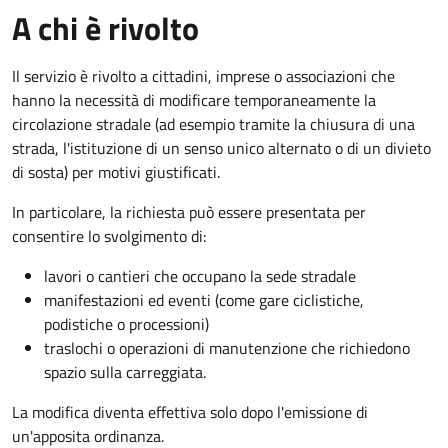
A chi è rivolto
Il servizio è rivolto a cittadini, imprese o associazioni che
hanno la necessità di modificare temporaneamente la
circolazione stradale (ad esempio tramite la chiusura di una
strada, l'istituzione di un senso unico alternato o di un divieto
di sosta) per motivi giustificati.
In particolare, la richiesta può essere presentata per
consentire lo svolgimento di:
lavori o cantieri che occupano la sede stradale
manifestazioni ed eventi (come gare ciclistiche,
podistiche o processioni)
traslochi o operazioni di manutenzione che richiedono
spazio sulla carreggiata.
La modifica diventa effettiva solo dopo l'emissione di
un'apposita ordinanza.