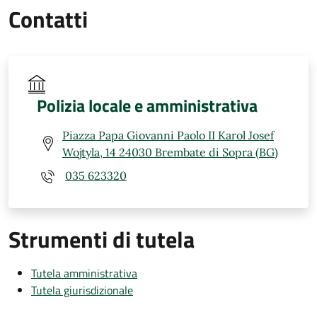
Contatti
Polizia locale e amministrativa
Piazza Papa Giovanni Paolo II Karol Josef
Wojtyla, 14 24030 Brembate di Sopra (BG)
035 623320
Strumenti di tutela
Tutela amministrativa
Tutela giurisdizionale