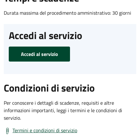
Durata massima del procedimento amministrativo: 30 giorni
Accedi al servizio
Accedi al servizio
Condizioni di servizio
Per conoscere i dettagli di scadenze, requisiti e altre
informazioni importanti, leggi i termini e le condizioni di
servizio.
Termini e condizioni di servizio