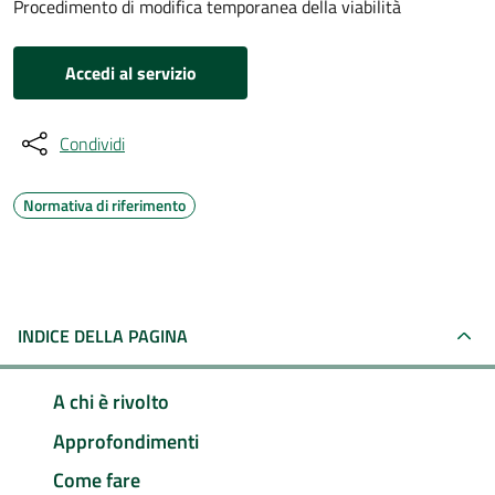
Procedimento di modifica temporanea della viabilità
Accedi al servizio
Condividi
Normativa di riferimento
INDICE DELLA PAGINA
A chi è rivolto
Approfondimenti
Come fare