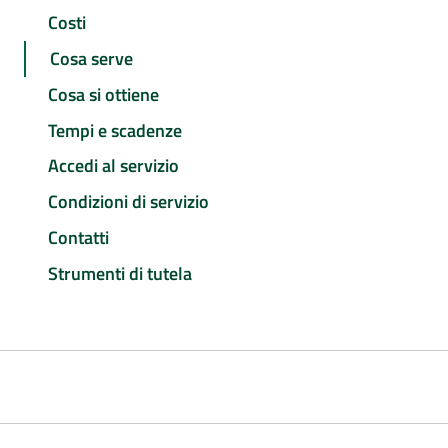
Costi
Cosa serve
Cosa si ottiene
Tempi e scadenze
Accedi al servizio
Condizioni di servizio
Contatti
Strumenti di tutela