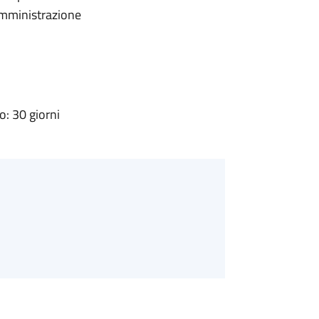
'Amministrazione
: 30 giorni