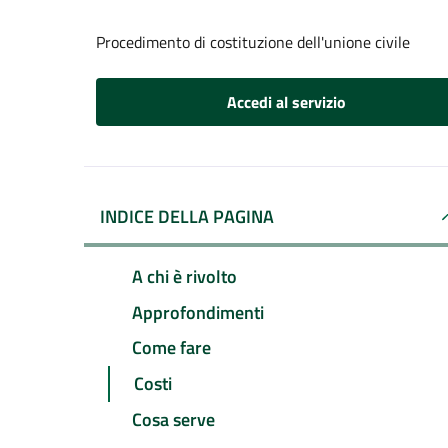
Procedimento di costituzione dell'unione civile
Accedi al servizio
INDICE DELLA PAGINA
A chi è rivolto
Approfondimenti
Come fare
Costi
Cosa serve