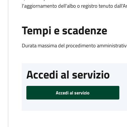
l'aggiornamento dell'albo o registro tenuto dall
Tempi e scadenze
Durata massima del procedimento amministrativo
Accedi al servizio
Accedi al servizio