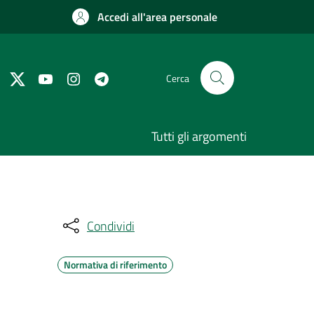
Accedi all'area personale
Cerca
Tutti gli argomenti
Condividi
Normativa di riferimento