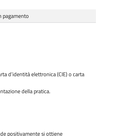
cun pagamento
rta d’identità elettronica (CIE) o carta
ntazione della pratica.
de positivamente si ottiene