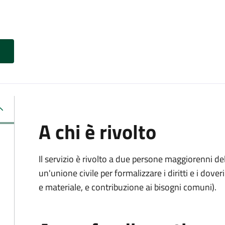
A chi è rivolto
Il servizio è rivolto a due persone maggiorenni d
un'unione civile per formalizzare i diritti e i dove
e materiale, e contribuzione ai bisogni comuni).