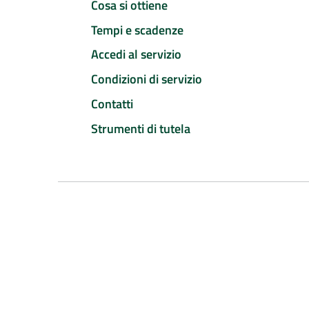
Cosa si ottiene
Tempi e scadenze
Accedi al servizio
Condizioni di servizio
Contatti
Strumenti di tutela