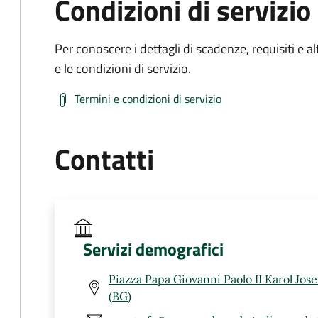
Condizioni di servizio
Per conoscere i dettagli di scadenze, requisiti e al
e le condizioni di servizio.
Termini e condizioni di servizio
Contatti
Servizi demografici
Piazza Papa Giovanni Paolo II Karol Jos
(BG)