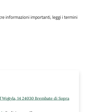
tre informazioni importanti, leggi i termini
ef Wojtyla, 14 24030 Brembate di Sopra