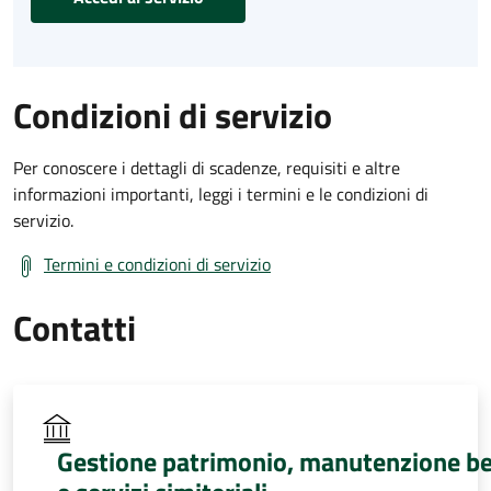
Condizioni di servizio
Per conoscere i dettagli di scadenze, requisiti e altre
informazioni importanti, leggi i termini e le condizioni di
servizio.
Termini e condizioni di servizio
Contatti
Gestione patrimonio, manutenzione be