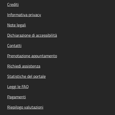
Crediti
Informativa privacy
Note legali
Dichiarazione di accessibilità
Contatti
Prenotazione appuntamento
Richiedi assistenza
Statistiche del portale
Leggi le FAQ
Pagamenti
Riepilogo valutazioni