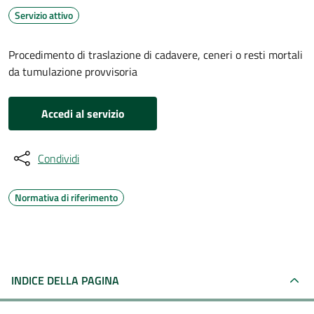
Servizio attivo
Procedimento di traslazione di cadavere, ceneri o resti mortali
da tumulazione provvisoria
Accedi al servizio
Condividi
Normativa di riferimento
INDICE DELLA PAGINA