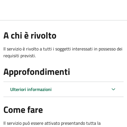
A chi è rivolto
Il servizio è rivolto a tutti i soggetti interessati in possesso dei
requisiti previsti.
Approfondimenti
Ulteriori informazioni
Come fare
Il servizio può essere attivato presentando tutta la