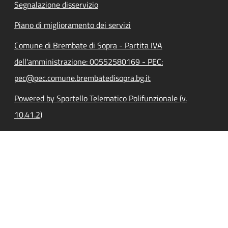
Segnalazione disservizio
Piano di miglioramento dei servizi
Comune di Brembate di Sopra - Partita IVA
dell'amministrazione: 00552580169 - PEC:
pec@pec.comune.brembatedisopra.bg.it
Powered by Sportello Telematico Polifunzionale (v.
10.41.2)