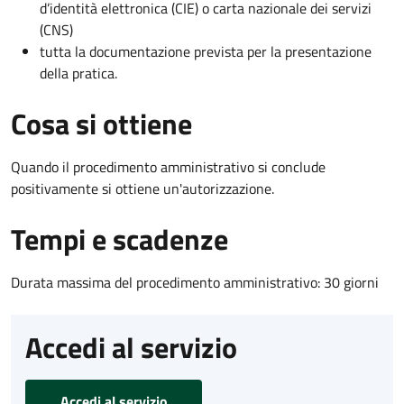
d’identità elettronica (CIE) o carta nazionale dei servizi
(CNS)
tutta la documentazione prevista per la presentazione
della pratica.
Cosa si ottiene
Quando il procedimento amministrativo si conclude
positivamente si ottiene un'autorizzazione.
Tempi e scadenze
Durata massima del procedimento amministrativo: 30 giorni
Accedi al servizio
Accedi al servizio