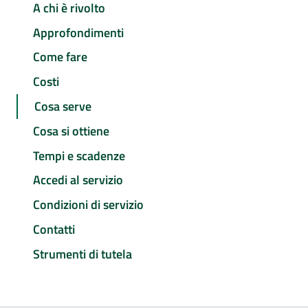
A chi è rivolto
Approfondimenti
Come fare
Costi
Cosa serve
Cosa si ottiene
Tempi e scadenze
Accedi al servizio
Condizioni di servizio
Contatti
Strumenti di tutela