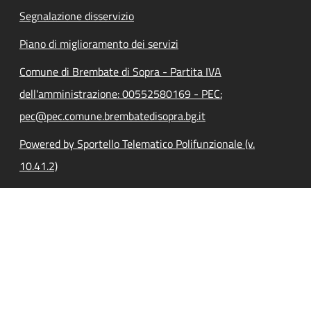
Segnalazione disservizio
Piano di miglioramento dei servizi
Comune di Brembate di Sopra - Partita IVA
dell'amministrazione: 00552580169 - PEC:
pec@pec.comune.brembatedisopra.bg.it
Powered by Sportello Telematico Polifunzionale (v.
10.41.2)