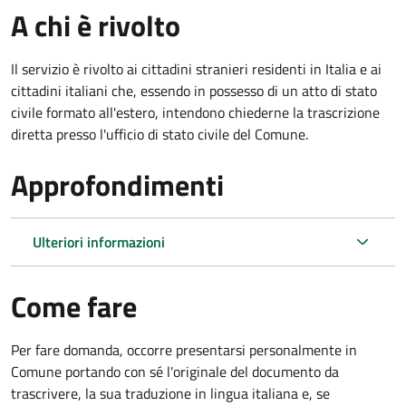
A chi è rivolto
Il servizio è rivolto ai cittadini stranieri residenti in Italia e ai
cittadini italiani che, essendo in possesso di un atto di stato
civile formato all'estero, intendono chiederne la trascrizione
diretta presso l'ufficio di stato civile del Comune.
Approfondimenti
Ulteriori informazioni
Come fare
Per fare domanda, occorre presentarsi personalmente in
Comune portando con sé l'originale del documento da
trascrivere, la sua traduzione in lingua italiana e, se