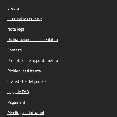
Crediti
Informativa privacy
Note legali
Dichiarazione di accessibilità
Contatti
Prenotazione appuntamento
Richiedi assistenza
Statistiche del portale
Leggi le FAQ
Pagamenti
Riepilogo valutazioni