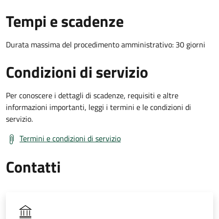
Tempi e scadenze
Durata massima del procedimento amministrativo: 30 giorni
Condizioni di servizio
Per conoscere i dettagli di scadenze, requisiti e altre
informazioni importanti, leggi i termini e le condizioni di
servizio.
Termini e condizioni di servizio
Contatti