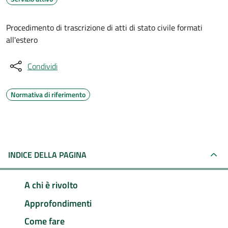
Procedimento di trascrizione di atti di stato civile formati
all'estero
Condividi
Normativa di riferimento
INDICE DELLA PAGINA
A chi è rivolto
Approfondimenti
Come fare