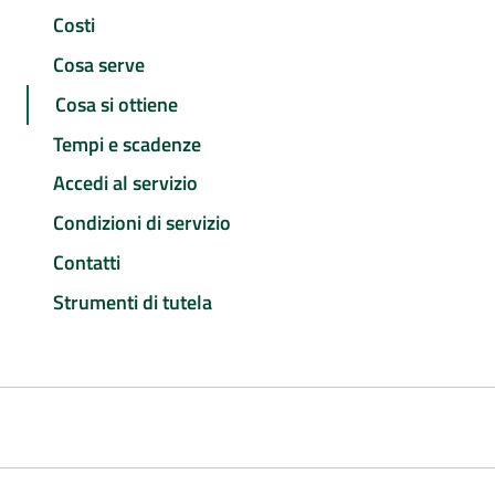
Costi
Cosa serve
Cosa si ottiene
Tempi e scadenze
Accedi al servizio
Condizioni di servizio
Contatti
Strumenti di tutela