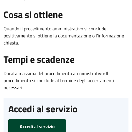
Cosa si ottiene
Quando il procedimento amministrativo si conclude
positivamente si ottiene la documentazione o l'informazione
chiesta.
Tempi e scadenze
Durata massima del procedimento amministrativo: Il
procedimento si conclude al termine degli accertamenti
necessari.
Accedi al servizio
Accedi al servizio