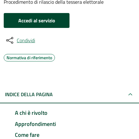
Procedimento di rilascio della tessera elettorale
Accedi al servizio
Condividi
Normativa di riferimento
INDICE DELLA PAGINA
A chi è rivolto
Approfondimenti
Come fare