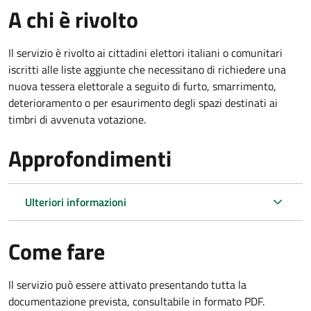
A chi è rivolto
Il servizio è rivolto ai cittadini elettori italiani o comunitari
iscritti alle liste aggiunte che necessitano di richiedere una
nuova tessera elettorale a seguito di furto, smarrimento,
deterioramento o per esaurimento degli spazi destinati ai
timbri di avvenuta votazione.
Approfondimenti
Ulteriori informazioni
Come fare
Il servizio può essere attivato presentando tutta la
documentazione prevista, consultabile in formato PDF.