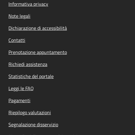
Informativa privacy
Note legali
Dichiarazione di accessibilità
Contatti
Prenotazione appuntamento
Richiedi assistenza
Statistiche del portale
Leggi le FAQ
Pagamenti
Riepilogo valutazioni
Segnalazione disservizio