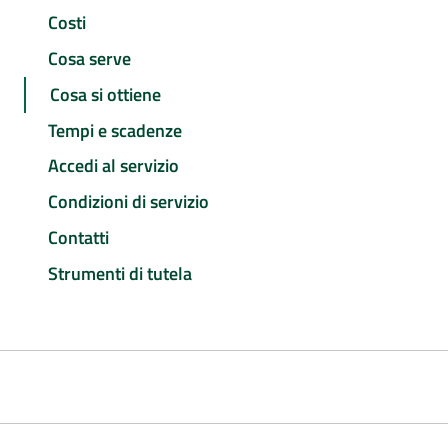
Costi
Cosa serve
Cosa si ottiene
Tempi e scadenze
Accedi al servizio
Condizioni di servizio
Contatti
Strumenti di tutela