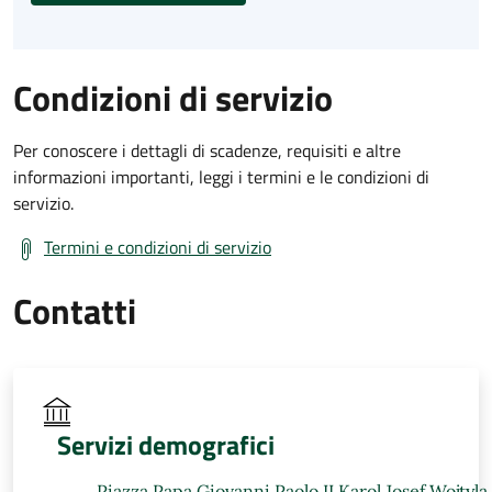
Condizioni di servizio
Per conoscere i dettagli di scadenze, requisiti e altre
informazioni importanti, leggi i termini e le condizioni di
servizio.
Termini e condizioni di servizio
Contatti
Servizi demografici
Piazza Papa Giovanni Paolo II Karol Josef Wojtyla,