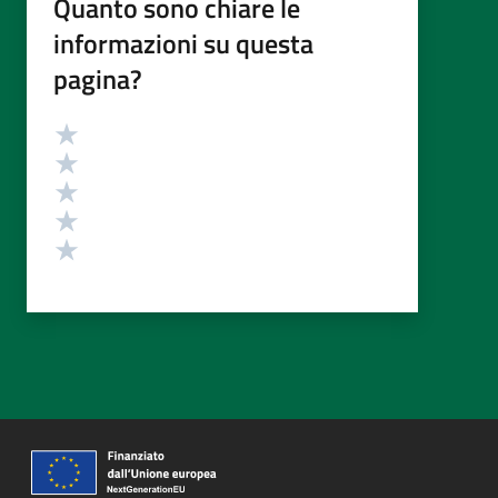
Quanto sono chiare le
informazioni su questa
pagina?
Valutazione
Valuta 5 stelle su 5
Valuta 4 stelle su 5
Valuta 3 stelle su 5
Valuta 2 stelle su 5
Valuta 1 stelle su 5