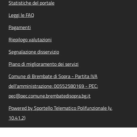
Statistiche del portale
Leggi le FAQ
Pagamenti
Riepilogo valutazioni
Segnalazione disservizio
Piano di miglioramento dei servizi
Comune di Brembate di Sopra - Partita IVA
dell'amministrazione: 00552580169 - PEC:
pec@pec.comune.brembatedisopra.bg.it
Powered by Sportello Telematico Polifunzionale (v.
10.41.2)