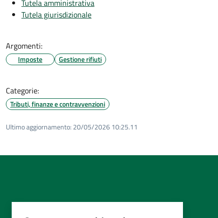
Tutela amministrativa
Tutela giurisdizionale
Argomenti:
Imposte
Gestione rifiuti
Categorie:
Tributi, finanze e contravvenzioni
Ultimo aggiornamento:
20/05/2026 10:25.11