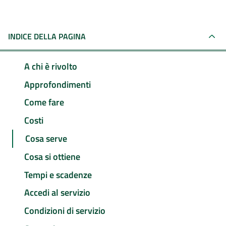
INDICE DELLA PAGINA
A chi è rivolto
Approfondimenti
Come fare
Costi
Cosa serve
Cosa si ottiene
Tempi e scadenze
Accedi al servizio
Condizioni di servizio