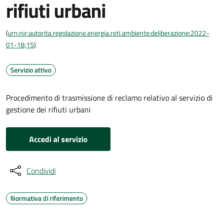
rifiuti urbani
(
urn:nir:autorita.regolazione.energia.reti.ambiente:deliberazione:2022-
01-18;15
)
Servizio attivo
Procedimento di trasmissione di reclamo relativo al servizio di
gestione dei rifiuti urbani
Accedi al servizio
Condividi
Normativa di riferimento