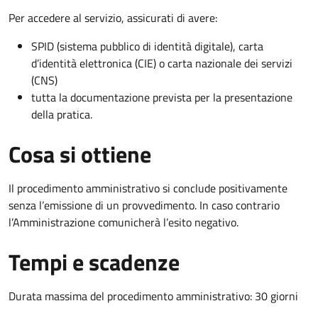
Per accedere al servizio, assicurati di avere:
SPID (sistema pubblico di identità digitale), carta
d’identità elettronica (CIE) o carta nazionale dei servizi
(CNS)
tutta la documentazione prevista per la presentazione
della pratica.
Cosa si ottiene
Il procedimento amministrativo si conclude positivamente
senza l’emissione di un provvedimento. In caso contrario
l’Amministrazione comunicherà l’esito negativo.
Tempi e scadenze
Durata massima del procedimento amministrativo: 30 giorni