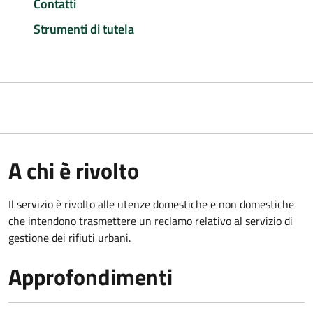
Contatti
Strumenti di tutela
A chi è rivolto
Il servizio è rivolto alle utenze domestiche e non domestiche
che intendono trasmettere un reclamo relativo al servizio di
gestione dei rifiuti urbani.
Approfondimenti