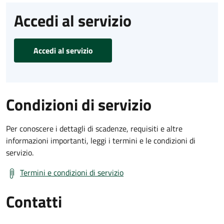
Accedi al servizio
Accedi al servizio
Condizioni di servizio
Per conoscere i dettagli di scadenze, requisiti e altre
informazioni importanti, leggi i termini e le condizioni di
servizio.
Termini e condizioni di servizio
Contatti