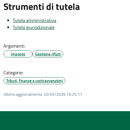
Strumenti di tutela
Tutela amministrativa
Tutela giurisdizionale
Argomenti:
Imposte
Gestione rifiuti
Categorie:
Tributi, finanze e contravvenzioni
Ultimo aggiornamento:
20/05/2026 10:25.11