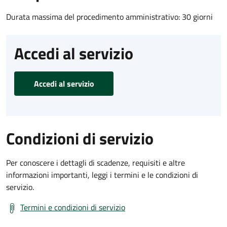
Durata massima del procedimento amministrativo: 30 giorni
Accedi al servizio
Accedi al servizio
Condizioni di servizio
Per conoscere i dettagli di scadenze, requisiti e altre
informazioni importanti, leggi i termini e le condizioni di
servizio.
Termini e condizioni di servizio