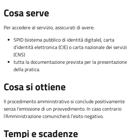
Cosa serve
Per accedere al servizio, assicurati di avere:
SPID (sistema pubblico di identità digitale), carta
d’identità elettronica (CIE) o carta nazionale dei servizi
(CNS)
tutta la documentazione prevista per la presentazione
della pratica.
Cosa si ottiene
Il procedimento amministrativo si conclude positivamente
senza l’emissione di un provvedimento. In caso contrario
l’Amministrazione comunicherà l’esito negativo.
Tempi e scadenze