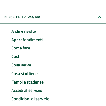
INDICE DELLA PAGINA
A chi è rivolto
Approfondimenti
Come fare
Costi
Cosa serve
Cosa si ottiene
Tempi e scadenze
Accedi al servizio
Condizioni di servizio