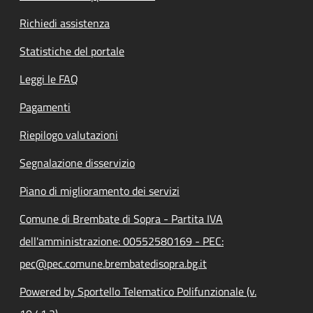
Richiedi assistenza
Statistiche del portale
Leggi le FAQ
Pagamenti
Riepilogo valutazioni
Segnalazione disservizio
Piano di miglioramento dei servizi
Comune di Brembate di Sopra - Partita IVA
dell'amministrazione: 00552580169 - PEC:
pec@pec.comune.brembatedisopra.bg.it
Powered by Sportello Telematico Polifunzionale (v.