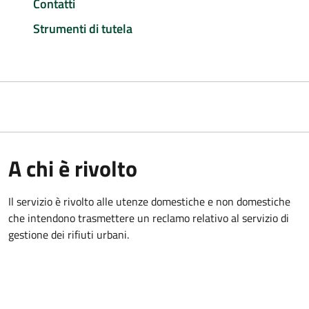
Contatti
Strumenti di tutela
A chi è rivolto
Il servizio è rivolto alle utenze domestiche e non domestiche
che intendono trasmettere un reclamo relativo al servizio di
gestione dei rifiuti urbani.