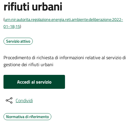
rifiuti urbani
(
urn:nir:autorita.regolazione.energia.reti.ambiente:deliberazione:2022-
01-18;15
)
Servizio attivo
Procedimento di richiesta di informazioni relative al servizio di
gestione dei rifiuti urbani
Accedi al servizio
Condividi
Normativa di riferimento