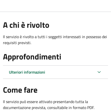
A chi è rivolto
Il servizio è rivolto a tutti i soggetti interessati in possesso dei
requisiti previsti.
Approfondimenti
Ulteriori informazioni
Come fare
Il servizio può essere attivato presentando tutta la
documentazione prevista, consultabile in formato PDF.