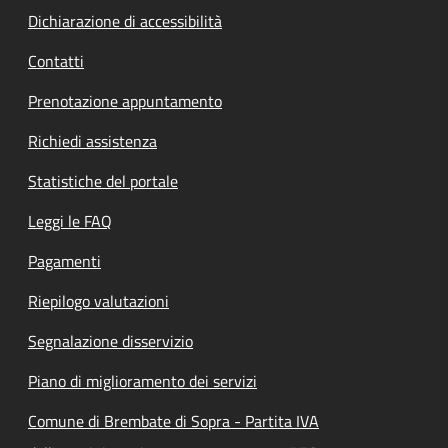
Dichiarazione di accessibilità
Contatti
Prenotazione appuntamento
Richiedi assistenza
Statistiche del portale
Leggi le FAQ
Pagamenti
Riepilogo valutazioni
Segnalazione disservizio
Piano di miglioramento dei servizi
Comune di Brembate di Sopra - Partita IVA