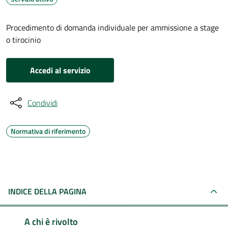
Procedimento di domanda individuale per ammissione a stage
o tirocinio
Accedi al servizio
Condividi
Normativa di riferimento
INDICE DELLA PAGINA
A chi è rivolto