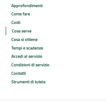
Approfondimenti
Come fare
Costi
Cosa serve
Cosa si ottiene
Tempi e scadenze
Accedi al servizio
Condizioni di servizio
Contatti
Strumenti di tutela