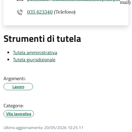
mail)
035 623340
(Telefono)
Strumenti di tutela
Tutela amministrativa
Tutela giurisdizionale
Argomenti:
Lavoro
Categorie:
Vita lavorativa
Ultimo aggiornamento:
20/05/2026 10:25.11