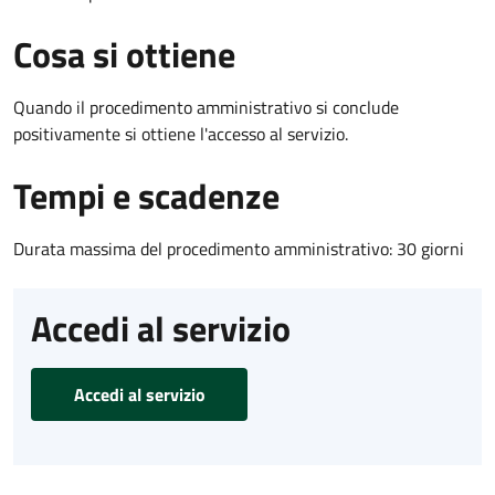
Cosa si ottiene
Quando il procedimento amministrativo si conclude
positivamente si ottiene l'accesso al servizio.
Tempi e scadenze
Durata massima del procedimento amministrativo: 30 giorni
Accedi al servizio
Accedi al servizio