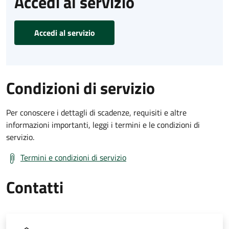
Accedi al servizio
Accedi al servizio
Condizioni di servizio
Per conoscere i dettagli di scadenze, requisiti e altre
informazioni importanti, leggi i termini e le condizioni di
servizio.
Termini e condizioni di servizio
Contatti