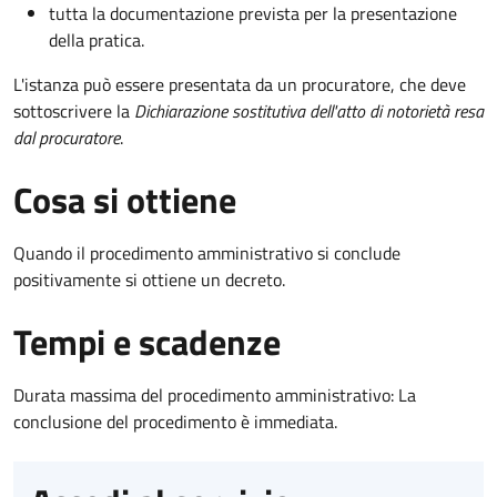
tutta la documentazione prevista per la presentazione
della pratica.
L'istanza può essere presentata da un procuratore, che deve
sottoscrivere la
Dichiarazione sostitutiva dell'atto di notorietà resa
dal procuratore
.
Cosa si ottiene
Quando il procedimento amministrativo si conclude
positivamente si ottiene un decreto.
Tempi e scadenze
Durata massima del procedimento amministrativo: La
conclusione del procedimento è immediata.