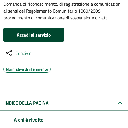
Domanda di riconoscimento, di registrazione e comunicazioni
ai sensi del Regolamento Comunitario 1069/2009:
procedimento di comunicazione di sospensione o riatt
Accedi al servizio
Condividi
Normativa di riferimento
INDICE DELLA PAGINA
A chi è rivolto