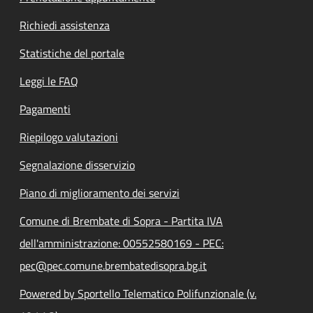
Richiedi assistenza
Statistiche del portale
Leggi le FAQ
Pagamenti
Riepilogo valutazioni
Segnalazione disservizio
Piano di miglioramento dei servizi
Comune di Brembate di Sopra - Partita IVA
dell'amministrazione: 00552580169 - PEC:
pec@pec.comune.brembatedisopra.bg.it
Powered by Sportello Telematico Polifunzionale (v.