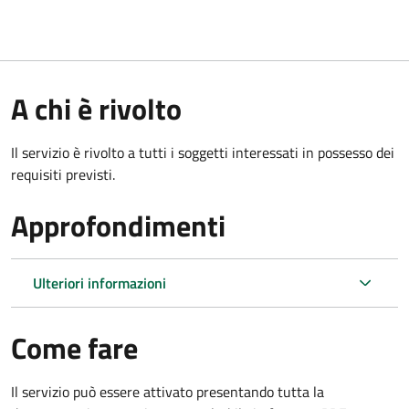
A chi è rivolto
Il servizio è rivolto a tutti i soggetti interessati in possesso dei
requisiti previsti.
Approfondimenti
Ulteriori informazioni
Come fare
Il servizio può essere attivato presentando tutta la