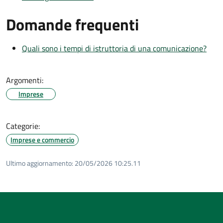
Domande frequenti
Quali sono i tempi di istruttoria di una comunicazione?
Argomenti:
Imprese
Categorie:
Imprese e commercio
Ultimo aggiornamento:
20/05/2026 10:25.11