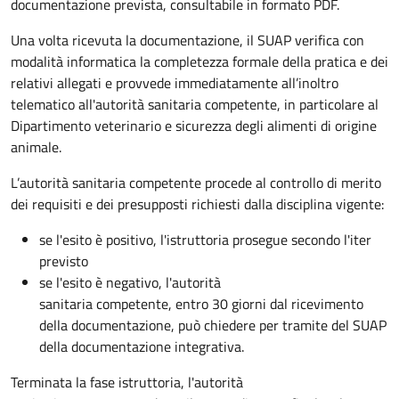
documentazione prevista, consultabile in formato PDF.
Una volta ricevuta la documentazione, il SUAP verifica con
modalità informatica la completezza formale della pratica e dei
relativi allegati e provvede immediatamente all’inoltro
telematico all'autorità sanitaria competente, in particolare al
Dipartimento veterinario e sicurezza degli alimenti di origine
animale.
L’autorità sanitaria competente procede al controllo di merito
dei requisiti e dei presupposti richiesti dalla disciplina vigente:
se l'esito è positivo, l'istruttoria prosegue secondo l'iter
previsto
se l'esito è negativo, l'autorità
sanitaria competente,
entro 30 giorni dal ricevimento
della documentazione, può chiedere per tramite del SUAP
della documentazione integrativa.
Terminata la fase istruttoria, l'autorità