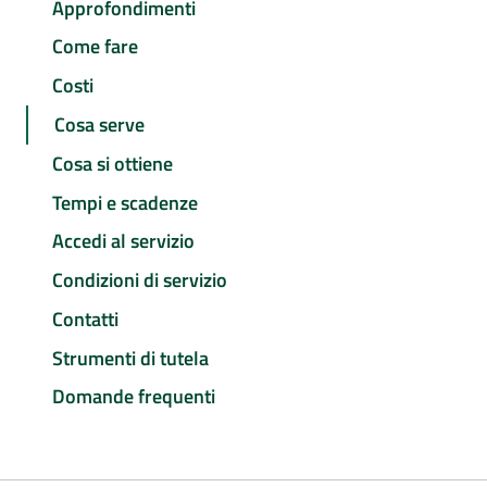
Approfondimenti
Come fare
Costi
Cosa serve
Cosa si ottiene
Tempi e scadenze
Accedi al servizio
Condizioni di servizio
Contatti
Strumenti di tutela
Domande frequenti