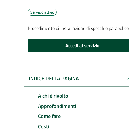
Servizio attivo
Procedimento di installazione di specchio parabolico
Accedi al servizio
INDICE DELLA PAGINA
A chi è rivolto
Approfondimenti
Come fare
Costi