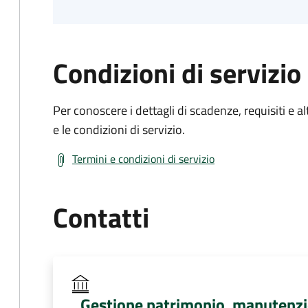
Condizioni di servizio
Per conoscere i dettagli di scadenze, requisiti e al
e le condizioni di servizio.
Termini e condizioni di servizio
Contatti
Gestione patrimonio, manutenzion