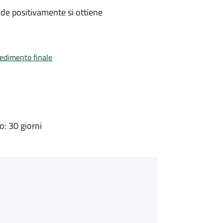
de positivamente si ottiene
vedimento finale
: 30 giorni