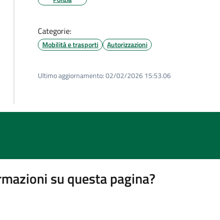
Categorie:
Mobilità e trasporti
Autorizzazioni
Ultimo aggiornamento:
02/02/2026 15:53.06
rmazioni su questa pagina?