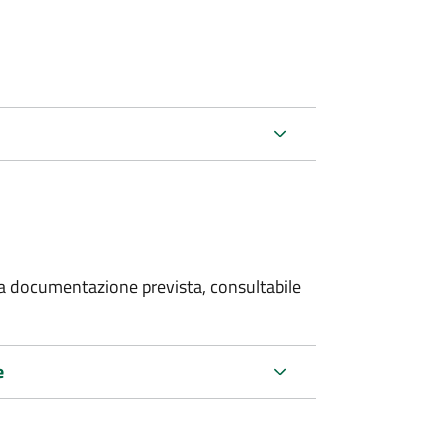
 la documentazione prevista, consultabile
e