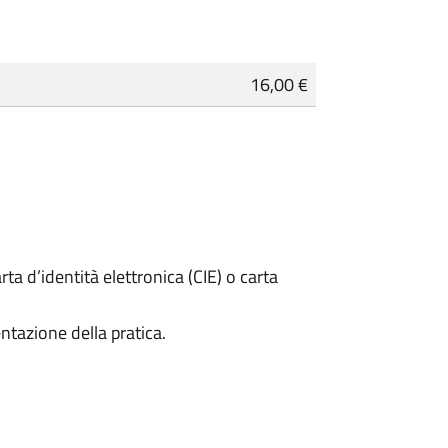
16,00 €
rta d’identità elettronica (CIE) o carta
ntazione della pratica.