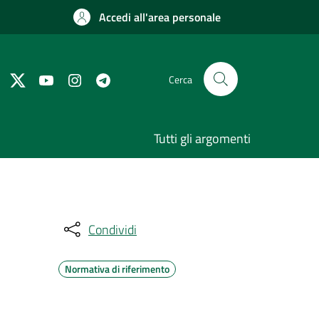
Accedi all'area personale
Cerca
Tutti gli argomenti
Condividi
Normativa di riferimento