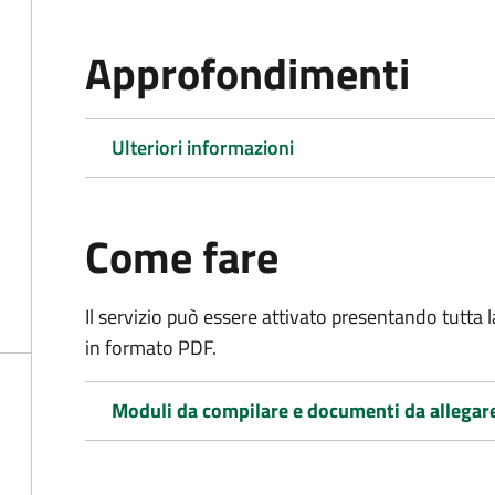
Approfondimenti
Ulteriori informazioni
Come fare
Il servizio può essere attivato presentando tutta
in formato PDF.
Moduli da compilare e documenti da allegar