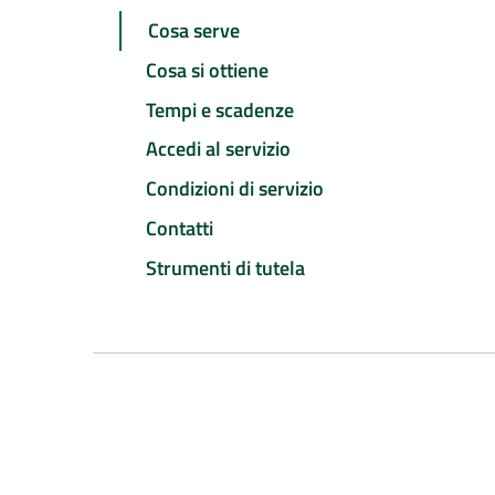
Cosa serve
Cosa si ottiene
Tempi e scadenze
Accedi al servizio
Condizioni di servizio
Contatti
Strumenti di tutela