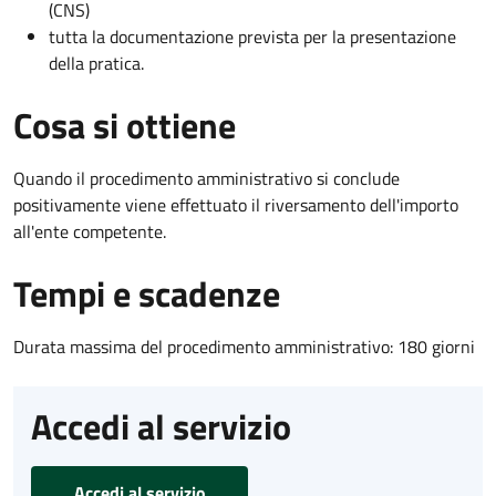
(CNS)
tutta la documentazione prevista per la presentazione
della pratica.
Cosa si ottiene
Quando il procedimento amministrativo si conclude
positivamente viene effettuato il riversamento dell'importo
all'ente competente.
Tempi e scadenze
Durata massima del procedimento amministrativo: 180 giorni
Accedi al servizio
Accedi al servizio