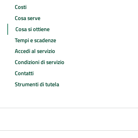
Costi
Cosa serve
Cosa si ottiene
Tempi e scadenze
Accedi al servizio
Condizioni di servizio
Contatti
Strumenti di tutela