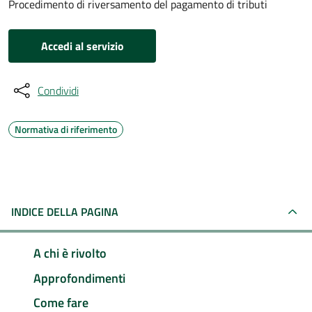
Procedimento di riversamento del pagamento di tributi
Accedi al servizio
Condividi
Normativa di riferimento
INDICE DELLA PAGINA
A chi è rivolto
Approfondimenti
Come fare