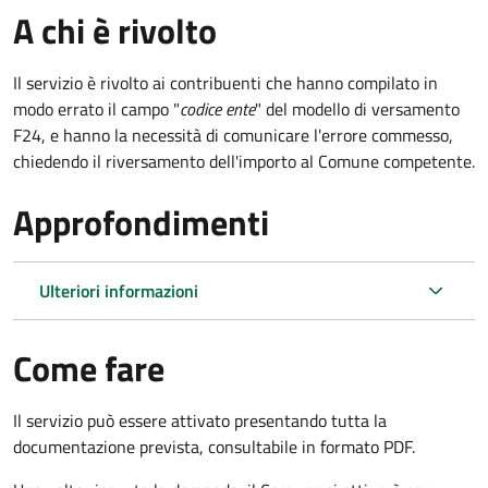
A chi è rivolto
Il servizio è rivolto ai contribuenti che hanno compilato in
modo errato il campo "
codice ente
" del modello di versamento
F24, e hanno la necessità di comunicare l'errore commesso,
chiedendo il riversamento dell'importo al Comune competente.
Approfondimenti
Ulteriori informazioni
Come fare
Il servizio può essere attivato presentando tutta la
documentazione prevista, consultabile in formato PDF.