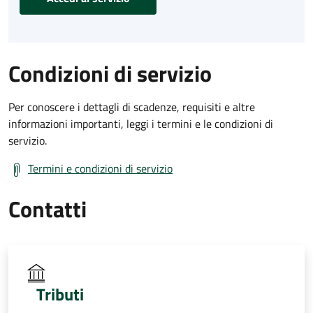
Condizioni di servizio
Per conoscere i dettagli di scadenze, requisiti e altre
informazioni importanti, leggi i termini e le condizioni di
servizio.
Termini e condizioni di servizio
Contatti
Tributi