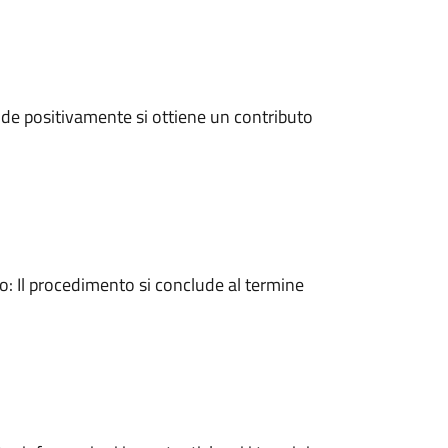
de positivamente si ottiene un contributo
 Il procedimento si conclude al termine