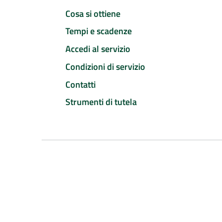
Cosa si ottiene
Tempi e scadenze
Accedi al servizio
Condizioni di servizio
Contatti
Strumenti di tutela