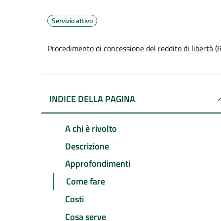
Servizio attivo
Procedimento di concessione del reddito di libertà (
INDICE DELLA PAGINA
A chi è rivolto
Descrizione
Approfondimenti
Come fare
Costi
Cosa serve