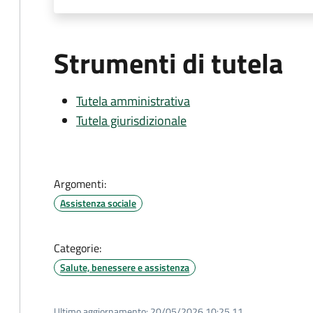
Strumenti di tutela
Tutela amministrativa
Tutela giurisdizionale
Argomenti:
Assistenza sociale
Categorie:
Salute, benessere e assistenza
Ultimo aggiornamento:
20/05/2026 10:25.11