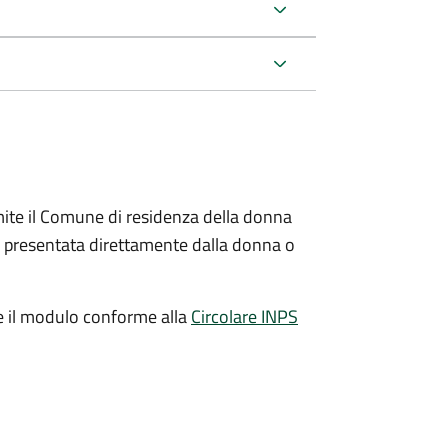
ite il Comune di residenza della donna
e presentata direttamente dalla donna o
e il modulo conforme alla
Circolare INPS