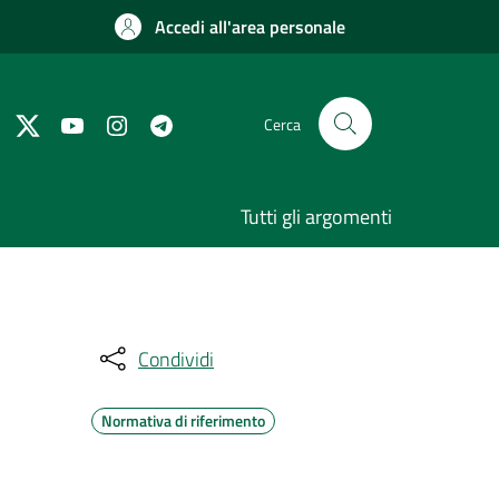
Accedi all'area personale
Cerca
Tutti gli argomenti
Condividi
Normativa di riferimento