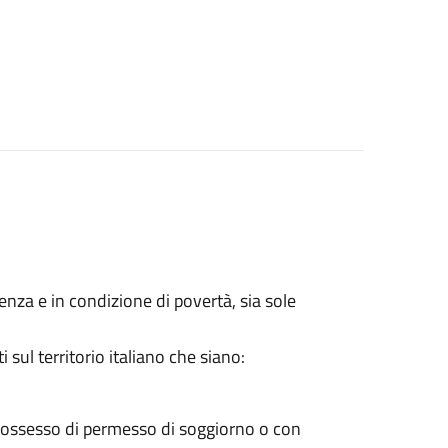
lenza e in condizione di povertà, sia sole
sul territorio italiano che siano:
 possesso di permesso di soggiorno o con