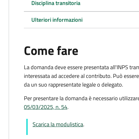
Disciplina transitoria
Ulteriori informazioni
Come fare
La domanda deve essere presentata all'INPS tram
interessata ad accedere al contributo. Può esser
da un suo rappresentate legale o delegato.
Per presentare la domanda è necessario utilizzar
05/03/2025, n. 54
.
Scarica la modulistica
.