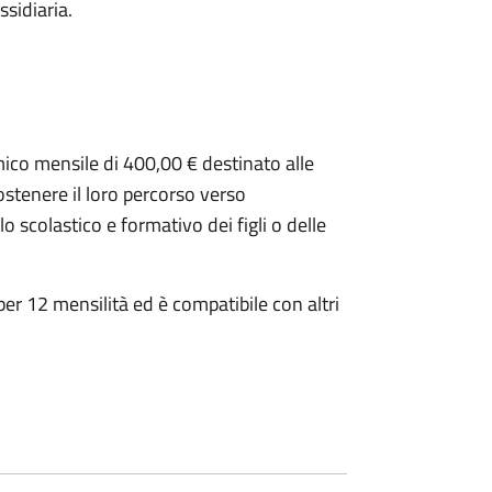
ssidiaria.
mico mensile di 400,00 € destinato alle
ostenere il loro percorso verso
 scolastico e formativo dei figli o delle
per 12 mensilità ed è compatibile con altri