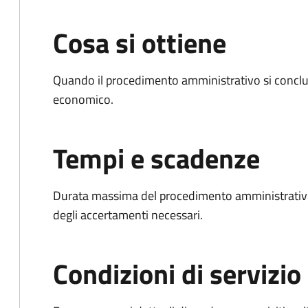
Cosa si ottiene
Quando il procedimento amministrativo si conclu
economico.
Tempi e scadenze
Durata massima del procedimento amministrativo:
degli accertamenti necessari.
Condizioni di servizio