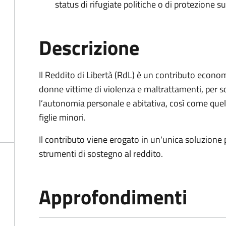
status di rifugiate politiche o di protezione su
Descrizione
Il Reddito di Libertà (RdL) è un contributo econo
donne vittime di violenza e maltrattamenti, per s
l’autonomia personale e abitativa, così come quello
figlie minori.
Il contributo viene erogato in un'unica soluzione 
strumenti di sostegno al reddito.
Approfondimenti