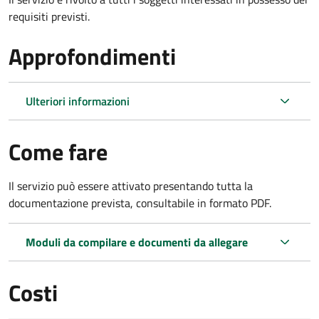
requisiti previsti.
Approfondimenti
Ulteriori informazioni
Come fare
Il servizio può essere attivato presentando tutta la
documentazione prevista, consultabile in formato PDF.
Moduli da compilare e documenti da allegare
Costi