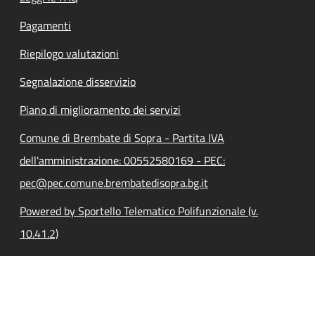
Pagamenti
Riepilogo valutazioni
Segnalazione disservizio
Piano di miglioramento dei servizi
Comune di Brembate di Sopra - Partita IVA
dell'amministrazione: 00552580169 - PEC:
pec@pec.comune.brembatedisopra.bg.it
Powered by Sportello Telematico Polifunzionale (v.
10.41.2)