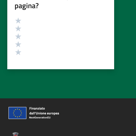
pagina?
Valutazione
Valuta 5 stelle su 5
Valuta 4 stelle su 5
Valuta 3 stelle su 5
Valuta 2 stelle su 5
Valuta 1 stelle su 5