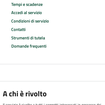
Tempi e scadenze
Accedi al servizio
Condizioni di servizio
Contatti
Strumenti di tutela
Domande frequenti
A chi è rivolto
Il servizio è rivolto a tutti i soggetti interessati in possesso dei