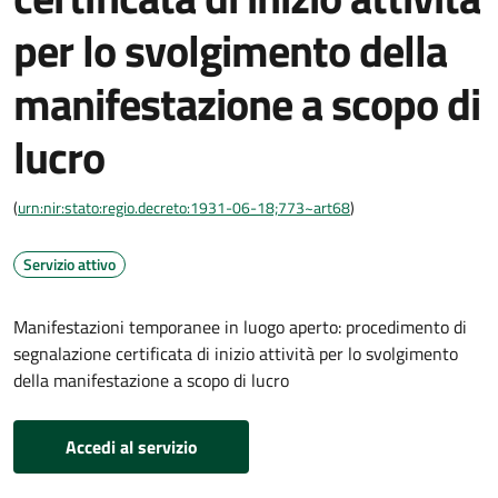
per lo svolgimento della
manifestazione a scopo di
lucro
(
urn:nir:stato:regio.decreto:1931-06-18;773~art68
)
Servizio attivo
Manifestazioni temporanee in luogo aperto: procedimento di
segnalazione certificata di inizio attività per lo svolgimento
della manifestazione a scopo di lucro
Accedi al servizio