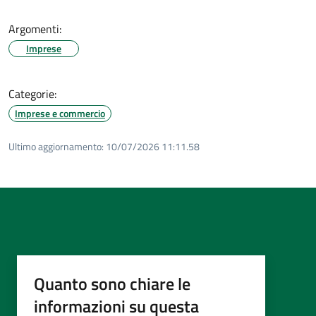
Argomenti:
Imprese
Categorie:
Imprese e commercio
Ultimo aggiornamento:
10/07/2026 11:11.58
Quanto sono chiare le
informazioni su questa