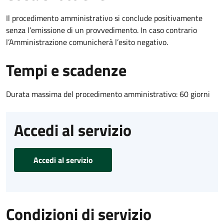
Il procedimento amministrativo si conclude positivamente
senza l’emissione di un provvedimento. In caso contrario
l’Amministrazione comunicherà l’esito negativo.
Tempi e scadenze
Durata massima del procedimento amministrativo: 60 giorni
Accedi al servizio
Accedi al servizio
Condizioni di servizio