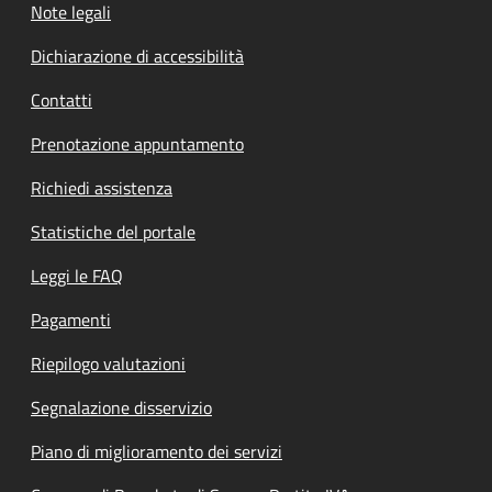
Note legali
Dichiarazione di accessibilità
Contatti
Prenotazione appuntamento
Richiedi assistenza
Statistiche del portale
Leggi le FAQ
Pagamenti
Riepilogo valutazioni
Segnalazione disservizio
Piano di miglioramento dei servizi