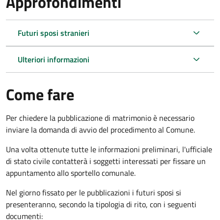
Approfondimenti
Futuri sposi stranieri
Ulteriori informazioni
Come fare
Per chiedere la pubblicazione di matrimonio è necessario
inviare la domanda di avvio del procedimento al Comune.
Una volta ottenute tutte le informazioni preliminari, l'ufficiale
di stato civile contatterà i soggetti interessati per fissare un
appuntamento allo sportello comunale.
Nel giorno fissato per le pubblicazioni i futuri sposi si
presenteranno, secondo la tipologia di rito, con i seguenti
documenti: