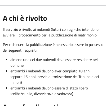
A chi è rivolto
Il servizio è rivolto ai nubendi (futuri coniugi) che intendono
avviare il procedimento per la pubblicazione di matrimonio.
Per richiedere la pubblicazione è necessario essere in possesso
dei seguenti requisiti:
almeno uno dei due nubendi deve essere residente nel
Comune
entrambi i nubendi devono aver compiuto 18 anni
(oppure 16 anni, previa autorizzazione del Tribunale dei
minori)
entrambi i nubendi devono essere di stato libero
(celibe/nubile, divorziato/a o vedovo/a).