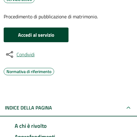
Procedimento di pubblicazione di matrimonio.
Accedi al servizio
Condividi
Normativa di riferimento
INDICE DELLA PAGINA
A chi è rivolto
Approfondimenti