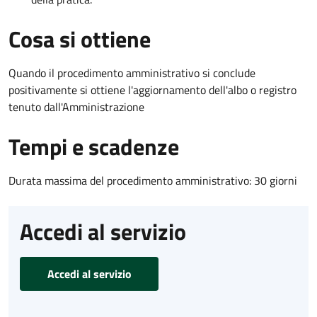
Cosa si ottiene
Quando il procedimento amministrativo si conclude
positivamente si ottiene l'aggiornamento dell'albo o registro
tenuto dall'Amministrazione
Tempi e scadenze
Durata massima del procedimento amministrativo: 30 giorni
Accedi al servizio
Accedi al servizio