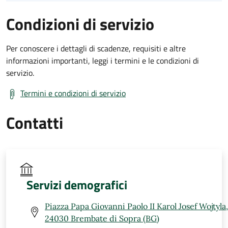
Condizioni di servizio
Per conoscere i dettagli di scadenze, requisiti e altre
informazioni importanti, leggi i termini e le condizioni di
servizio.
Termini e condizioni di servizio
Contatti
Servizi demografici
Piazza Papa Giovanni Paolo II Karol Josef Wojtyla,
24030 Brembate di Sopra (BG)