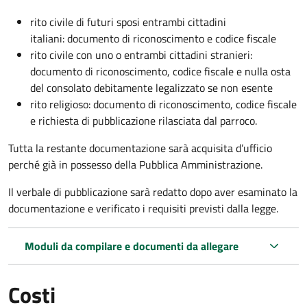
rito civile di futuri sposi entrambi cittadini
italiani: documento di riconoscimento e codice fiscale
rito civile con uno o entrambi cittadini stranieri:
documento di riconoscimento, codice fiscale e nulla osta
del consolato debitamente legalizzato se non esente
rito religioso: documento di riconoscimento, codice fiscale
e richiesta di pubblicazione rilasciata dal parroco.
Tutta la restante documentazione sarà acquisita d’ufficio
perché già in possesso della Pubblica Amministrazione.
Il verbale di pubblicazione sarà redatto dopo aver esaminato la
documentazione e verificato i requisiti previsti dalla legge.
Moduli da compilare e documenti da allegare
Costi