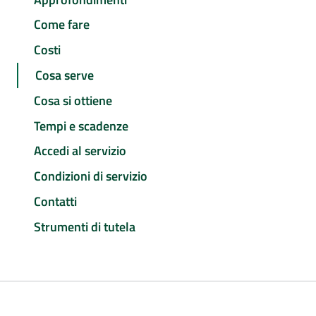
Come fare
Costi
Cosa serve
Cosa si ottiene
Tempi e scadenze
Accedi al servizio
Condizioni di servizio
Contatti
Strumenti di tutela