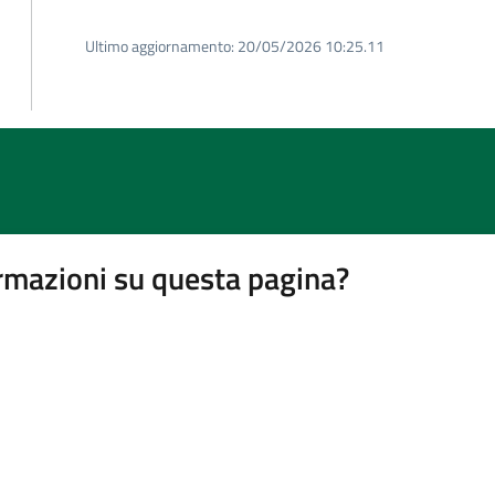
Ultimo aggiornamento:
20/05/2026 10:25.11
rmazioni su questa pagina?