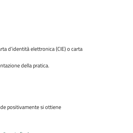
rta d’identità elettronica (CIE) o carta
ntazione della pratica.
de positivamente si ottiene