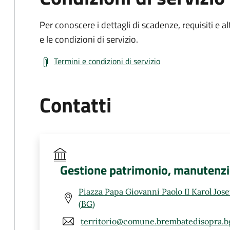
Per conoscere i dettagli di scadenze, requisiti e al
e le condizioni di servizio.
Termini e condizioni di servizio
Contatti
Gestione patrimonio, manutenzion
Piazza Papa Giovanni Paolo II Karol Jos
(BG)
territorio@comune.brembatedisopra.bg