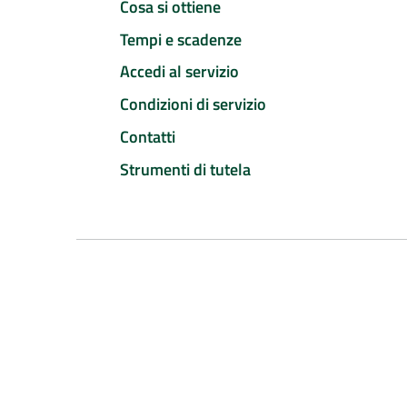
Cosa si ottiene
Tempi e scadenze
Accedi al servizio
Condizioni di servizio
Contatti
Strumenti di tutela