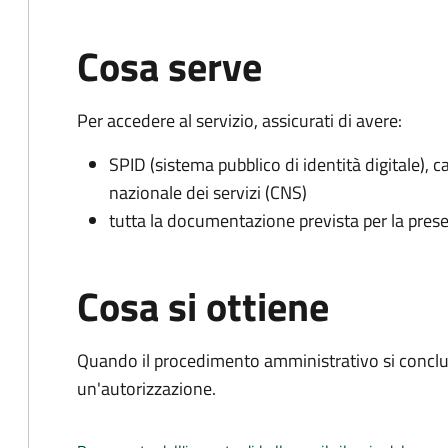
Cosa serve
Per accedere al servizio, assicurati di avere:
SPID (sistema pubblico di identità digitale), ca
nazionale dei servizi (CNS)
tutta la documentazione prevista per la prese
Cosa si ottiene
Quando il procedimento amministrativo si conclu
un'autorizzazione.