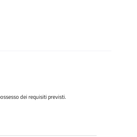
 possesso dei requisiti previsti.