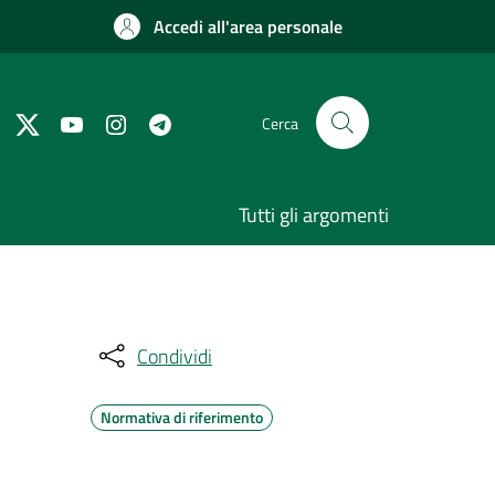
Accedi all'area personale
Cerca
Tutti gli argomenti
Condividi
Normativa di riferimento