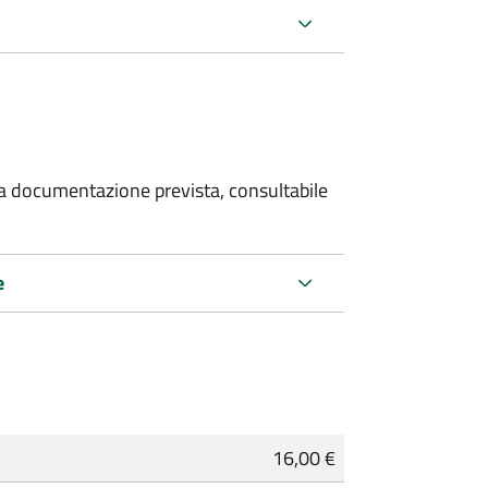
 la documentazione prevista, consultabile
e
16,00 €