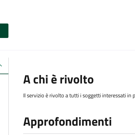
A chi è rivolto
Il servizio è rivolto a tutti i soggetti interessati in
Approfondimenti