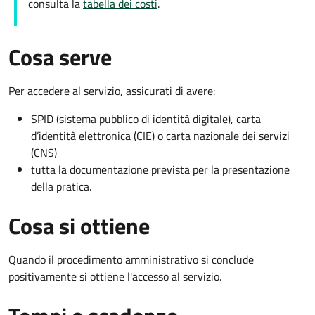
consulta la
tabella dei costi
.
Cosa serve
Per accedere al servizio, assicurati di avere:
SPID (sistema pubblico di identità digitale), carta
d’identità elettronica (CIE) o carta nazionale dei servizi
(CNS)
tutta la documentazione prevista per la presentazione
della pratica.
Cosa si ottiene
Quando il procedimento amministrativo si conclude
positivamente si ottiene l'accesso al servizio.