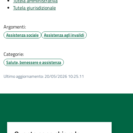
Tutela amministrativa
Tutela giurisdizionale
Argomenti:
Assistenza sociale
Assistenza agli invalidi
Categorie:
Salute, benessere e assistenza
Ultimo aggiornamento:
20/05/2026 10:25.11