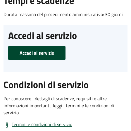
Tempi e scadenze
Durata massima del procedimento amministrativo: 30 giorni
Accedi al servizio
Accedi al servizio
Condizioni di servizio
Per conoscere i dettagli di scadenze, requisiti e altre
informazioni importanti, leggi i termini e le condizioni di
servizio.
Termini e condizioni di servizio