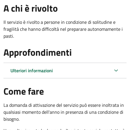
A chi è rivolto
Il servizio è rivolto a persone in condizione di solitudine e
fragilità che hanno difficoltà nel preparare autonomamente i
pasti.
Approfondimenti
Ulteriori informazioni
Come fare
La domanda di attivazione del servizio può essere inoltrata in
qualsiasi momento dell'anno in presenza di una condizione di
bisogno.