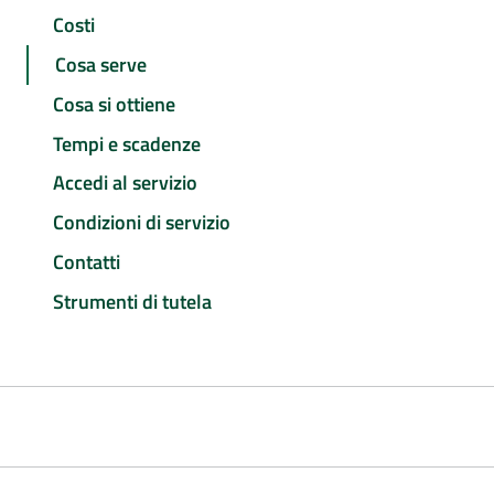
Costi
Cosa serve
Cosa si ottiene
Tempi e scadenze
Accedi al servizio
Condizioni di servizio
Contatti
Strumenti di tutela