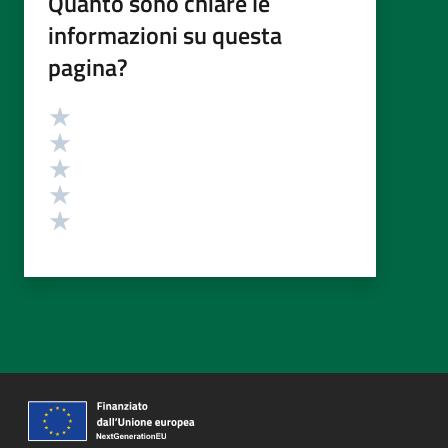
Quanto sono chiare le
informazioni su questa
pagina?
Valutazione
Valuta 5 stelle su 5
Valuta 4 stelle su 5
Valuta 3 stelle su 5
Valuta 2 stelle su 5
Valuta 1 stelle su 5