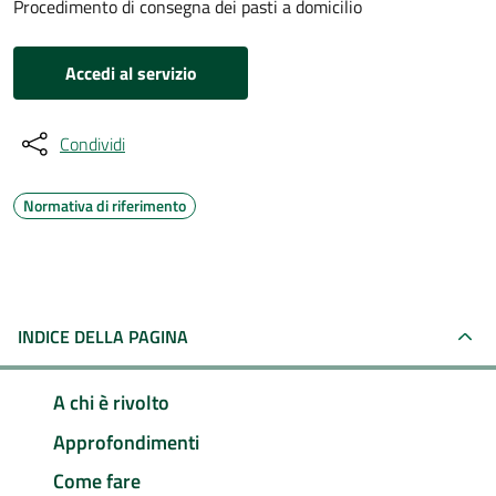
Procedimento di consegna dei pasti a domicilio
Accedi al servizio
Condividi
Normativa di riferimento
INDICE DELLA PAGINA
A chi è rivolto
Approfondimenti
Come fare