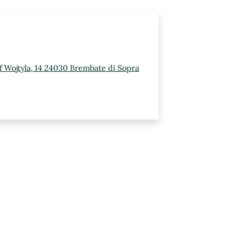
ef Wojtyla, 14 24030 Brembate di Sopra