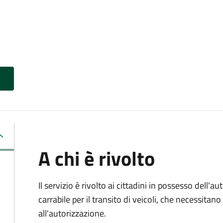
A chi è rivolto
Il servizio è rivolto ai cittadini in possesso dell'a
carrabile per il transito di veicoli, che necessita
all'autorizzazione.