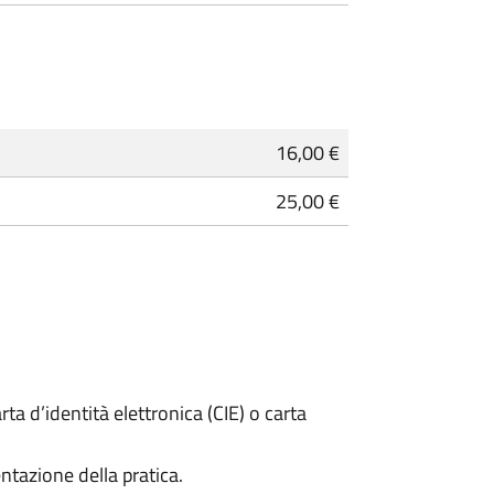
16,00 €
25,00 €
rta d’identità elettronica (CIE) o carta
ntazione della pratica.