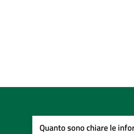
Quanto sono chiare le info