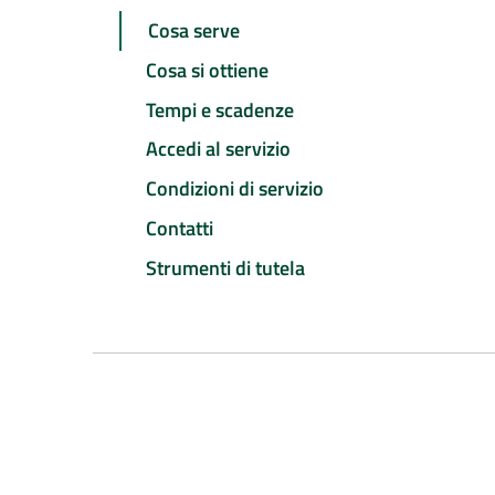
Cosa serve
Cosa si ottiene
Tempi e scadenze
Accedi al servizio
Condizioni di servizio
Contatti
Strumenti di tutela