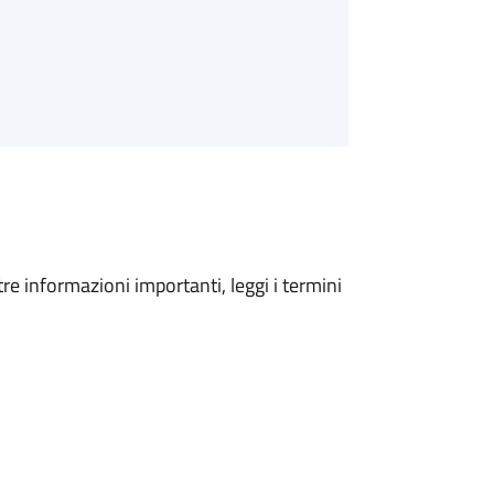
tre informazioni importanti, leggi i termini