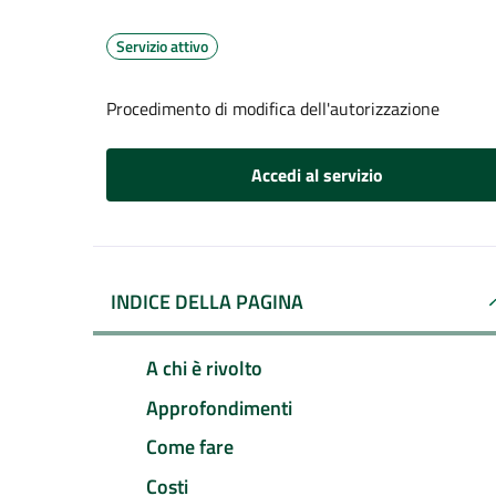
Servizio attivo
Procedimento di modifica dell'autorizzazione
Accedi al servizio
INDICE DELLA PAGINA
A chi è rivolto
Approfondimenti
Come fare
Costi