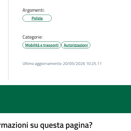
Argomenti:
Polizia
Categorie:
Mobilità e trasporti
Autorizzazioni
Ultimo aggiornamento:
20/05/2026 10:25.11
rmazioni su questa pagina?