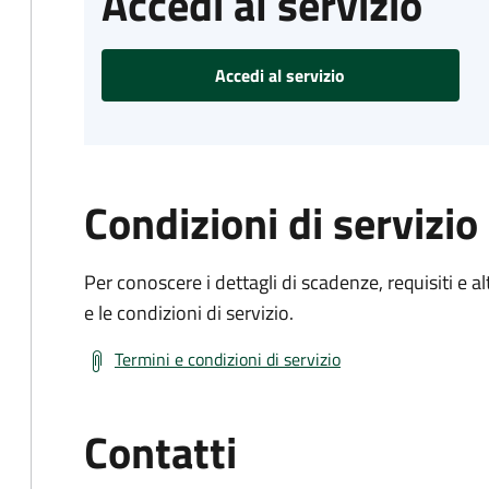
Accedi al servizio
Accedi al servizio
Condizioni di servizio
Per conoscere i dettagli di scadenze, requisiti e al
e le condizioni di servizio.
Termini e condizioni di servizio
Contatti