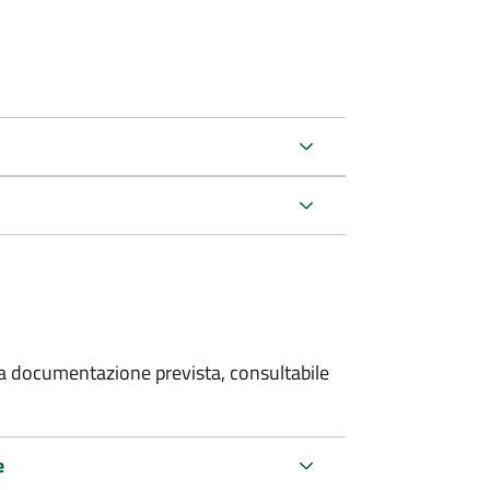
 la documentazione prevista, consultabile
e