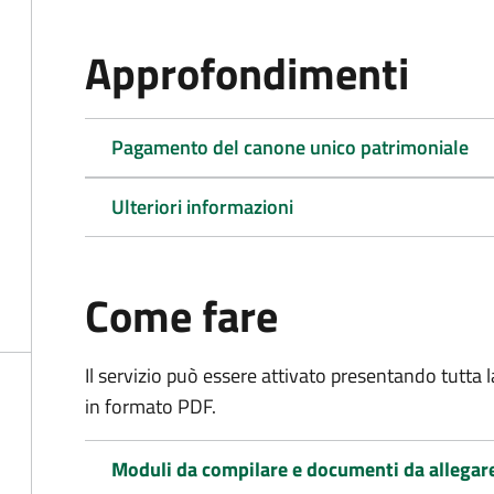
Approfondimenti
Pagamento del canone unico patrimoniale
Ulteriori informazioni
Come fare
Il servizio può essere attivato presentando tutta
in formato PDF.
Moduli da compilare e documenti da allegar