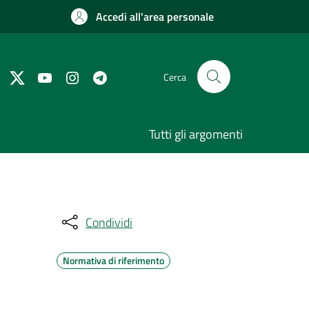
Accedi all'area personale
Cerca
Tutti gli argomenti
Condividi
Normativa di riferimento