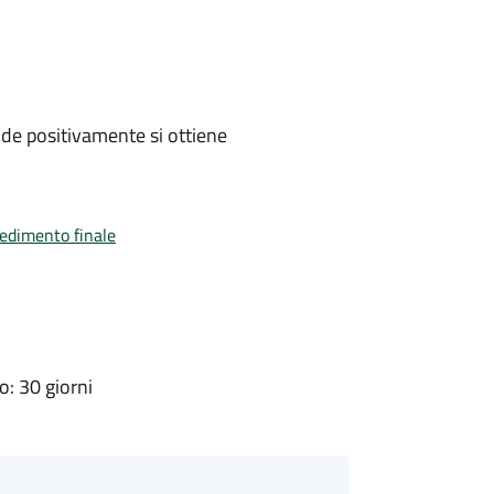
de positivamente si ottiene
vedimento finale
: 30 giorni