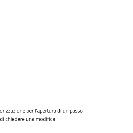
utorizzazione per l'apertura di un passo
no di chiedere una modifica