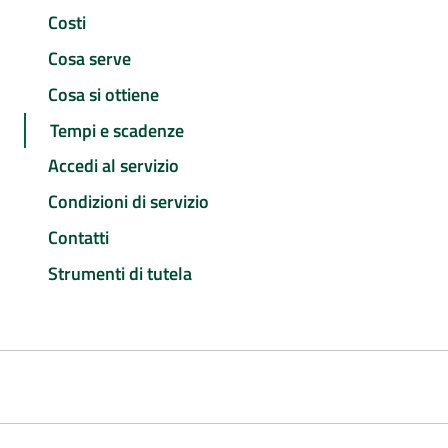
Costi
Cosa serve
Cosa si ottiene
Tempi e scadenze
Accedi al servizio
Condizioni di servizio
Contatti
Strumenti di tutela