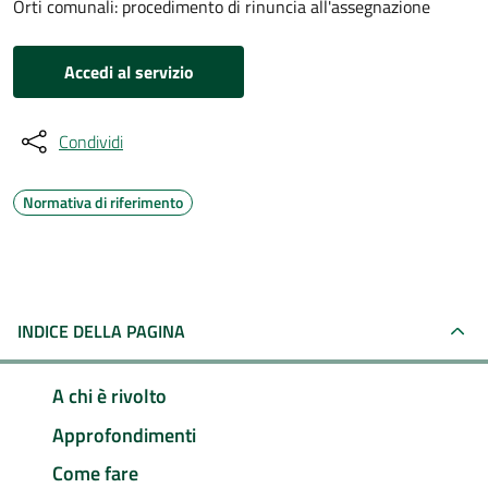
Orti comunali: procedimento di rinuncia all'assegnazione
Accedi al servizio
Condividi
Normativa di riferimento
INDICE DELLA PAGINA
A chi è rivolto
Approfondimenti
Come fare