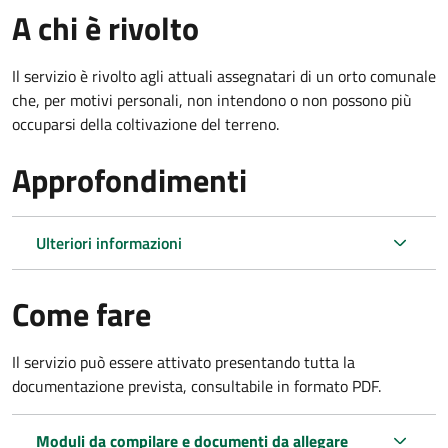
A chi è rivolto
Il servizio è rivolto agli attuali assegnatari di un orto comunale
che, per motivi personali, non intendono o non possono più
occuparsi della coltivazione del terreno.
Approfondimenti
Ulteriori informazioni
Come fare
Il servizio può essere attivato presentando tutta la
documentazione prevista, consultabile in formato PDF.
Moduli da compilare e documenti da allegare