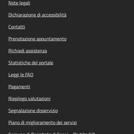
Note legali
Dichiarazione di accessibilità
Contatti
Prenotazione appuntamento
Richiedi assistenza
Statistiche del portale
Leggi le FAQ
Pagamenti
Riepilogo valutazioni
Segnalazione disservizio
Piano di miglioramento dei servizi