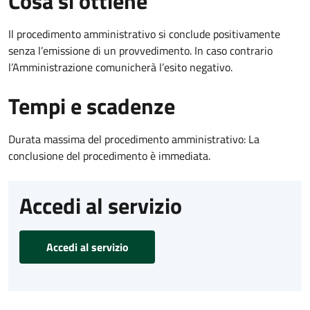
Cosa si ottiene
Il procedimento amministrativo si conclude positivamente
senza l’emissione di un provvedimento. In caso contrario
l’Amministrazione comunicherà l’esito negativo.
Tempi e scadenze
Durata massima del procedimento amministrativo: La
conclusione del procedimento è immediata.
Accedi al servizio
Accedi al servizio