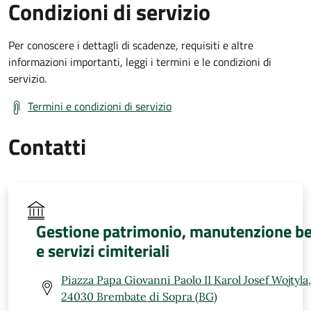
Condizioni di servizio
Per conoscere i dettagli di scadenze, requisiti e altre
informazioni importanti, leggi i termini e le condizioni di
servizio.
Termini e condizioni di servizio
Contatti
Gestione patrimonio, manutenzione be
e servizi cimiteriali
Piazza Papa Giovanni Paolo II Karol Josef Wojtyla,
24030 Brembate di Sopra (BG)