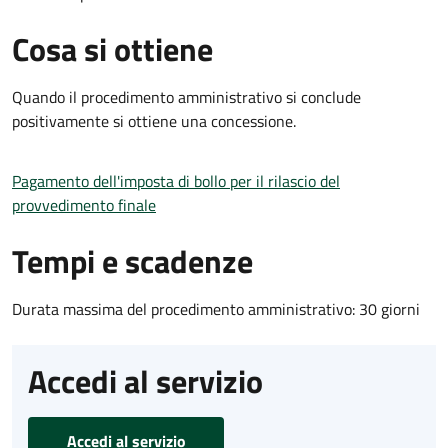
Cosa si ottiene
Quando il procedimento amministrativo si conclude
positivamente si ottiene una concessione.
Pagamento dell'imposta di bollo per il rilascio del
provvedimento finale
Tempi e scadenze
Durata massima del procedimento amministrativo: 30 giorni
Accedi al servizio
Accedi al servizio