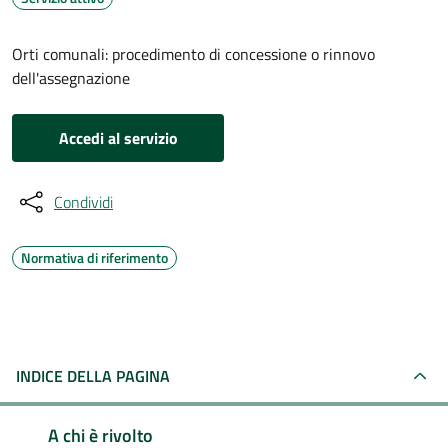
Orti comunali: procedimento di concessione o rinnovo
dell'assegnazione
Accedi al servizio
Condividi
Normativa di riferimento
INDICE DELLA PAGINA
A chi è rivolto