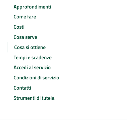
Approfondimenti
Come fare
Costi
Cosa serve
Cosa si ottiene
Tempi e scadenze
Accedi al servizio
Condizioni di servizio
Contatti
Strumenti di tutela