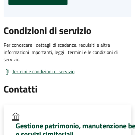
Condizioni di servizio
Per conoscere i dettagli di scadenze, requisiti e altre
informazioni importanti, leggi i termini e le condizioni di
servizio.
Termini e condizioni di servizio
Contatti
Gestione patrimonio, manutenzione be
e servizi cimiteriali