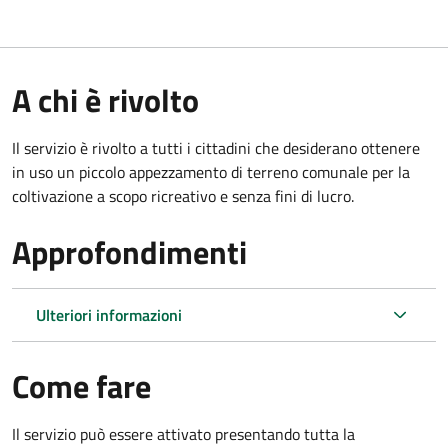
A chi è rivolto
Il servizio è rivolto a tutti i cittadini che desiderano ottenere
in uso un piccolo appezzamento di terreno comunale per la
coltivazione a scopo ricreativo e senza fini di lucro.
Approfondimenti
Ulteriori informazioni
Come fare
Il servizio può essere attivato presentando tutta la