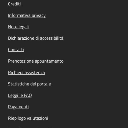
Crediti
Informativa privacy
Note legali
Dichiarazione di accessibilità
Contatti
Prenotazione appuntamento
Richiedi assistenza
Statistiche del portale
Leggi le FAQ
Pagamenti
Riepilogo valutazioni