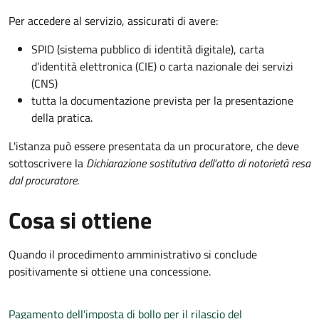
Per accedere al servizio, assicurati di avere:
SPID (sistema pubblico di identità digitale), carta
d’identità elettronica (CIE) o carta nazionale dei servizi
(CNS)
tutta la documentazione prevista per la presentazione
della pratica.
L'istanza può essere presentata da un procuratore, che deve
sottoscrivere la
Dichiarazione sostitutiva dell'atto di notorietà resa
dal procuratore
.
Cosa si ottiene
Quando il procedimento amministrativo si conclude
positivamente si ottiene una concessione.
Pagamento dell'imposta di bollo per il rilascio del