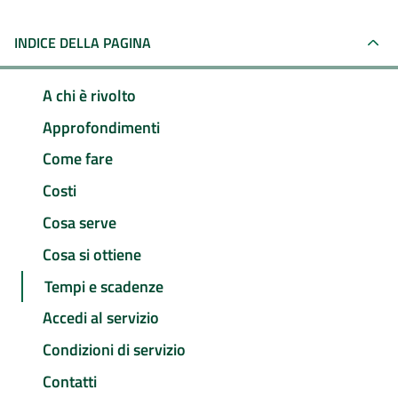
INDICE DELLA PAGINA
A chi è rivolto
Approfondimenti
Come fare
Costi
Cosa serve
Cosa si ottiene
Tempi e scadenze
Accedi al servizio
Condizioni di servizio
Contatti