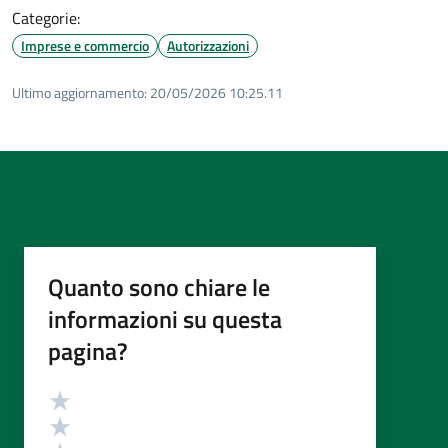
Categorie:
Imprese e commercio
Autorizzazioni
Ultimo aggiornamento:
20/05/2026 10:25.11
Quanto sono chiare le
informazioni su questa
pagina?
Valutazione
Valuta 5 stelle su 5
Valuta 4 stelle su 5