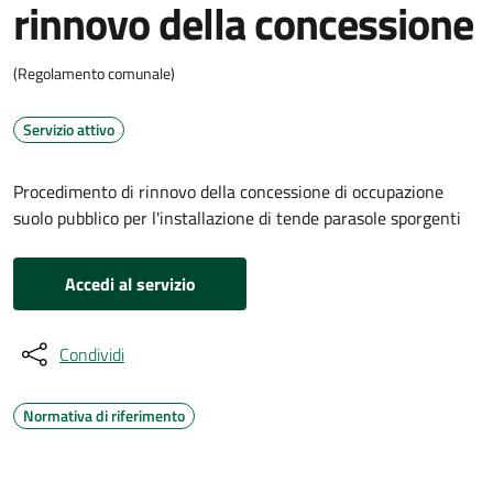
rinnovo della concessione
(Regolamento comunale)
Servizio attivo
Procedimento di rinnovo della concessione di occupazione
suolo pubblico per l'installazione di tende parasole sporgenti
Accedi al servizio
Condividi
Normativa di riferimento