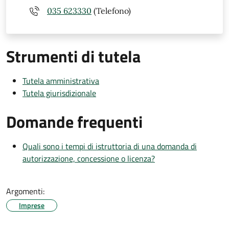
035 623330
(Telefono)
Strumenti di tutela
Tutela amministrativa
Tutela giurisdizionale
Domande frequenti
Quali sono i tempi di istruttoria di una domanda di
autorizzazione, concessione o licenza?
Argomenti:
Imprese