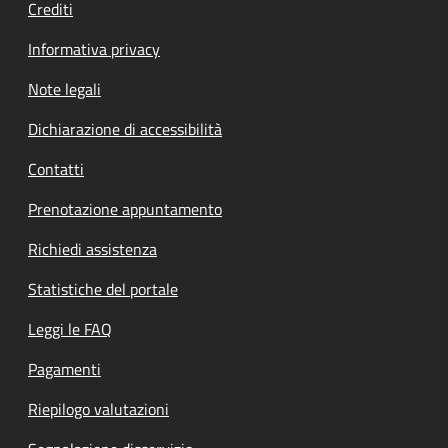
Crediti
Informativa privacy
Note legali
Dichiarazione di accessibilità
Contatti
Prenotazione appuntamento
Richiedi assistenza
Statistiche del portale
Leggi le FAQ
Pagamenti
Riepilogo valutazioni