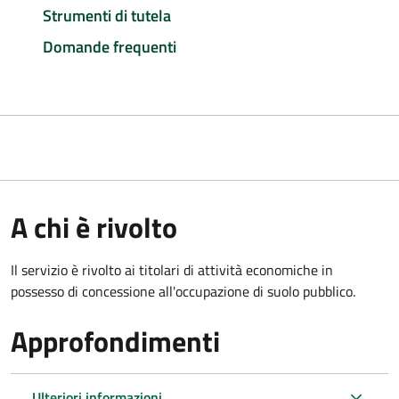
Strumenti di tutela
Domande frequenti
A chi è rivolto
Il servizio è rivolto ai titolari di attività economiche in
possesso di concessione all'occupazione di suolo pubblico.
Approfondimenti
Ulteriori informazioni