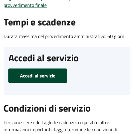
provvedimento finale
Tempi e scadenze
Durata massima del procedimento amministrativo: 60 giorni
Accedi al servizio
Accedi al servizio
Condizioni di servizio
Per conoscere i dettagli di scadenze, requisiti e altre
informazioni importanti, leggi i termini e le condizioni di