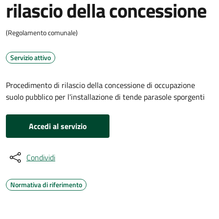
rilascio della concessione
(Regolamento comunale)
Servizio attivo
Procedimento di rilascio della concessione di occupazione
suolo pubblico per l'installazione di tende parasole sporgenti
Accedi al servizio
Condividi
Normativa di riferimento