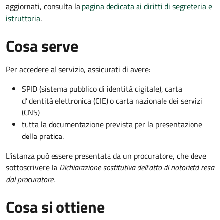
aggiornati, consulta la
pagina dedicata ai diritti di segreteria e
istruttoria
.
Cosa serve
Per accedere al servizio, assicurati di avere:
SPID (sistema pubblico di identità digitale), carta
d’identità elettronica (CIE) o carta nazionale dei servizi
(CNS)
tutta la documentazione prevista per la presentazione
della pratica.
L'istanza può essere presentata da un procuratore, che deve
sottoscrivere la
Dichiarazione sostitutiva dell'atto di notorietà resa
dal procuratore
.
Cosa si ottiene