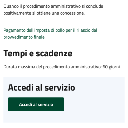
Quando il procedimento amministrativo si conclude
positivamente si ottiene una concessione.
Pagamento dell'imposta di bollo per il rilascio del
provvedimento finale
Tempi e scadenze
Durata massima del procedimento amministrativo: 60 giorni
Accedi al servizio
Accedi al servizio