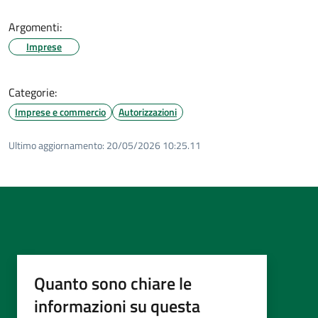
Argomenti:
Imprese
Categorie:
Imprese e commercio
Autorizzazioni
Ultimo aggiornamento:
20/05/2026 10:25.11
Quanto sono chiare le
informazioni su questa