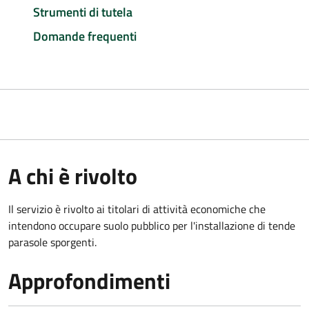
Strumenti di tutela
Domande frequenti
A chi è rivolto
Il servizio è rivolto ai titolari di attività economiche che
intendono occupare suolo pubblico
per l'installazione di tende
parasole sporgenti.
Approfondimenti