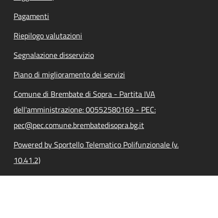
Pagamenti
Riepilogo valutazioni
Segnalazione disservizio
Piano di miglioramento dei servizi
Comune di Brembate di Sopra - Partita IVA
dell'amministrazione: 00552580169 - PEC:
pec@pec.comune.brembatedisopra.bg.it
Powered by Sportello Telematico Polifunzionale (v.
10.41.2)