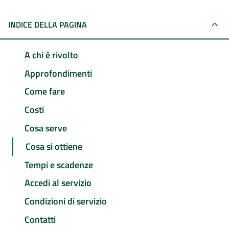
INDICE DELLA PAGINA
A chi è rivolto
Approfondimenti
Come fare
Costi
Cosa serve
Cosa si ottiene
Tempi e scadenze
Accedi al servizio
Condizioni di servizio
Contatti