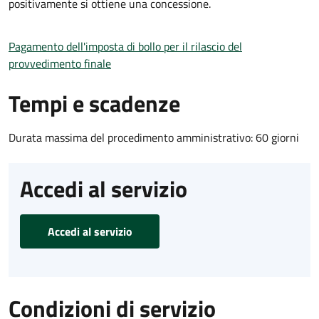
positivamente si ottiene una concessione.
Pagamento dell'imposta di bollo per il rilascio del
provvedimento finale
Tempi e scadenze
Durata massima del procedimento amministrativo: 60 giorni
Accedi al servizio
Accedi al servizio
Condizioni di servizio