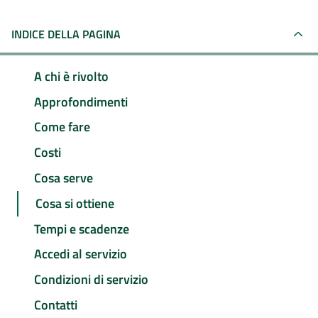
INDICE DELLA PAGINA
A chi è rivolto
Approfondimenti
Come fare
Costi
Cosa serve
Cosa si ottiene
Tempi e scadenze
Accedi al servizio
Condizioni di servizio
Contatti