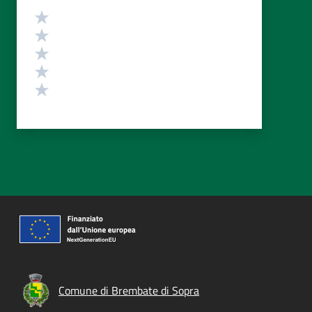
Valutazione
Valuta 5 stelle su 5
Valuta 4 stelle su 5
Valuta 3 stelle su 5
Valuta 2 stelle su 5
Valuta 1 stelle su 5
Comune di Brembate di Sopra