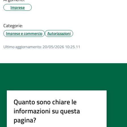
Imprese
Categorie:
Imprese e commercio
Autorizzazioni
Ultimo aggiornamento:
20/05/2026 10:25.11
Quanto sono chiare le
informazioni su questa
pagina?