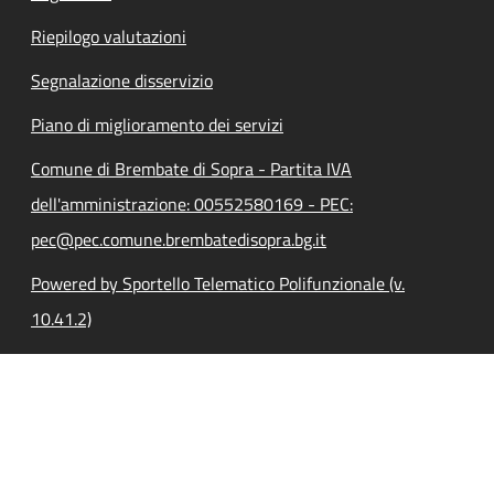
Riepilogo valutazioni
Segnalazione disservizio
Piano di miglioramento dei servizi
Comune di Brembate di Sopra - Partita IVA
dell'amministrazione: 00552580169 - PEC:
pec@pec.comune.brembatedisopra.bg.it
Powered by Sportello Telematico Polifunzionale (v.
10.41.2)