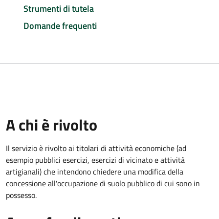
Strumenti di tutela
Domande frequenti
A chi è rivolto
Il servizio è rivolto ai titolari di attività economiche (ad
esempio pubblici esercizi, esercizi di vicinato e attività
artigianali) che intendono chiedere una modifica della
concessione all'occupazione di suolo pubblico di cui sono in
possesso.