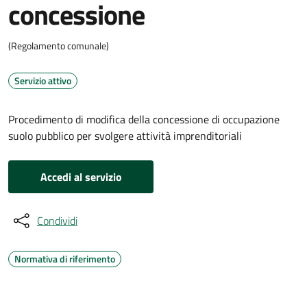
concessione
(Regolamento comunale)
Servizio attivo
Procedimento di modifica della concessione di occupazione
suolo pubblico per svolgere attività imprenditoriali
Accedi al servizio
Condividi
Normativa di riferimento