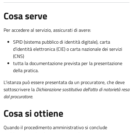
Cosa serve
Per accedere al servizio, assicurati di avere:
SPID (sistema pubblico di identità digitale), carta
d’identità elettronica (CIE) o carta nazionale dei servizi
(CNS)
tutta la documentazione prevista per la presentazione
della pratica.
L'istanza può essere presentata da un procuratore, che deve
sottoscrivere la
Dichiarazione sostitutiva dell'atto di notorietà resa
dal procuratore
.
Cosa si ottiene
Quando il procedimento amministrativo si conclude