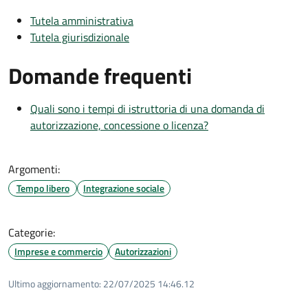
Tutela amministrativa
Tutela giurisdizionale
Domande frequenti
Quali sono i tempi di istruttoria di una domanda di
autorizzazione, concessione o licenza?
Argomenti:
Tempo libero
Integrazione sociale
Categorie:
Imprese e commercio
Autorizzazioni
Ultimo aggiornamento:
22/07/2025 14:46.12