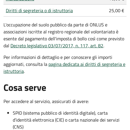
Diritti di segreteria o di istruttoria
25,00 €
L'occupazione del suolo pubblico da parte di ONLUS e
associazioni iscritte al registro regionale del volontariato è
esente dal pagamento dell'imposta di bollo così come previsto
dal
Decreto legislativo 03/07/2017, n. 117, art. 82
.
Per informazioni di dettaglio e per conoscere gli importi
aggiornati, consulta la
pagina dedicata ai diritti di segreteria e
istruttoria
.
Cosa serve
Per accedere al servizio, assicurati di avere:
SPID (sistema pubblico di identità digitale), carta
d’identità elettronica (CIE) o carta nazionale dei servizi
(CNS)