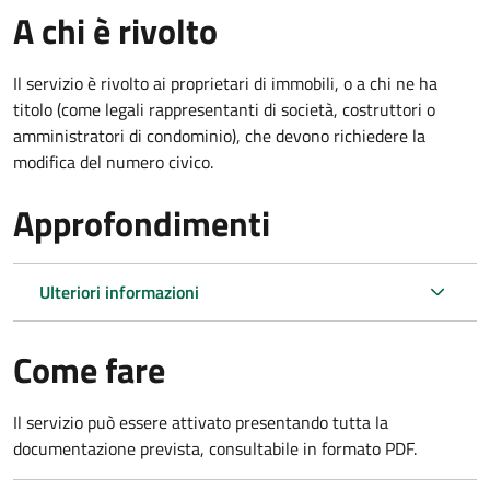
A chi è rivolto
Il servizio è rivolto ai proprietari di immobili, o a chi ne ha
titolo (come legali rappresentanti di società, costruttori o
amministratori di condominio), che devono richiedere la
modifica del numero civico.
Approfondimenti
Ulteriori informazioni
Come fare
Il servizio può essere attivato presentando tutta la
documentazione prevista, consultabile in formato PDF.