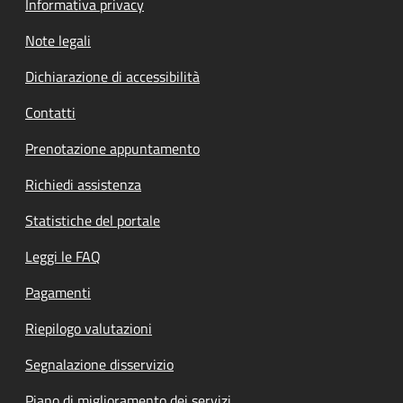
Informativa privacy
Note legali
Dichiarazione di accessibilità
Contatti
Prenotazione appuntamento
Richiedi assistenza
Statistiche del portale
Leggi le FAQ
Pagamenti
Riepilogo valutazioni
Segnalazione disservizio
Piano di miglioramento dei servizi