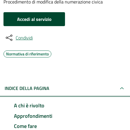
Procedimento di modifica della numerazione civica
Accedi al servizio
Condividi
Normativa di riferimento
INDICE DELLA PAGINA
A chi è rivolto
Approfondimenti
Come fare