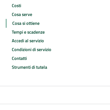
Costi
Cosa serve
Cosa si ottiene
Tempi e scadenze
Accedi al servizio
Condizioni di servizio
Contatti
Strumenti di tutela