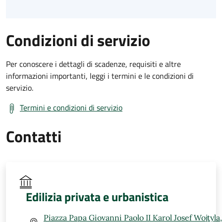
Condizioni di servizio
Per conoscere i dettagli di scadenze, requisiti e altre
informazioni importanti, leggi i termini e le condizioni di
servizio.
Termini e condizioni di servizio
Contatti
Edilizia privata e urbanistica
Piazza Papa Giovanni Paolo II Karol Josef Wojtyla,