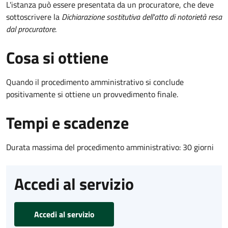
L'istanza può essere presentata da un procuratore, che deve
sottoscrivere la
Dichiarazione sostitutiva dell'atto di notorietà resa
dal procuratore
.
Cosa si ottiene
Quando il procedimento amministrativo si conclude
positivamente si ottiene un provvedimento finale.
Tempi e scadenze
Durata massima del procedimento amministrativo: 30 giorni
Accedi al servizio
Accedi al servizio