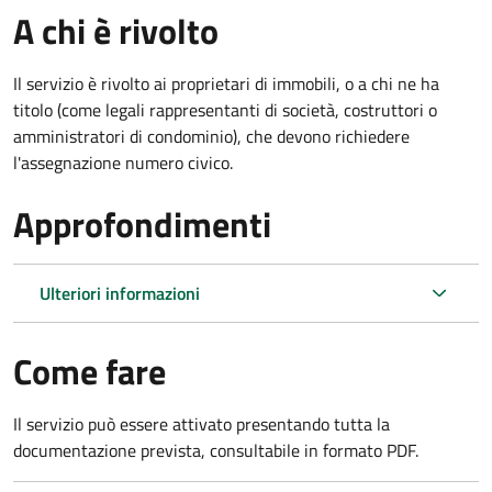
A chi è rivolto
Il servizio è rivolto ai proprietari di immobili, o a chi ne ha
titolo (come legali rappresentanti di società, costruttori o
amministratori di condominio), che devono richiedere
l'assegnazione numero civico.
Approfondimenti
Ulteriori informazioni
Come fare
Il servizio può essere attivato presentando tutta la
documentazione prevista, consultabile in formato PDF.