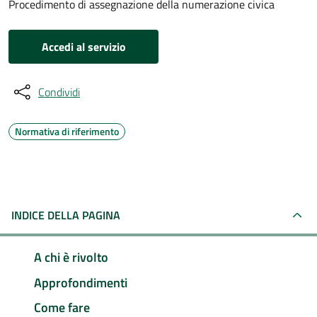
Procedimento di assegnazione della numerazione civica
Accedi al servizio
Condividi
Normativa di riferimento
INDICE DELLA PAGINA
A chi è rivolto
Approfondimenti
Come fare