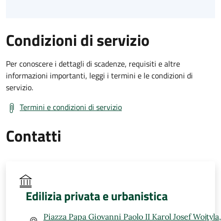
Condizioni di servizio
Per conoscere i dettagli di scadenze, requisiti e altre
informazioni importanti, leggi i termini e le condizioni di
servizio.
Termini e condizioni di servizio
Contatti
Edilizia privata e urbanistica
Piazza Papa Giovanni Paolo II Karol Josef Wojtyla,