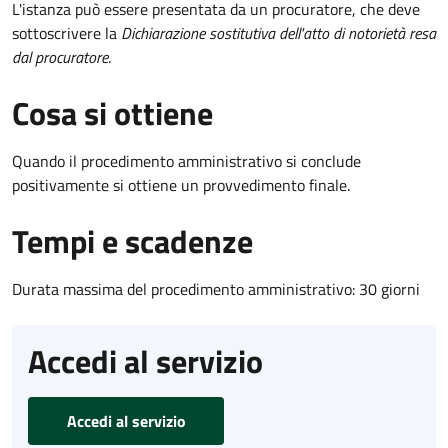
L'istanza può essere presentata da un procuratore, che deve
sottoscrivere la
Dichiarazione sostitutiva dell'atto di notorietà resa
dal procuratore
.
Cosa si ottiene
Quando il procedimento amministrativo si conclude
positivamente si ottiene un provvedimento finale.
Tempi e scadenze
Durata massima del procedimento amministrativo: 30 giorni
Accedi al servizio
Accedi al servizio