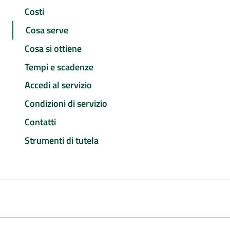
Costi
Cosa serve
Cosa si ottiene
Tempi e scadenze
Accedi al servizio
Condizioni di servizio
Contatti
Strumenti di tutela