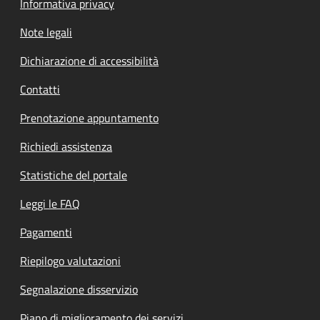
Informativa privacy
Note legali
Dichiarazione di accessibilità
Contatti
Prenotazione appuntamento
Richiedi assistenza
Statistiche del portale
Leggi le FAQ
Pagamenti
Riepilogo valutazioni
Segnalazione disservizio
Piano di miglioramento dei servizi