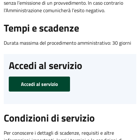
senza l’emissione di un provvedimento. In caso contrario
l’Amministrazione comunicherà l’esito negativo.
Tempi e scadenze
Durata massima del procedimento amministrativo: 30 giorni
Accedi al servizio
Accedi al servizio
Condizioni di servizio
Per conoscere i dettagli di scadenze, requisiti e altre