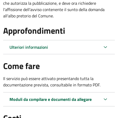
che autorizza la pubblicazione, e deve ora richiedere
l'affissione dell'avviso contenente il sunto della domanda
all'albo pretorio del Comune.
Approfondimenti
Ulteriori informazioni
Come fare
Il servizio può essere attivato presentando tutta la
documentazione prevista, consultabile in formato PDF.
Moduli da compilare e documenti da allegare
Costi