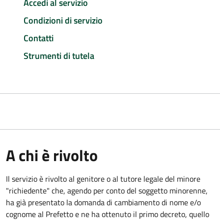
Accedi al servizio
Condizioni di servizio
Contatti
Strumenti di tutela
A chi è rivolto
Il servizio è rivolto al genitore o al tutore legale del minore
"richiedente" che, agendo per conto del soggetto minorenne,
ha già presentato la domanda di cambiamento di nome e/o
cognome al Prefetto e ne ha ottenuto il primo decreto, quello