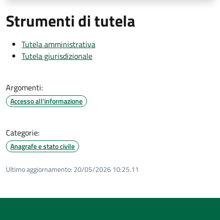
Strumenti di tutela
Tutela amministrativa
Tutela giurisdizionale
Argomenti:
Accesso all'informazione
Categorie:
Anagrafe e stato civile
Ultimo aggiornamento:
20/05/2026 10:25.11