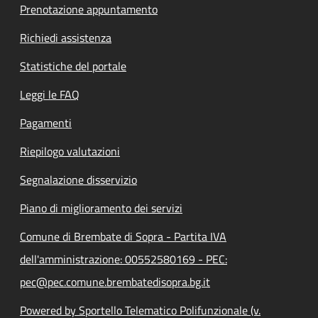
Prenotazione appuntamento
Richiedi assistenza
Statistiche del portale
Leggi le FAQ
Pagamenti
Riepilogo valutazioni
Segnalazione disservizio
Piano di miglioramento dei servizi
Comune di Brembate di Sopra - Partita IVA
dell'amministrazione: 00552580169 - PEC:
pec@pec.comune.brembatedisopra.bg.it
Powered by Sportello Telematico Polifunzionale (v.