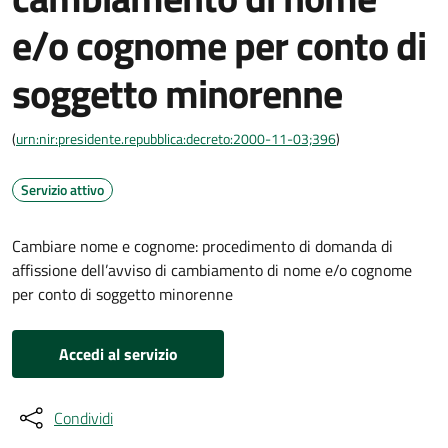
e/o cognome per conto di
soggetto minorenne
(
urn:nir:presidente.repubblica:decreto:2000-11-03;396
)
Servizio attivo
Cambiare nome e cognome: procedimento di domanda di
affissione dell’avviso di cambiamento di nome e/o cognome
per conto di soggetto minorenne
Accedi al servizio
Condividi