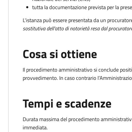
tutta la documentazione prevista per la prese
L'istanza può essere presentata da un procurator
sostitutiva dell'atto di notorietà resa dal procurator
Cosa si ottiene
Il procedimento amministrativo si conclude posit
provvedimento. In caso contrario l’Amministrazio
Tempi e scadenze
Durata massima del procedimento amministrativo
immediata.