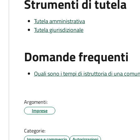
Strumenti di tutela
Tutela amministrativa
Tutela giurisdizionale
Domande frequenti
Quali sono i tempi di istruttoria di una comu
Argomenti:
Imprese
Categorie:
Imprese e commercio
Autorizzazioni