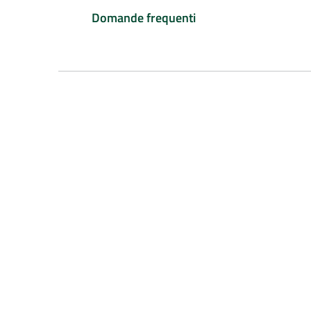
Domande frequenti