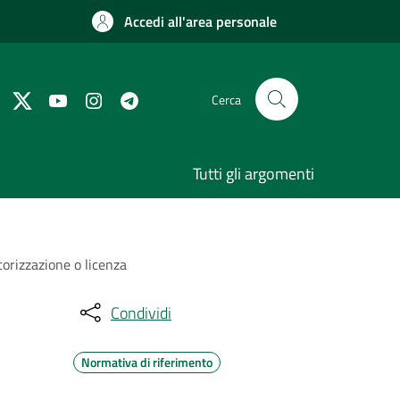
Accedi all'area personale
Cerca
Tutti gli argomenti
orizzazione o licenza
Condividi
Normativa di riferimento