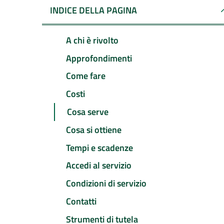
INDICE DELLA PAGINA
A chi è rivolto
Approfondimenti
Come fare
Costi
Cosa serve
Cosa si ottiene
Tempi e scadenze
Accedi al servizio
Condizioni di servizio
Contatti
Strumenti di tutela