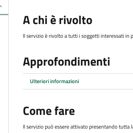
A chi è rivolto
Il servizio è rivolto a tutti i soggetti interessati in
Approfondimenti
Ulteriori informazioni
Come fare
Il servizio può essere attivato presentando tutta