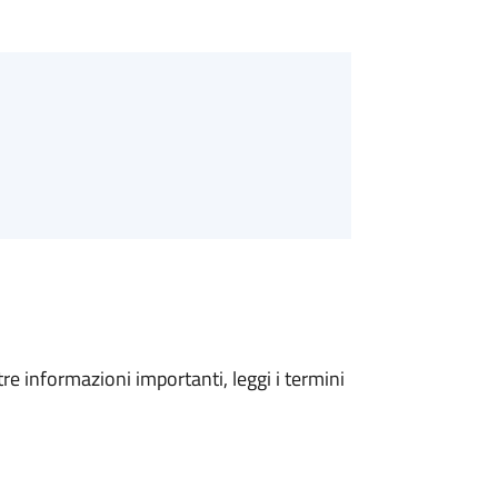
tre informazioni importanti, leggi i termini