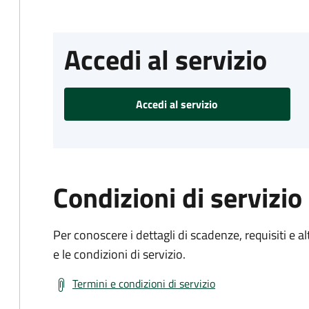
Accedi al servizio
Accedi al servizio
Condizioni di servizio
Per conoscere i dettagli di scadenze, requisiti e al
e le condizioni di servizio.
Termini e condizioni di servizio