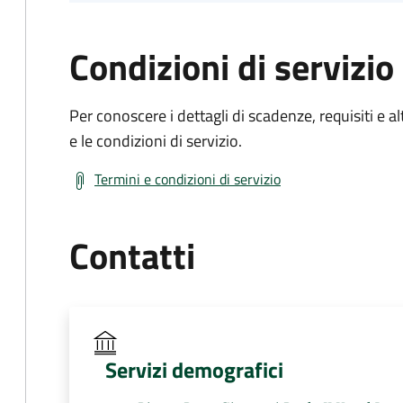
Condizioni di servizio
Per conoscere i dettagli di scadenze, requisiti e al
e le condizioni di servizio.
Termini e condizioni di servizio
Contatti
Servizi demografici