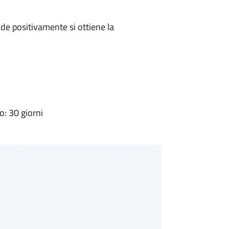
e positivamente si ottiene la
: 30 giorni