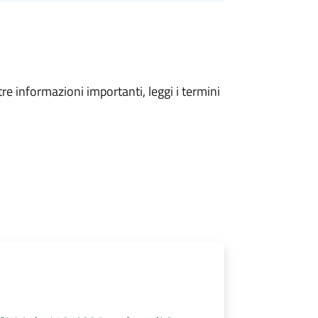
tre informazioni importanti, leggi i termini