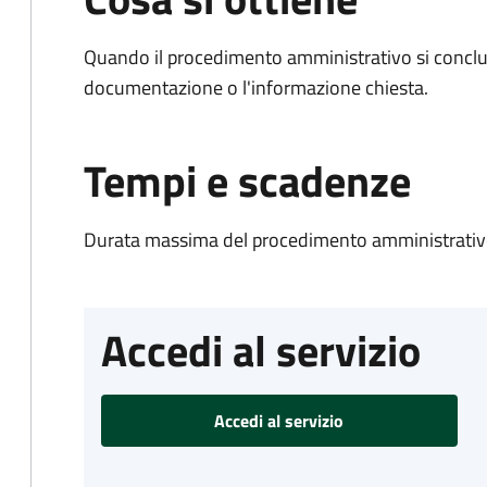
Quando il procedimento amministrativo si conclud
documentazione o l'informazione chiesta.
Tempi e scadenze
Durata massima del procedimento amministrativo
Accedi al servizio
Accedi al servizio