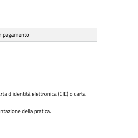
cun pagamento
rta d’identità elettronica (CIE) o carta
ntazione della pratica.