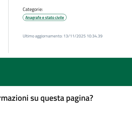
Categorie:
Anagrafe e stato civile
Ultimo aggiornamento:
13/11/2025 10:34.39
rmazioni su questa pagina?