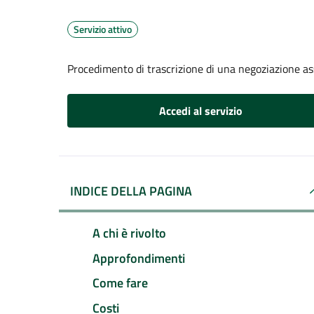
Servizio attivo
Procedimento di trascrizione di una negoziazione ass
Accedi al servizio
INDICE DELLA PAGINA
A chi è rivolto
Approfondimenti
Come fare
Costi