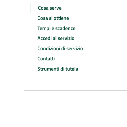
Cosa serve
Cosa si ottiene
Tempi e scadenze
Accedi al servizio
Condizioni di servizio
Contatti
Strumenti di tutela