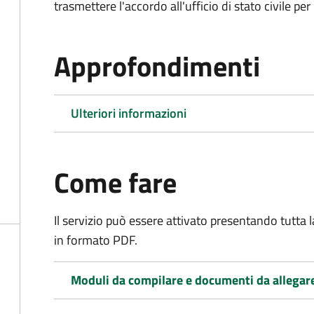
trasmettere l'accordo all'ufficio di stato civile per 
Approfondimenti
Ulteriori informazioni
Come fare
Il servizio può essere attivato presentando tutta
in formato PDF.
Moduli da compilare e documenti da allegar