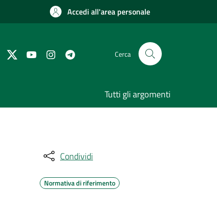
Accedi all'area personale
Cerca
Tutti gli argomenti
Condividi
Normativa di riferimento