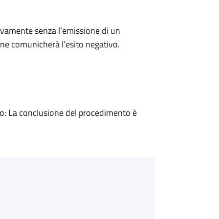
ivamente senza l’emissione di un
ne comunicherà l’esito negativo.
: La conclusione del procedimento è