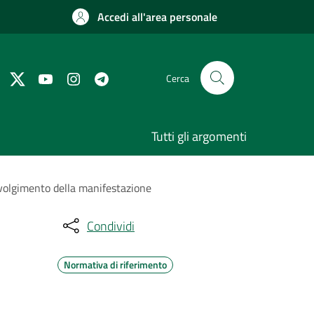
Accedi all'area personale
Cerca
Tutti gli argomenti
svolgimento della manifestazione
Condividi
Normativa di riferimento