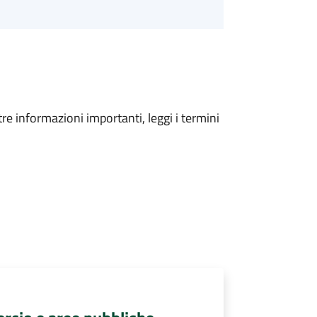
tre informazioni importanti, leggi i termini