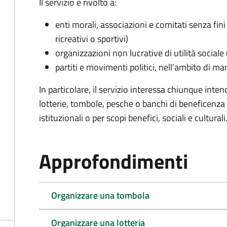
Il servizio è rivolto a:
enti morali, associazioni e comitati senza fini 
ricreativi o sportivi)
organizzazioni non lucrative di utilità social
partiti e movimenti politici, nell’ambito di ma
In particolare, il servizio interessa chiunque inte
lotterie, tombole, pesche o banchi di beneficenza p
istituzionali o per scopi benefici, sociali e culturali
Approfondimenti
Organizzare una tombola
Organizzare una lotteria