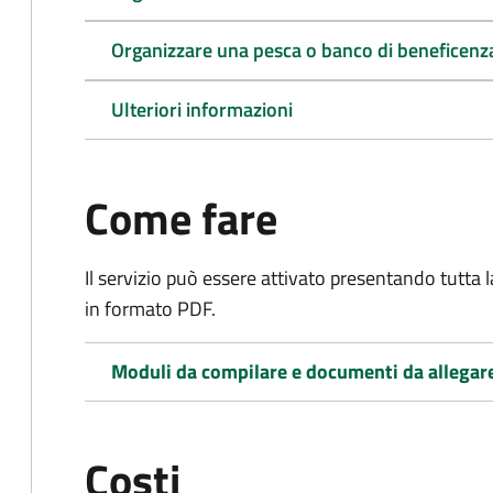
Organizzare una pesca o banco di beneficenz
Ulteriori informazioni
Come fare
Il servizio può essere attivato presentando tutta
in formato PDF.
Moduli da compilare e documenti da allegar
Costi