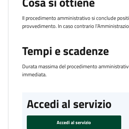
Cosa si ottiene
Il procedimento amministrativo si conclude posit
provvedimento. In caso contrario l’Amministrazio
Tempi e scadenze
Durata massima del procedimento amministrativo
immediata.
Accedi al servizio
Accedi al servizio