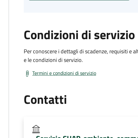
Condizioni di servizio
Per conoscere i dettagli di scadenze, requisiti e al
e le condizioni di servizio.
Termini e condizioni di servizio
Contatti