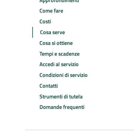
Approfondimenti
Come fare
Costi
Cosa serve
Cosa si ottiene
Tempi e scadenze
Accedi al servizio
Condizioni di servizio
Contatti
Strumenti di tutela
Domande frequenti