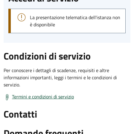
La presentazione telematica dell'istanza non
è disponibile
Condizioni di servizio
Per conoscere i dettagli di scadenze, requisiti e altre
informazioni importanti, leggi i termini e le condizioni di
servizio.
Termini e condizioni di servizio
Contatti
Domande frequenti