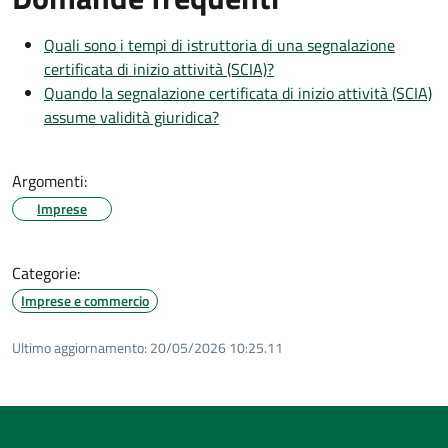
Quali sono i tempi di istruttoria di una segnalazione
certificata di inizio attività (SCIA)?
Quando la segnalazione certificata di inizio attività (SCIA)
assume validità giuridica?
Argomenti:
Imprese
Categorie:
Imprese e commercio
Ultimo aggiornamento:
20/05/2026 10:25.11