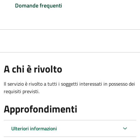
Domande frequenti
A chi è rivolto
Il servizio è rivolto a tutti i soggetti interessati in possesso dei
requisiti previsti.
Approfondimenti
Ulteriori informazioni