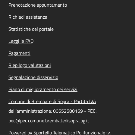
Prenotazione appuntamento
Richiedi assistenza
Statistiche del portale
Leggi le FAQ
Pagamenti
Riepilogo valutazioni
Segnalazione disservizio
Piano di miglioramento dei servizi
Comune di Brembate di Sopra - Partita IVA
dell'amministrazione: 00552580169 - PEC:
pec@pec.comune.brembatedisopra.bg.it
Powered by Sportello Telematico Polifunzionale (v.