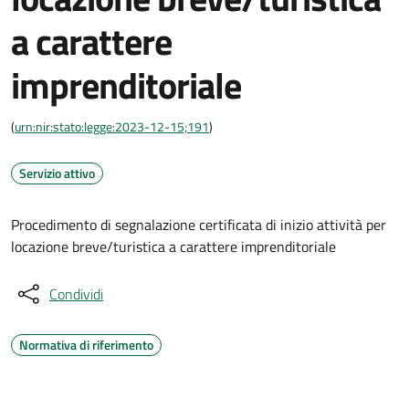
a carattere
imprenditoriale
(
urn:nir:stato:legge:2023-12-15;191
)
Servizio attivo
Procedimento di segnalazione certificata di inizio attività per
locazione breve/turistica a carattere imprenditoriale
Condividi
Normativa di riferimento