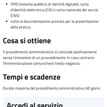
SPID (sistema pubblico di identità digitale), carta
d’identità elettronica (CIE) o carta nazionale dei servizi
(CNS)
tutta la documentazione prevista per la presentazione
della pratica.
Cosa si ottiene
Il procedimento amministrativo si conclude positivamente
senza l’emissione di un provvedimento. In caso contrario
l’Amministrazione comunicherà l’esito negativo.
Tempi e scadenze
Durata massima del procedimento amministrativo: 60 giorni
Accedi al servizio