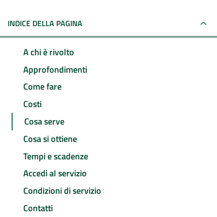
INDICE DELLA PAGINA
A chi è rivolto
Approfondimenti
Come fare
Costi
Cosa serve
Cosa si ottiene
Tempi e scadenze
Accedi al servizio
Condizioni di servizio
Contatti