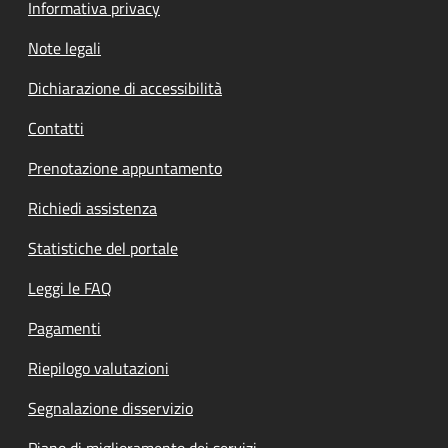
Informativa privacy
Note legali
Dichiarazione di accessibilità
Contatti
Prenotazione appuntamento
Richiedi assistenza
Statistiche del portale
Leggi le FAQ
Pagamenti
Riepilogo valutazioni
Segnalazione disservizio