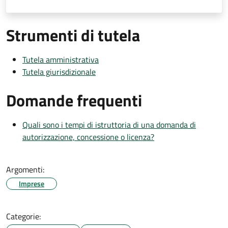
Strumenti di tutela
Tutela amministrativa
Tutela giurisdizionale
Domande frequenti
Quali sono i tempi di istruttoria di una domanda di
autorizzazione, concessione o licenza?
Argomenti:
Imprese
Categorie: