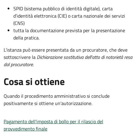
SPID (sistema pubblico di identità digitale), carta
d’identità elettronica (CIE) o carta nazionale dei servizi
(CNS)
tutta la documentazione prevista per la presentazione
della pratica.
L'istanza può essere presentata da un procuratore, che deve
sottoscrivere la
Dichiarazione sostitutiva dell'atto di notorietà resa
dal procuratore
.
Cosa si ottiene
Quando il procedimento amministrativo si conclude
positivamente si ottiene un'autorizzazione.
Pagamento dell'imposta di bollo per il rilascio del
provvedimento finale