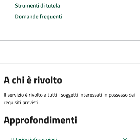
Strumenti di tutela
Domande frequenti
A chi è rivolto
Il servizio è rivolto a tutti i soggetti interessati in possesso dei
requisiti previsti.
Approfondimenti
Ulteriori informazioni