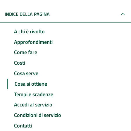
INDICE DELLA PAGINA
A chi è rivolto
Approfondimenti
Come fare
Costi
Cosa serve
Cosa si ottiene
Tempi e scadenze
Accedi al servizio
Condizioni di servizio
Contatti