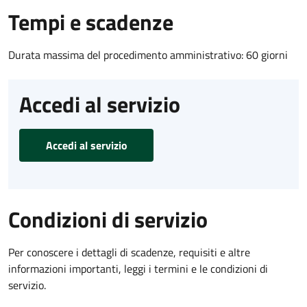
Tempi e scadenze
Durata massima del procedimento amministrativo: 60 giorni
Accedi al servizio
Accedi al servizio
Condizioni di servizio
Per conoscere i dettagli di scadenze, requisiti e altre
informazioni importanti, leggi i termini e le condizioni di
servizio.