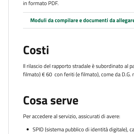
in formato PDF.
Moduli da compilare e documenti da allegar
Costi
Il rilascio del rapporto stradale è subordinato al 
filmato) € 60 con feriti (e filmato), come da D.G.
Cosa serve
Per accedere al servizio, assicurati di avere:
SPID (sistema pubblico di identità digitale), ca