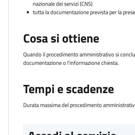
nazionale dei servizi (CNS)
tutta la documentazione prevista per la prese
Cosa si ottiene
Quando il procedimento amministrativo si conclud
documentazione o l'informazione chiesta.
Tempi e scadenze
Durata massima del procedimento amministrativo