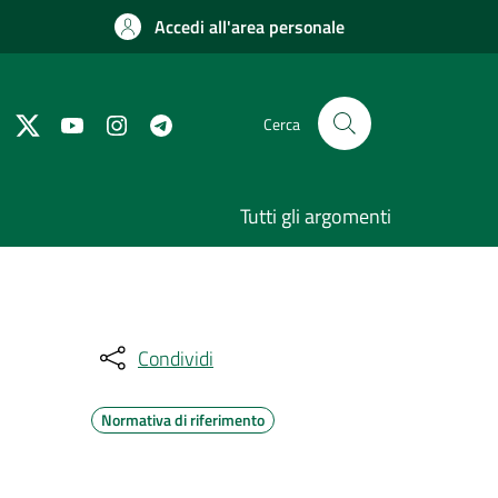
Accedi all'area personale
Cerca
Tutti gli argomenti
Condividi
Normativa di riferimento