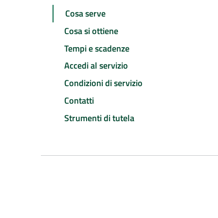
Cosa serve
Cosa si ottiene
Tempi e scadenze
Accedi al servizio
Condizioni di servizio
Contatti
Strumenti di tutela