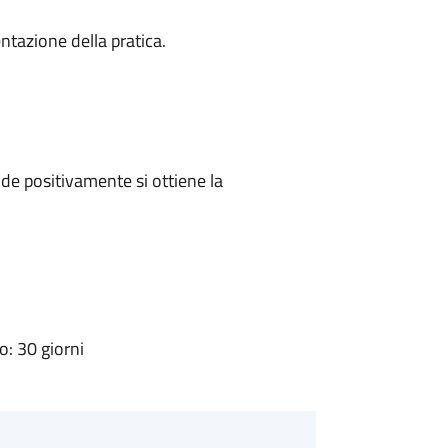
ntazione della pratica.
e positivamente si ottiene la
: 30 giorni