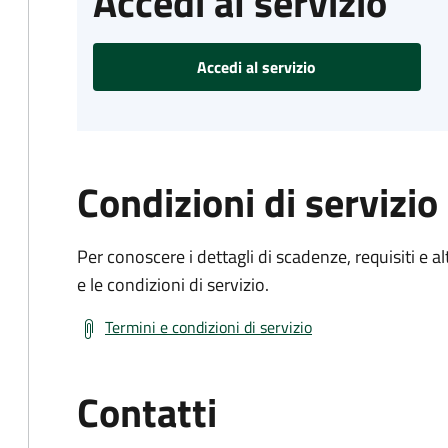
Accedi al servizio
Accedi al servizio
Condizioni di servizio
Per conoscere i dettagli di scadenze, requisiti e al
e le condizioni di servizio.
Termini e condizioni di servizio
Contatti