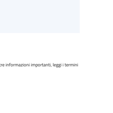
tre informazioni importanti, leggi i termini