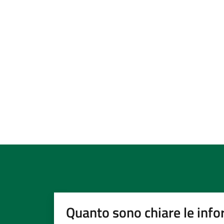
Quanto sono chiare le info