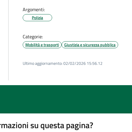
Argomenti:
Polizia
Categorie:
Mobilità e trasporti
Giustizia e sicurezza pubblica
Ultimo aggiornamento:
02/02/2026 15:56.12
rmazioni su questa pagina?