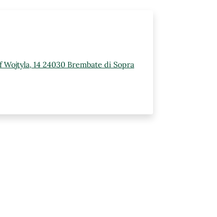
ef Wojtyla, 14 24030 Brembate di Sopra