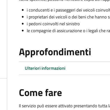
i conducenti e i passeggeri dei veicoli coinvolt
i proprietari dei veicoli o dei beni che hanno 
i pedoni coinvolti nel sinistro
le compagnie di assicurazione o i legali che r
Approfondimenti
Ulteriori informazioni
Come fare
Il servizio può essere attivato presentando tutta