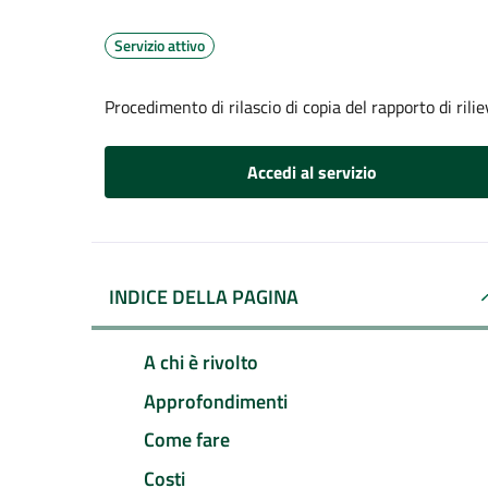
Servizio attivo
Procedimento di rilascio di copia del rapporto di rili
Accedi al servizio
INDICE DELLA PAGINA
A chi è rivolto
Approfondimenti
Come fare
Costi