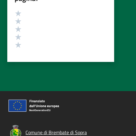
Valutazione
Valuta 5 stelle su 5
Valuta 4 stelle su 5
Valuta 3 stelle su 5
Valuta 2 stelle su 5
Valuta 1 stelle su 5
Comune di Brembate di Sopra