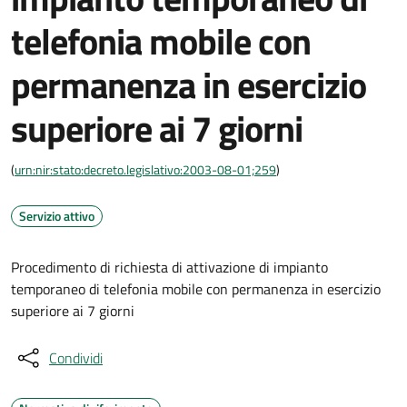
telefonia mobile con
permanenza in esercizio
superiore ai 7 giorni
(
urn:nir:stato:decreto.legislativo:2003-08-01;259
)
Servizio attivo
Procedimento di richiesta di attivazione di impianto
temporaneo di telefonia mobile con permanenza in esercizio
superiore ai 7 giorni
Condividi