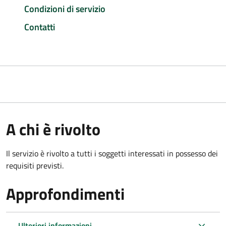
Condizioni di servizio
Contatti
A chi è rivolto
Il servizio è rivolto a tutti i soggetti interessati in possesso dei
requisiti previsti.
Approfondimenti
Ulteriori informazioni