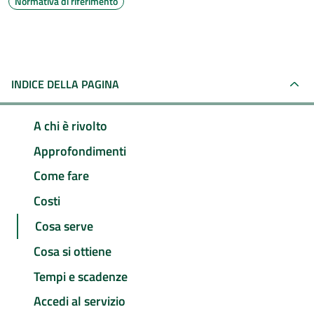
Normativa di riferimento
INDICE DELLA PAGINA
A chi è rivolto
Approfondimenti
Come fare
Costi
Cosa serve
Cosa si ottiene
Tempi e scadenze
Accedi al servizio