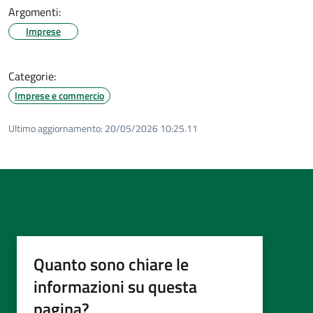
Argomenti:
Imprese
Categorie:
Imprese e commercio
Ultimo aggiornamento:
20/05/2026 10:25.11
Quanto sono chiare le
informazioni su questa
pagina?