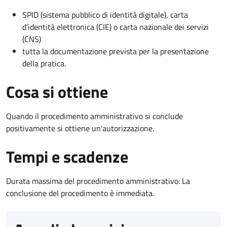
SPID (sistema pubblico di identità digitale), carta
d’identità elettronica (CIE) o carta nazionale dei servizi
(CNS)
tutta la documentazione prevista per la presentazione
della pratica.
Cosa si ottiene
Quando il procedimento amministrativo si conclude
positivamente si ottiene un'autorizzazione.
Tempi e scadenze
Durata massima del procedimento amministrativo: La
conclusione del procedimento è immediata.