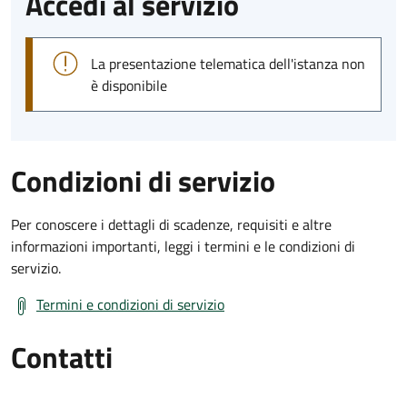
Accedi al servizio
La presentazione telematica dell'istanza non
è disponibile
Condizioni di servizio
Per conoscere i dettagli di scadenze, requisiti e altre
informazioni importanti, leggi i termini e le condizioni di
servizio.
Termini e condizioni di servizio
Contatti