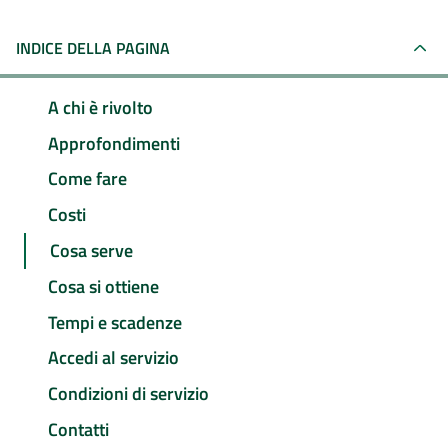
INDICE DELLA PAGINA
A chi è rivolto
Approfondimenti
Come fare
Costi
Cosa serve
Cosa si ottiene
Tempi e scadenze
Accedi al servizio
Condizioni di servizio
Contatti