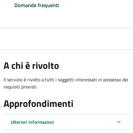
Domande frequenti
A chi è rivolto
Il servizio è rivolto a tutti i soggetti interessati in possesso dei
requisiti previsti.
Approfondimenti
Ulteriori informazioni