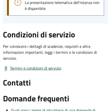
La presentazione telematica dell'istanza non
è disponibile
Condizioni di servizio
Per conoscere i dettagli di scadenze, requisiti e altre
informazioni importanti, leggi i termini e le condizioni di
servizio.
Termini e condizioni di servizio
Contatti
Domande frequenti
Quali sono i tempi di istruttoria di una domanda di