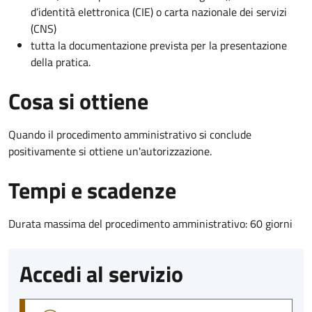
d’identità elettronica (CIE) o carta nazionale dei servizi
(CNS)
tutta la documentazione prevista per la presentazione
della pratica.
Cosa si ottiene
Quando il procedimento amministrativo si conclude
positivamente si ottiene un'autorizzazione.
Tempi e scadenze
Durata massima del procedimento amministrativo: 60 giorni
Accedi al servizio