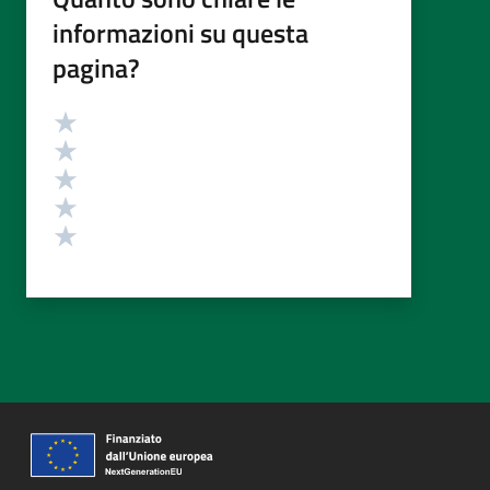
informazioni su questa
pagina?
Valutazione
Valuta 5 stelle su 5
Valuta 4 stelle su 5
Valuta 3 stelle su 5
Valuta 2 stelle su 5
Valuta 1 stelle su 5