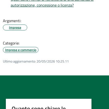
autorizzazione, concessione o licenza?
Argomenti:
Imprese
Categorie:
Imprese e commercio
Ultimo aggiornamento:
20/05/2026 10:25.11
Quanto sono chiare le