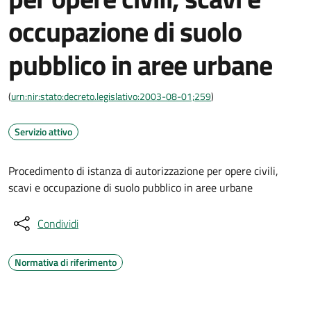
occupazione di suolo
pubblico in aree urbane
(
urn:nir:stato:decreto.legislativo:2003-08-01;259
)
Servizio attivo
Procedimento di istanza di autorizzazione per opere civili,
scavi e occupazione di suolo pubblico in aree urbane
Condividi
Normativa di riferimento