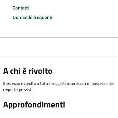
Contatti
Domande frequenti
A chi è rivolto
Il servizio è rivolto a tutti i soggetti interessati in possesso dei
requisiti previsti.
Approfondimenti