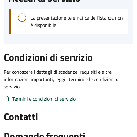
La presentazione telematica dell'istanza non
è disponibile
Condizioni di servizio
Per conoscere i dettagli di scadenze, requisiti e altre
informazioni importanti, leggi i termini e le condizioni di
servizio.
Termini e condizioni di servizio
Contatti
Domande frequenti