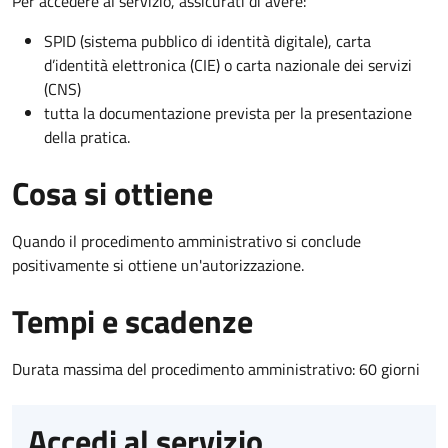
Per accedere al servizio, assicurati di avere:
SPID (sistema pubblico di identità digitale), carta
d’identità elettronica (CIE) o carta nazionale dei servizi
(CNS)
tutta la documentazione prevista per la presentazione
della pratica.
Cosa si ottiene
Quando il procedimento amministrativo si conclude
positivamente si ottiene un'autorizzazione.
Tempi e scadenze
Durata massima del procedimento amministrativo: 60 giorni
Accedi al servizio