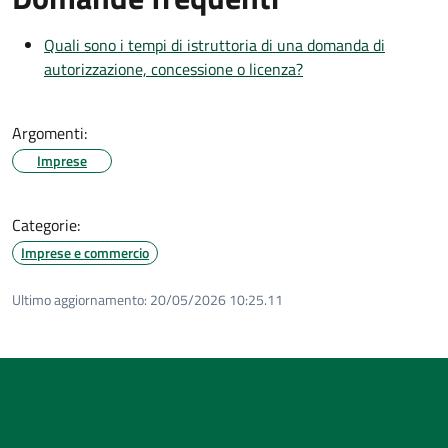
Quali sono i tempi di istruttoria di una domanda di
autorizzazione, concessione o licenza?
Argomenti:
Imprese
Categorie:
Imprese e commercio
Ultimo aggiornamento:
20/05/2026 10:25.11