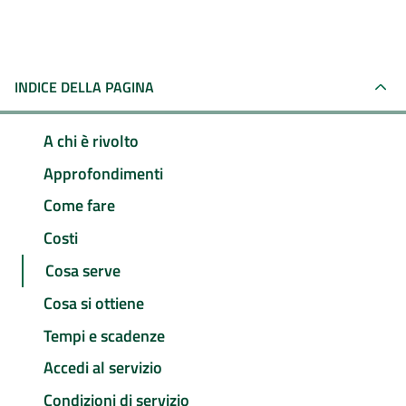
INDICE DELLA PAGINA
A chi è rivolto
Approfondimenti
Come fare
Costi
Cosa serve
Cosa si ottiene
Tempi e scadenze
Accedi al servizio
Condizioni di servizio