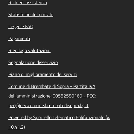
Richiedi assistenza
Statistiche del portale
Leggi le FAQ
Pagamenti
Riepilogo valutazioni
Segnalazione disservizio
Piano di miglioramento dei servizi
Comune di Brembate di Sopra - Partita IVA
dell'amministrazione: 00552580169 - PEC:
pec@pec.comune.brembatedisopra.bg.it
Powered by Sportello Telematico Polifunzionale (v.
10.41.2)