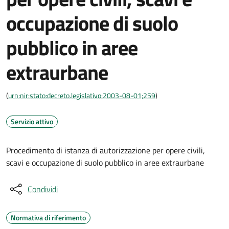
occupazione di suolo
pubblico in aree
extraurbane
(
urn:nir:stato:decreto.legislativo:2003-08-01;259
)
Servizio attivo
Procedimento di istanza di autorizzazione per opere civili,
scavi e occupazione di suolo pubblico in aree extraurbane
Condividi
Normativa di riferimento