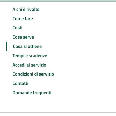
A chi è rivolto
Come fare
Costi
Cosa serve
Cosa si ottiene
Tempi e scadenze
Accedi al servizio
Condizioni di servizio
Contatti
Domande frequenti