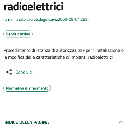
radioelettrici
(
urn:nir:stato:decreto.legislativo:2003-08-01;259
)
Servizio attivo
Procedimento di istanza di autorizzazione per l’installazione o
la modifica delle caratteristiche di impianti radioelettrici
Condividi
Normativa di riferimento
INDICE DELLA PAGINA