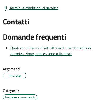
Termini e condizioni di servizio
Contatti
Domande frequenti
Quali sono i tempi di istruttoria di una domanda di
autorizzazione, concessione o licenza?
Argomenti:
Imprese
Categorie:
Imprese e commercio