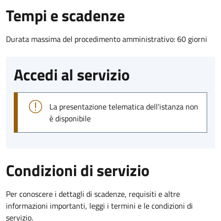
Tempi e scadenze
Durata massima del procedimento amministrativo: 60 giorni
Accedi al servizio
La presentazione telematica dell'istanza non
è disponibile
Condizioni di servizio
Per conoscere i dettagli di scadenze, requisiti e altre
informazioni importanti, leggi i termini e le condizioni di
servizio.