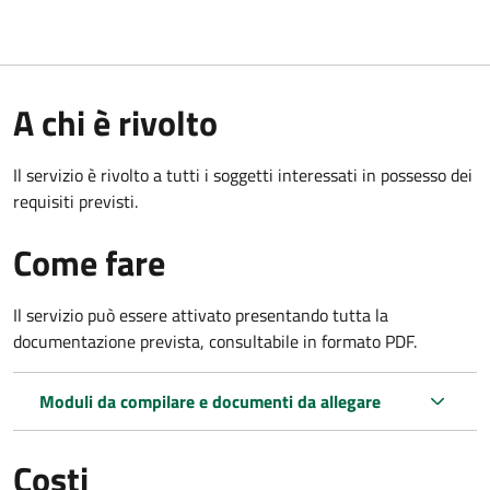
A chi è rivolto
Il servizio è rivolto a tutti i soggetti interessati in possesso dei
requisiti previsti.
Come fare
Il servizio può essere attivato presentando tutta la
documentazione prevista, consultabile in formato PDF.
Moduli da compilare e documenti da allegare
Costi