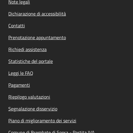
Note legali
Dichiarazione di accessibilità
Contatti
Prenotazione appuntamento
Richiedi assistenza
Statistiche del portale
Leggi le FAQ
Pagamenti
Riepilogo valutazioni
Segnalazione disservizio
Piano di miglioramento dei servizi
Comune di Brembate di Sopra - Partita IVA